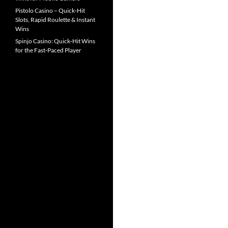
Pistolo Casino – Quick‑Hit
Slots, Rapid Roulette & Instant
Wins
Spinjo Casino: Quick‑Hit Wins
for the Fast‑Paced Player