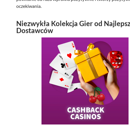
oczekiwania.
Niezwykła Kolekcja Gier od Najleps
Dostawców