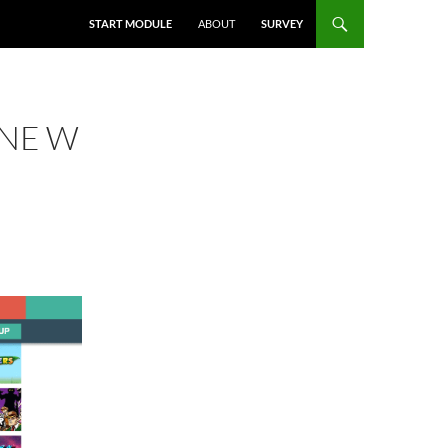
START MODULE
ABOUT
SURVEY
NE W