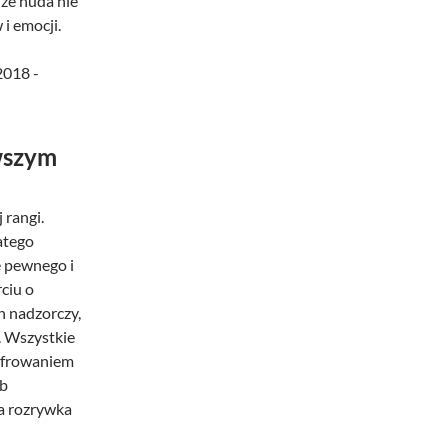
 że nuda nie
 i emocji.
wszym
 rangi.
atego
e pewnego i
ciu o
 nadzorczy,
. Wszystkie
yfrowaniem
ób
a rozrywka