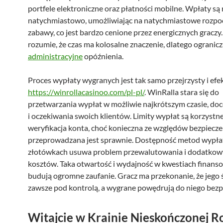
portfele elektroniczne oraz płatności mobilne. Wpłaty są
natychmiastowo, umożliwiając na natychmiastowe rozpo
zabawy, co jest bardzo cenione przez energicznych graczy
rozumie, że czas ma kolosalne znaczenie, dlatego ogranicz
administracyjne
opóźnienia.
Proces wypłaty wygranych jest tak samo przejrzysty i ef
https://winrollacasinoo.com/pl-pl/
. WinRalla stara się do
przetwarzania wypłat w możliwie najkrótszym czasie, doc
i oczekiwania swoich klientów. Limity wypłat są korzystne
weryfikacja konta, choć konieczna ze względów bezpiecz
przeprowadzana jest sprawnie. Dostępność metod wypła
złotówkach usuwa problem przewalutowania i dodatkow
kosztów. Taka otwartość i wydajność w kwestiach finans
budują ogromne zaufanie. Gracz ma przekonanie, że jego 
zawsze pod kontrolą, a wygrane powędrują do niego be
Witajcie w Krainie Nieskończonej R