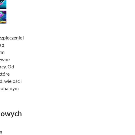
ezpieczenie i
a z
ym
tywne
rcy. Od
które
, wielość i
gionalnym
Nowych
m