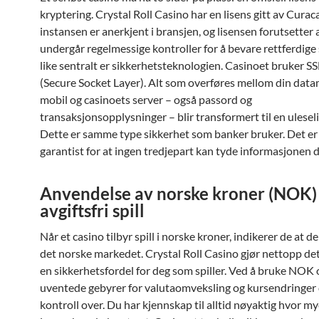
kryptering. Crystal Roll Casino har en lisens gitt av Cura
instansen er anerkjent i bransjen, og lisensen forutsetter 
undergår regelmessige kontroller for å bevare rettferdige 
like sentralt er sikkerhetsteknologien. Casinoet bruker S
(Secure Socket Layer). Alt som overføres mellom din data
mobil og casinoets server – også passord og
transaksjonsopplysninger – blir transformert til en ulesel
Dette er samme type sikkerhet som banker bruker. Det er
garantist for at ingen tredjepart kan tyde informasjonen d
Anvendelse av norske kroner (NOK)
avgiftsfri spill
Når et casino tilbyr spill i norske kroner, indikerer de at d
det norske markedet. Crystal Roll Casino gjør nettopp det
en sikkerhetsfordel for deg som spiller. Ved å bruke NOK
uventede gebyrer for valutaomveksling og kursendringer 
kontroll over. Du har kjennskap til alltid nøyaktig hvor my