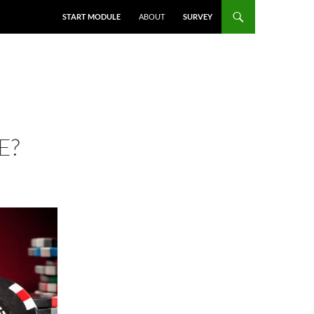
START MODULE
ABOUT
SURVEY
E?