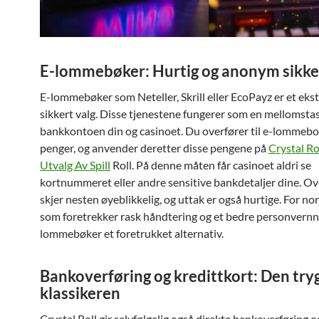
E-lommebøker: Hurtig og anonym sikke
E-lommebøker som Neteller, Skrill eller EcoPayz er et eks
sikkert valg. Disse tjenestene fungerer som en mellomst
bankkontoen din og casinoet. Du overfører til e-lommeb
penger, og anvender deretter disse pengene på
Crystal Ro
Utvalg Av Spill
Roll. På denne måten får casinoet aldri se
kortnummeret eller andre sensitive bankdetaljer dine. Ov
skjer nesten øyeblikkelig, og uttak er også hurtige. For nor
som foretrekker rask håndtering og et bedre personvernni
lommebøker et foretrukket alternativ.
Bankoverføring og kredittkort: Den try
klassikeren
Crystal Roll gir selvfølgelig også direkte bankoverføring o