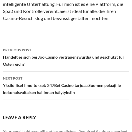
intelligente Unterhaltung. Für mich ist es eine Plattform, die
Spaß und Kontrolle vereint. Sie ist ideal für alle, die ihren
Casino-Besuch klug und bewusst gestalten möchten.
Post
PREVIOUS POST
navigation
Handelt es sich bei Joo Casino vertrauenswürdig und geschützt für
Österreich?
NEXT POST
Yksilölliset Ilmoitukset: 247Bet Casino tarjoaa Suomen pelaajille
kokonaisvaltaisen hallinnan hälytyksiin
LEAVE A REPLY
Your email address will not be published.
Required fields are marked