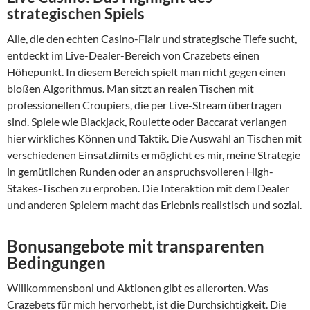
strategischen Spiels
Alle, die den echten Casino-Flair und strategische Tiefe sucht,
entdeckt im Live-Dealer-Bereich von Crazebets einen
Höhepunkt. In diesem Bereich spielt man nicht gegen einen
bloßen Algorithmus. Man sitzt an realen Tischen mit
professionellen Croupiers, die per Live-Stream übertragen
sind. Spiele wie Blackjack, Roulette oder Baccarat verlangen
hier wirkliches Können und Taktik. Die Auswahl an Tischen mit
verschiedenen Einsatzlimits ermöglicht es mir, meine Strategie
in gemütlichen Runden oder an anspruchsvolleren High-
Stakes-Tischen zu erproben. Die Interaktion mit dem Dealer
und anderen Spielern macht das Erlebnis realistisch und sozial.
Bonusangebote mit transparenten
Bedingungen
Willkommensboni und Aktionen gibt es allerorten. Was
Crazebets für mich hervorhebt, ist die Durchsichtigkeit. Die