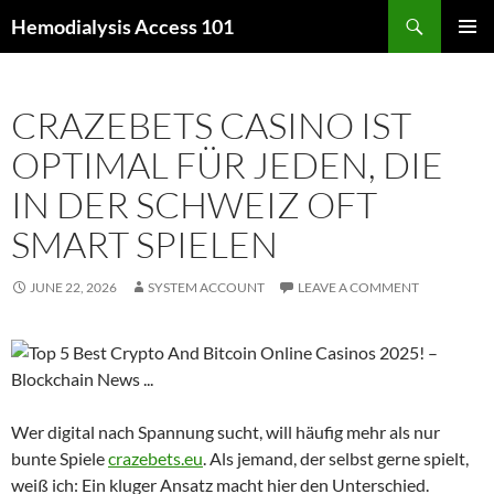
Skip
Search
Hemodialysis Access 101
to
PRIMAR
content
MENU
CRAZEBETS CASINO IST
OPTIMAL FÜR JEDEN, DIE
IN DER SCHWEIZ OFT
SMART SPIELEN
JUNE 22, 2026
SYSTEM ACCOUNT
LEAVE A COMMENT
Wer digital nach Spannung sucht, will häufig mehr als nur
bunte Spiele
crazebets.eu
. Als jemand, der selbst gerne spielt,
weiß ich: Ein kluger Ansatz macht hier den Unterschied.