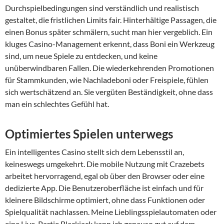
Durchspielbedingungen sind verständlich und realistisch
gestaltet, die fristlichen Limits fair. Hinterhältige Passagen, die
einen Bonus später schmälern, sucht man hier vergeblich. Ein
kluges Casino-Management erkennt, dass Boni ein Werkzeug
sind, um neue Spiele zu entdecken, und keine
unüberwindbaren Fallen. Die wiederkehrenden Promotionen
für Stammkunden, wie Nachladeboni oder Freispiele, fühlen
sich wertschätzend an. Sie vergüten Beständigkeit, ohne dass
man ein schlechtes Gefühl hat.
Optimiertes Spielen unterwegs
Ein intelligentes Casino stellt sich dem Lebensstil an,
keineswegs umgekehrt. Die mobile Nutzung mit Crazebets
arbeitet hervorragend, egal ob über den Browser oder eine
dedizierte App. Die Benutzeroberfläche ist einfach und für
kleinere Bildschirme optimiert, ohne dass Funktionen oder
Spielqualität nachlassen. Meine Lieblingsspielautomaten oder
eine Live-Partie Blackjack kann ich genauso gut auf dem