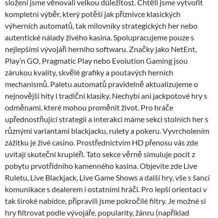
složení jsme věnovali velkou důležitost. Chtěli jsme vytvořit
kompletní výběr, který potěší jak příznivce klasických
výherních automatů, tak milovníky strategických her nebo
autentické nálady živého kasina. Spolupracujeme pouze s
nejlepšími vývojáři herního softwaru. Značky jako NetEnt,
Play’n GO, Pragmatic Play nebo Evolution Gaming jsou
zárukou kvality, skvělé grafiky a poutavých herních
mechanismů. Paletu automatů pravidelně aktualizujeme o
nejnovější hity i tradiční klasiky. Nechybí ani jackpotové hry s
odměnami, které mohou proměnit život. Pro hráče
upřednostňující strategii a interakci máme sekci stolních her s
různými variantami blackjacku, rulety a pokeru. Vyvrcholením
zážitku je živé casino. Prostřednictvím HD přenosu vás zde
uvítají skuteční krupiéři. Tato sekce věrně simuluje pocit z
pobytu prvotřídního kamenného kasina. Objevíte zde Live
Ruletu, Live Blackjack, Live Game Shows a další hry, vše s šancí
komunikace s dealerem i ostatními hráči. Pro lepší orientaci v
tak široké nabídce, připravili jsme pokročilé filtry. Je možné si
hry filtrovat podle vývojáře, popularity, žánru (například