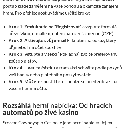
postup klade zaměření na vaše pohodu a okamžité zahájení
hraní. Pro přehlednost uvádíme určité kroky:
Krok 1: Zmáčkněte na “Registrovat”
a vyplňte formulář
přezdívkou, e-mailem, datem narození a měnou (CZK).
Krok 2: Aktivujte svůj e-mail
kliknutím na odkaz, který
přijmete. Tím účet spustíte.
Krok 3: Vstupte
a v sekci “Pokladna” zvolte preferovaný
způsob platby.
Krok 4: Uveďte částku
a transakci schválte podle pokynů
vaší banky nebo platebního poskytovatele.
Krok 5: Můžete spustit hru
– peníze se hned zobrazí na
vašem herním účtu.
Rozsáhlá herní nabídka: Od hracích
automatů po živé kasino
Srdcem Cowboyspin Casino je jeho herní nabídka. Jejímu