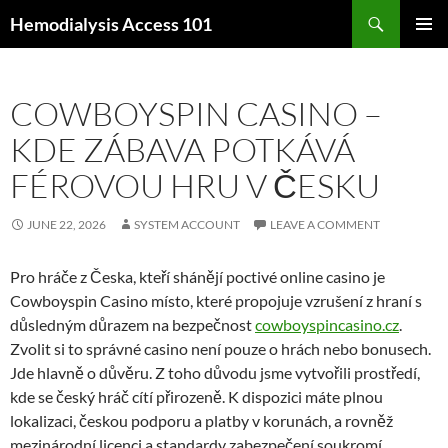
Skip
Search
Hemodialysis Access 101
to
PRIMAR
content
MENU
COWBOYSPIN CASINO –
KDE ZÁBAVA POTKÁVÁ
FÉROVOU HRU V ČESKU
JUNE 22, 2026
SYSTEM ACCOUNT
LEAVE A COMMENT
Pro hráče z Česka, kteří shánějí poctivé online casino je
Cowboyspin Casino místo, které propojuje vzrušení z hraní s
důsledným důrazem na bezpečnost
cowboyspincasino.cz
.
Zvolit si to správné casino není pouze o hrách nebo bonusech.
Jde hlavně o důvěru. Z toho důvodu jsme vytvořili prostředí,
kde se český hráč cítí přirozeně. K dispozici máte plnou
lokalizaci, českou podporu a platby v korunách, a rovněž
mezinárodní licenci a standardy zabezpečení soukromí.