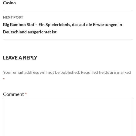
Casino
NEXT POST
Big Bamboo Slot – Ein Spielerlebnis, das auf die Erwartungen in
Deutschland ausgerichtet ist
LEAVE A REPLY
Your email address will not be published.
Required fields are marked
*
Comment
*