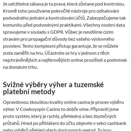
že udržitelná zábava je ta pravá, která zůstane pod kontrolou.
Kromě toho používáme pokročilé nástroje pro odhalování
podvodného jednání a kontrolování účtů. Zabezpečujeme tak
komunitu před podvodnými praktikami. Všechny osobní data
spravujeme v souladu s GDPR. Vůbec je nesdílíme cizím
stranám pro propagační důvody bez vašeho výslovného
povolení. Tento komplexní přístup garantuje, že se můžete
zcela zaměřit na hru. Účastníte se hry v jednom z těch
nejchráněnějších a nejférovějších online prostředí a podmínek
na domácím trhu.
Svižné výběry výher a tuzemské
platební metody
Opravdovou zkouškou kvality online casina je proces výběru
výher. V Cowboyspin Casino to dobře víme. Připravili jsme
proto systém, který je rychlý, přehledný a bez zbytečných
průtahů. Hned po přihlášení do účtu objevíte v sekci cashbank
nebo výběrů přehled všech dostupných metod. Ty jsou