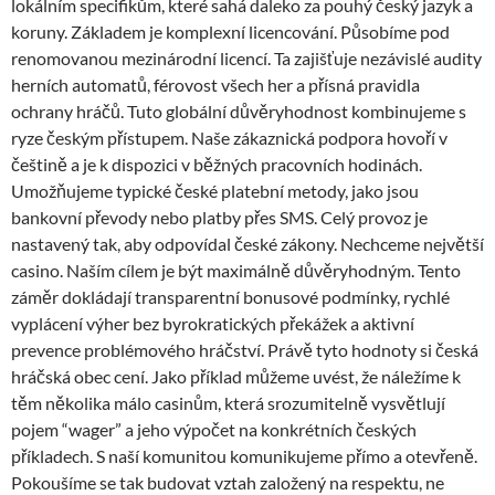
lokálním specifikům, které sahá daleko za pouhý český jazyk a
koruny. Základem je komplexní licencování. Působíme pod
renomovanou mezinárodní licencí. Ta zajišťuje nezávislé audity
herních automatů, férovost všech her a přísná pravidla
ochrany hráčů. Tuto globální důvěryhodnost kombinujeme s
ryze českým přístupem. Naše zákaznická podpora hovoří v
češtině a je k dispozici v běžných pracovních hodinách.
Umožňujeme typické české platební metody, jako jsou
bankovní převody nebo platby přes SMS. Celý provoz je
nastavený tak, aby odpovídal české zákony. Nechceme největší
casino. Naším cílem je být maximálně důvěryhodným. Tento
záměr dokládají transparentní bonusové podmínky, rychlé
vyplácení výher bez byrokratických překážek a aktivní
prevence problémového hráčství. Právě tyto hodnoty si česká
hráčská obec cení. Jako příklad můžeme uvést, že náležíme k
těm několika málo casinům, která srozumitelně vysvětlují
pojem “wager” a jeho výpočet na konkrétních českých
příkladech. S naší komunitou komunikujeme přímo a otevřeně.
Pokoušíme se tak budovat vztah založený na respektu, ne