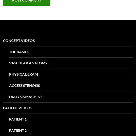
CONCEPT VIDEOS
THE BASICS
VASCULAR ANATOMY
PHYSICAL EXAM
ACCESS STENOSIS
DIALYSIS MACHINE
PATIENT VIDEOS
PATIENT 1
PATIENT 2