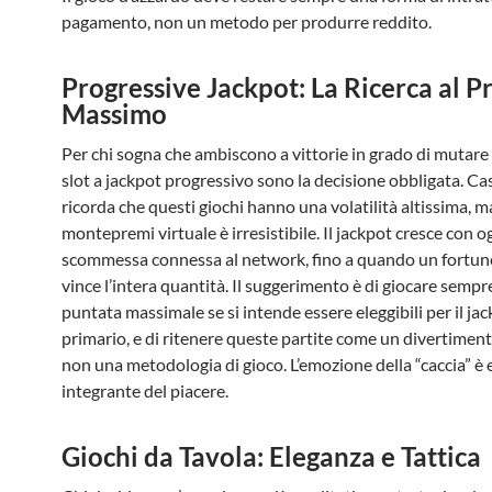
pagamento, non un metodo per produrre reddito.
Progressive Jackpot: La Ricerca al 
Massimo
Per chi sogna che ambiscono a vittorie in grado di mutare l
slot a jackpot progressivo sono la decisione obbligata. C
ricorda che questi giochi hanno una volatilità altissima, ma
montepremi virtuale è irresistibile. Il jackpot cresce con o
scommessa connessa al network, fino a quando un fortun
vince l’intera quantità. Il suggerimento è di giocare sempr
puntata massimale se si intende essere eleggibili per il ja
primario, e di ritenere queste partite come un divertiment
non una metodologia di gioco. L’emozione della “caccia” è
integrante del piacere.
Giochi da Tavola: Eleganza e Tattica