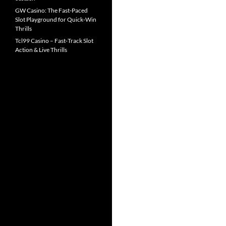
GW Casino: The Fast‑Paced
Slot Playground for Quick‑Win
Thrills
Tcl99 Casino – Fast‑Track Slot
Action & Live Thrills