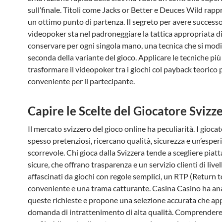
sull’finale. Titoli come Jacks or Better e Deuces Wild rap
un ottimo punto di partenza. Il segreto per avere successo
videopoker sta nel padroneggiare la tattica appropriata di
conservare per ogni singola mano, una tecnica che si modi
seconda della variante del gioco. Applicare le tecniche più
trasformare il videopoker tra i giochi col payback teorico 
conveniente per il partecipante.
Capire le Scelte del Giocatore Svizz
Il mercato svizzero del gioco online ha peculiarità. I gioca
spesso pretenziosi, ricercano qualità, sicurezza e un’esper
scorrevole. Chi gioca dalla Svizzera tende a scegliere piat
sicure, che offrano trasparenza e un servizio clienti di live
affascinati da giochi con regole semplici, un RTP (Return t
conveniente e una trama catturante. Casina Casino ha an
queste richieste e propone una selezione accurata che ap
domanda di intrattenimento di alta qualità. Comprender