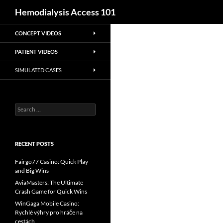
Search
Hemodialysis Access 101
Skip
CONCEPT VIDEOS
to
content
PATIENT VIDEOS
SIMULATED CASES
Search
for:
RECENT POSTS
Fairgo77 Casino: Quick Play
and Big Wins
AviaMasters: The Ultimate
Crash Game for Quick Wins
WinGaga Mobile Casino:
Rychlé výhry pro hráče na
cestách