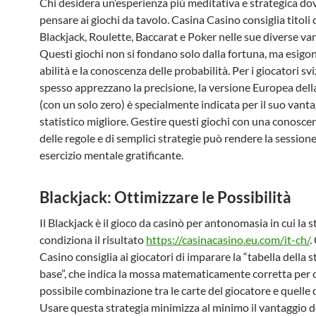
Chi desidera un’esperienza più meditativa e strategica d
pensare ai giochi da tavolo. Casina Casino consiglia titoli
Blackjack, Roulette, Baccarat e Poker nelle sue diverse var
Questi giochi non si fondano solo dalla fortuna, ma esigo
abilità e la conoscenza delle probabilità. Per i giocatori svi
spesso apprezzano la precisione, la versione Europea dell
(con un solo zero) è specialmente indicata per il suo vant
statistico migliore. Gestire questi giochi con una conosce
delle regole e di semplici strategie può rendere la sessione
esercizio mentale gratificante.
Blackjack: Ottimizzare le Possibilità
Il Blackjack è il gioco da casinò per antonomasia in cui la s
condiziona il risultato
https://casinacasino.eu.com/it-ch/
.
Casino consiglia ai giocatori di imparare la “tabella della s
base”, che indica la mossa matematicamente corretta per 
possibile combinazione tra le carte del giocatore e quelle d
Usare questa strategia minimizza al minimo il vantaggio d