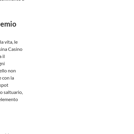
Premio
a vita, le
asina Casino
 il
gni
ello non
e con la
ckpot
o saltuario,
 elemento