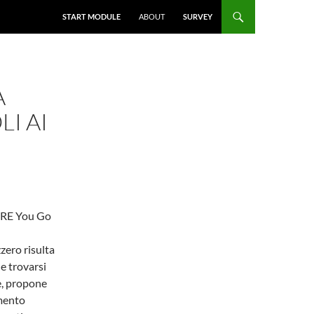
START MODULE
ABOUT
SURVEY
A
LI AI
zero risulta
e trovarsi
e, propone
imento