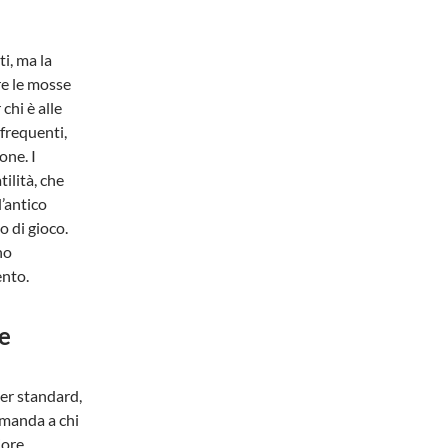
i, ma la
re le mosse
 chi è alle
 frequenti,
one. I
ilità, che
l’antico
o di gioco.
no
ento.
 e
ker standard,
omanda a chi
iore