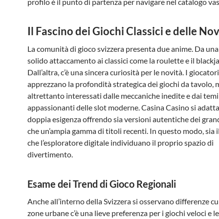
profilo è il punto di partenza per navigare nel catalogo va
Il Fascino dei Giochi Classici e delle Nov
La comunità di gioco svizzera presenta due anime. Da una p
solido attaccamento ai classici come la roulette e il blackja
Dall’altra, c’è una sincera curiosità per le novità. I giocatori
apprezzano la profondità strategica dei giochi da tavolo,
altrettanto interessati dalle meccaniche inedite e dai temi
appassionanti delle slot moderne. Casina Casino si adatt
doppia esigenza offrendo sia versioni autentiche dei grand
che un’ampia gamma di titoli recenti. In questo modo, sia il
che l’esploratore digitale individuano il proprio spazio di
divertimento.
Esame dei Trend di Gioco Regionali
Anche all’interno della Svizzera si osservano differenze cu
zone urbane c’è una lieve preferenza per i giochi veloci e le