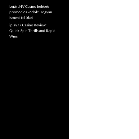
Lejárt NV Casino belépés
promóciós kódok: Hogyan
ismerd fel őket
iplay77 Casino Review:
Quick‑Spin Thrills and Rapid
Wins