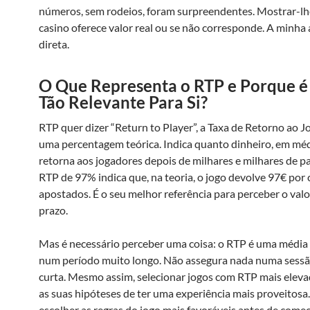
números, sem rodeios, foram surpreendentes. Mostrar-lhe
casino oferece valor real ou se não corresponde. A minha 
direta.
O Que Representa o RTP e Porque é
Tão Relevante Para Si?
RTP quer dizer “Return to Player”, a Taxa de Retorno ao J
uma percentagem teórica. Indica quanto dinheiro, em méd
retorna aos jogadores depois de milhares e milhares de p
RTP de 97% indica que, na teoria, o jogo devolve 97€ por
apostados. É o seu melhor referência para perceber o valo
prazo.
Mas é necessário perceber uma coisa: o RTP é uma média 
num período muito longo. Não assegura nada numa sessã
curta. Mesmo assim, selecionar jogos com RTP mais ele
as suas hipóteses de ter uma experiência mais proveitosa
escolher as regras do jogo mais favoráveis antes de começa