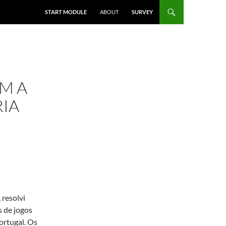
START MODULE
ABOUT
SURVEY
M A
RIA
 resolvi
s de jogos
ortugal. Os