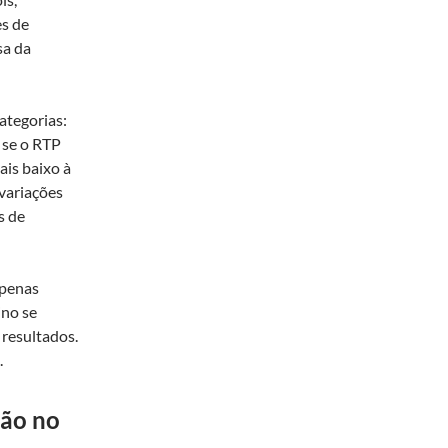
es de
sa da
ategorias:
i se o RTP
ais baixo à
 variações
s de
apenas
ino se
 resultados.
.
ção no