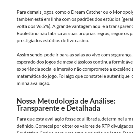
Para demais jogos, como o Dream Catcher ou o Monopoly
também está em linha com os padrões dos estúdios (gera
volta dos 96.5%). A grande vantagem aqui é a transparênc
Roulettino não fabrica as suas próprias regras; segue os 
prestigiados estúdios de live casino.
Assim sendo, pode ir para as salas ao vivo com segurança
esperado dos jogos de mesa clássicos continua formidável
experiência social e imersão não compromete a excelênci
matemática do jogo. Foi algo que constatei e autentiquei 
minha avaliação.
Nossa Metodologia de Análise:
Transparente e Detalhada
Para que esta avaliação fosse equilibrada, determinei u
definido. Comecei por obter os valores de RTP divulgad
Roulettino Casino para uma ampla seleção de jogos. Depo