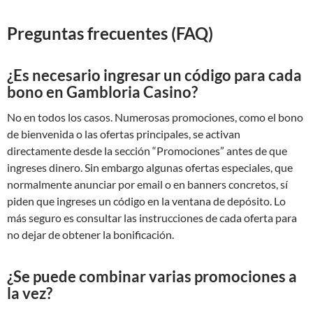
Preguntas frecuentes (FAQ)
¿Es necesario ingresar un código para cada
bono en Gambloria Casino?
No en todos los casos. Numerosas promociones, como el bono
de bienvenida o las ofertas principales, se activan
directamente desde la sección “Promociones” antes de que
ingreses dinero. Sin embargo algunas ofertas especiales, que
normalmente anunciar por email o en banners concretos, sí
piden que ingreses un código en la ventana de depósito. Lo
más seguro es consultar las instrucciones de cada oferta para
no dejar de obtener la bonificación.
¿Se puede combinar varias promociones a
la vez?