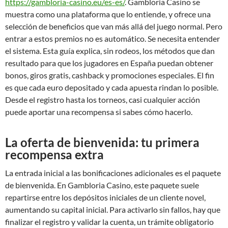
https://gambloria-casino.eu/es-es/
. Gambloria Casino se
muestra como una plataforma que lo entiende, y ofrece una
selección de beneficios que van más allá del juego normal. Pero
entrar a estos premios no es automático. Se necesita entender
el sistema. Esta guía explica, sin rodeos, los métodos que dan
resultado para que los jugadores en España puedan obtener
bonos, giros gratis, cashback y promociones especiales. El fin
es que cada euro depositado y cada apuesta rindan lo posible.
Desde el registro hasta los torneos, casi cualquier acción
puede aportar una recompensa si sabes cómo hacerlo.
La oferta de bienvenida: tu primera
recompensa extra
La entrada inicial a las bonificaciones adicionales es el paquete
de bienvenida. En Gambloria Casino, este paquete suele
repartirse entre los depósitos iniciales de un cliente novel,
aumentando su capital inicial. Para activarlo sin fallos, hay que
finalizar el registro y validar la cuenta, un trámite obligatorio