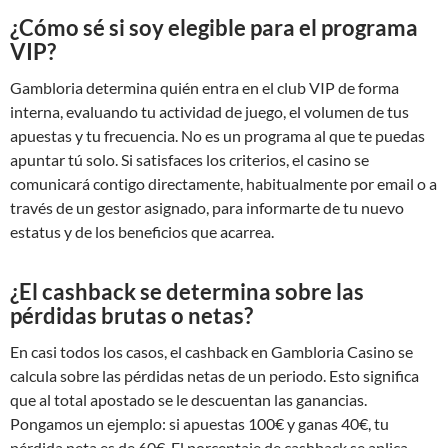
¿Cómo sé si soy elegible para el programa
VIP?
Gambloria determina quién entra en el club VIP de forma
interna, evaluando tu actividad de juego, el volumen de tus
apuestas y tu frecuencia. No es un programa al que te puedas
apuntar tú solo. Si satisfaces los criterios, el casino se
comunicará contigo directamente, habitualmente por email o a
través de un gestor asignado, para informarte de tu nuevo
estatus y de los beneficios que acarrea.
¿El cashback se determina sobre las
pérdidas brutas o netas?
En casi todos los casos, el cashback en Gambloria Casino se
calcula sobre las pérdidas netas de un periodo. Esto significa
que al total apostado se le descuentan las ganancias.
Pongamos un ejemplo: si apuestas 100€ y ganas 40€, tu
pérdida neta es de 60€. El porcentaje de cashback se aplica