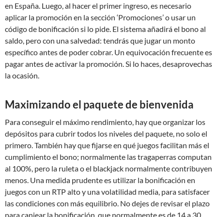
en España. Luego, al hacer el primer ingreso, es necesario
aplicar la promoción en la sección ‘Promociones’ o usar un
código de bonificación si lo pide. El sistema añadirá el bono al
saldo, pero con una salvedad: tendrás que jugar un monto
específico antes de poder cobrar. Un equivocación frecuente es
pagar antes de activar la promoción. Si lo haces, desaprovechas
la ocasión.
Maximizando el paquete de bienvenida
Para conseguir el máximo rendimiento, hay que organizar los
depósitos para cubrir todos los niveles del paquete, no solo el
primero. También hay que fijarse en qué juegos facilitan más el
cumplimiento el bono; normalmente las tragaperras computan
al 100%, pero la ruleta o el blackjack normalmente contribuyen
menos. Una medida prudente es utilizar la bonificación en
juegos con un RTP alto y una volatilidad media, para satisfacer
las condiciones con más equilibrio. No dejes de revisar el plazo
para canjear la bonificación, que normalmente es de 14 a 30