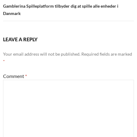
Gamblerina Spilleplatform tilbyder dig at spille alle enheder i
Danmark
LEAVE A REPLY
Your email address will not be published.
Required fields are marked
*
Comment
*