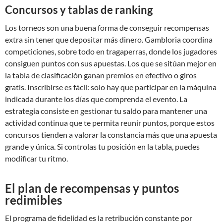
Concursos y tablas de ranking
Los torneos son una buena forma de conseguir recompensas
extra sin tener que depositar más dinero. Gambloria coordina
competiciones, sobre todo en tragaperras, donde los jugadores
consiguen puntos con sus apuestas. Los que se sitúan mejor en
la tabla de clasificación ganan premios en efectivo o giros
gratis. Inscribirse es fácil: solo hay que participar en la máquina
indicada durante los días que comprenda el evento. La
estrategia consiste en gestionar tu saldo para mantener una
actividad continua que te permita reunir puntos, porque estos
concursos tienden a valorar la constancia más que una apuesta
grande y única. Si controlas tu posición en la tabla, puedes
modificar tu ritmo.
El plan de recompensas y puntos
redimibles
El programa de fidelidad es la retribución constante por