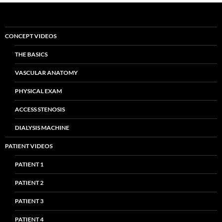
CONCEPT VIDEOS
THE BASICS
VASCULAR ANATOMY
PHYSICAL EXAM
ACCESS STENOSIS
DIALYSIS MACHINE
PATIENT VIDEOS
PATIENT 1
PATIENT 2
PATIENT 3
PATIENT 4