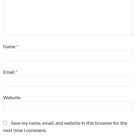
Name
*
Email
*
Website
Save my name, email, and website in this browser for the
next time I comment.