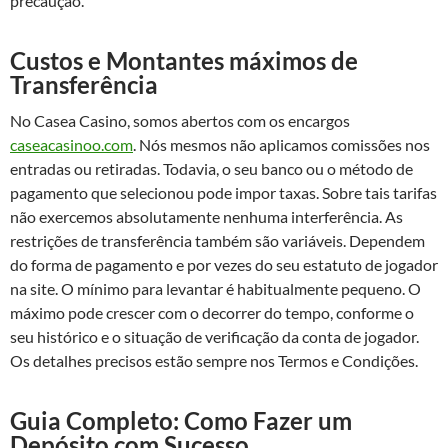
precaução.
Custos e Montantes máximos de
Transferência
No Casea Casino, somos abertos com os encargos
caseacasinoo.com
. Nós mesmos não aplicamos comissões nos
entradas ou retiradas. Todavia, o seu banco ou o método de
pagamento que selecionou pode impor taxas. Sobre tais tarifas
não exercemos absolutamente nenhuma interferência. As
restrições de transferência também são variáveis. Dependem
do forma de pagamento e por vezes do seu estatuto de jogador
na site. O mínimo para levantar é habitualmente pequeno. O
máximo pode crescer com o decorrer do tempo, conforme o
seu histórico e o situação de verificação da conta de jogador.
Os detalhes precisos estão sempre nos Termos e Condições.
Guia Completo: Como Fazer um
Depósito com Sucesso