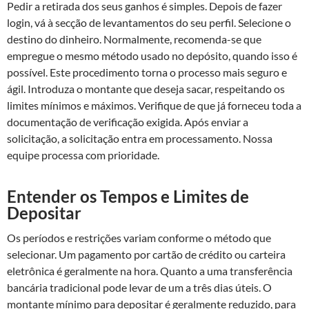
Pedir a retirada dos seus ganhos é simples. Depois de fazer
login, vá à secção de levantamentos do seu perfil. Selecione o
destino do dinheiro. Normalmente, recomenda-se que
empregue o mesmo método usado no depósito, quando isso é
possível. Este procedimento torna o processo mais seguro e
ágil. Introduza o montante que deseja sacar, respeitando os
limites mínimos e máximos. Verifique de que já forneceu toda a
documentação de verificação exigida. Após enviar a
solicitação, a solicitação entra em processamento. Nossa
equipe processa com prioridade.
Entender os Tempos e Limites de
Depositar
Os períodos e restrições variam conforme o método que
selecionar. Um pagamento por cartão de crédito ou carteira
eletrônica é geralmente na hora. Quanto a uma transferência
bancária tradicional pode levar de um a três dias úteis. O
montante mínimo para depositar é geralmente reduzido, para