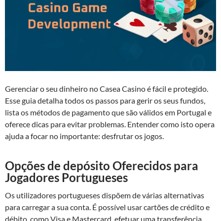
Gerenciar o seu dinheiro no Casea Casino é fácil e protegido.
Esse guia detalha todos os passos para gerir os seus fundos,
lista os métodos de pagamento que são válidos em Portugal e
oferece dicas para evitar problemas. Entender como isto opera
ajuda a focar no importante: desfrutar os jogos.
Opções de depósito Oferecidos para
Jogadores Portugueses
Os utilizadores portugueses dispõem de várias alternativas
para carregar a sua conta. É possível usar cartões de crédito e
débito, como Visa e Mastercard, efetuar uma transferência