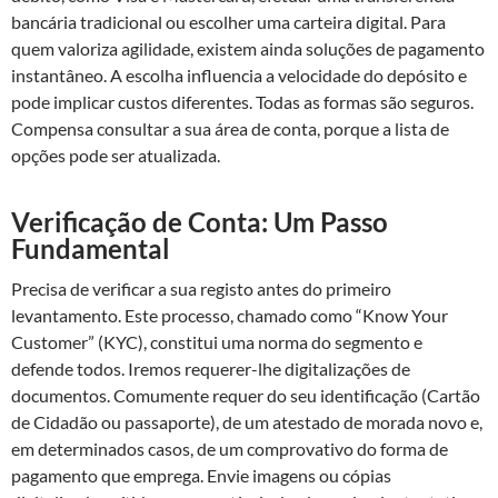
bancária tradicional ou escolher uma carteira digital. Para
quem valoriza agilidade, existem ainda soluções de pagamento
instantâneo. A escolha influencia a velocidade do depósito e
pode implicar custos diferentes. Todas as formas são seguros.
Compensa consultar a sua área de conta, porque a lista de
opções pode ser atualizada.
Verificação de Conta: Um Passo
Fundamental
Precisa de verificar a sua registo antes do primeiro
levantamento. Este processo, chamado como “Know Your
Customer” (KYC), constitui uma norma do segmento e
defende todos. Iremos requerer-lhe digitalizações de
documentos. Comumente requer do seu identificação (Cartão
de Cidadão ou passaporte), de um atestado de morada novo e,
em determinados casos, de um comprovativo do forma de
pagamento que emprega. Envie imagens ou cópias