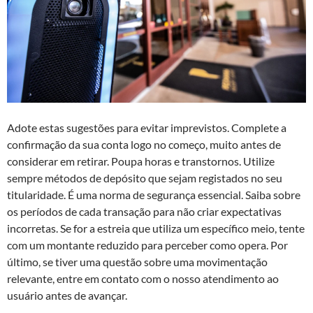
Adote estas sugestões para evitar imprevistos. Complete a
confirmação da sua conta logo no começo, muito antes de
considerar em retirar. Poupa horas e transtornos. Utilize
sempre métodos de depósito que sejam registados no seu
titularidade. É uma norma de segurança essencial. Saiba sobre
os períodos de cada transação para não criar expectativas
incorretas. Se for a estreia que utiliza um específico meio, tente
com um montante reduzido para perceber como opera. Por
último, se tiver uma questão sobre uma movimentação
relevante, entre em contato com o nosso atendimento ao
usuário antes de avançar.