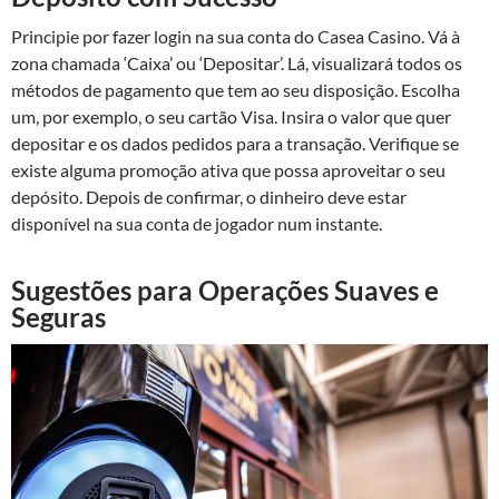
Principie por fazer login na sua conta do Casea Casino. Vá à
zona chamada ‘Caixa’ ou ‘Depositar’. Lá, visualizará todos os
métodos de pagamento que tem ao seu disposição. Escolha
um, por exemplo, o seu cartão Visa. Insira o valor que quer
depositar e os dados pedidos para a transação. Verifique se
existe alguma promoção ativa que possa aproveitar o seu
depósito. Depois de confirmar, o dinheiro deve estar
disponível na sua conta de jogador num instante.
Sugestões para Operações Suaves e
Seguras