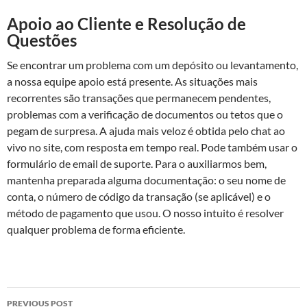
Apoio ao Cliente e Resolução de
Questões
Se encontrar um problema com um depósito ou levantamento,
a nossa equipe apoio está presente. As situações mais
recorrentes são transações que permanecem pendentes,
problemas com a verificação de documentos ou tetos que o
pegam de surpresa. A ajuda mais veloz é obtida pelo chat ao
vivo no site, com resposta em tempo real. Pode também usar o
formulário de email de suporte. Para o auxiliarmos bem,
mantenha preparada alguma documentação: o seu nome de
conta, o número de código da transação (se aplicável) e o
método de pagamento que usou. O nosso intuito é resolver
qualquer problema de forma eficiente.
Post
PREVIOUS POST