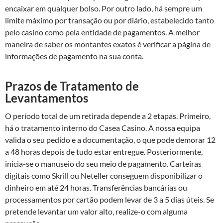
encaixar em qualquer bolso. Por outro lado, há sempre um
limite máximo por transação ou por diário, estabelecido tanto
pelo casino como pela entidade de pagamentos. A melhor
maneira de saber os montantes exatos é verificar a página de
informações de pagamento na sua conta.
Prazos de Tratamento de
Levantamentos
O período total de um retirada depende a 2 etapas. Primeiro,
há o tratamento interno do Casea Casino. A nossa equipa
valida o seu pedido e a documentação, o que pode demorar 12
a 48 horas depois de tudo estar entregue. Posteriormente,
inicia-se o manuseio do seu meio de pagamento. Carteiras
digitais como Skrill ou Neteller conseguem disponibilizar o
dinheiro em até 24 horas. Transferências bancárias ou
processamentos por cartão podem levar de 3 a 5 dias úteis. Se
pretende levantar um valor alto, realize-o com alguma