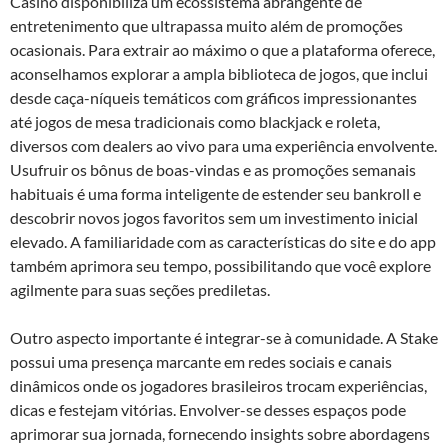
Casino disponibiliza um ecossistema abrangente de
entretenimento que ultrapassa muito além de promoções
ocasionais. Para extrair ao máximo o que a plataforma oferece,
aconselhamos explorar a ampla biblioteca de jogos, que inclui
desde caça-níqueis temáticos com gráficos impressionantes
até jogos de mesa tradicionais como blackjack e roleta,
diversos com dealers ao vivo para uma experiência envolvente.
Usufruir os bônus de boas-vindas e as promoções semanais
habituais é uma forma inteligente de estender seu bankroll e
descobrir novos jogos favoritos sem um investimento inicial
elevado. A familiaridade com as características do site e do app
também aprimora seu tempo, possibilitando que você explore
agilmente para suas seções prediletas.
Outro aspecto importante é integrar-se à comunidade. A Stake
possui uma presença marcante em redes sociais e canais
dinâmicos onde os jogadores brasileiros trocam experiências,
dicas e festejam vitórias. Envolver-se desses espaços pode
aprimorar sua jornada, fornecendo insights sobre abordagens