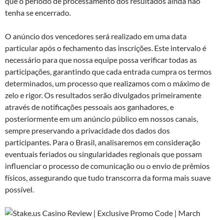
que o período de processamento dos resultados ainda não
tenha se encerrado.
O anúncio dos vencedores será realizado em uma data
particular após o fechamento das inscrições. Este intervalo é
necessário para que nossa equipe possa verificar todas as
participações, garantindo que cada entrada cumpra os termos
determinados, um processo que realizamos com o máximo de
zelo e rigor. Os resultados serão divulgados primeiramente
através de notificações pessoais aos ganhadores, e
posteriormente em um anúncio público em nossos canais,
sempre preservando a privacidade dos dados dos
participantes. Para o Brasil, analisaremos em consideração
eventuais feriados ou singularidades regionais que possam
influenciar o processo de comunicação ou o envio de prêmios
físicos, assegurando que tudo transcorra da forma mais suave
possível.