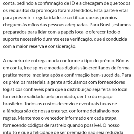
conta, pedindo a confirmação de ID e a checagem de que todos
os requisitos da promoção foram atendidos. Esta parte é vital
para prevenir irregularidades e certificar que os prémios
cheguem às mãos das pessoas adequadas. Para Brasil, estamos
preparados para lidar com a papéis local e oferecer todo o
suporte necessário durante essa verificação, que é conduzida
com a maior reserva e consideração.
A maneira de entrega muda conforme a tipo do prémio. Bónus
em conta, free spins e moedas digitais são creditados de forma
praticamente imediata após a confirmação bem-sucedida. Para
os prémios materiais, a gente articulamos com fornecedores
logísticos confiáveis para que a distribuição seja feita no local
fornecido e validado pelo premiado, dentro do espaço
brasileiro. Todos os custos de envio e eventuais taxas de
alfândega são de nossa encargo, conforme detalhado nos
regras. Mantemos o vencedor informado em cada etapa,
fornecendo códigos de rastreio quando possível. O nosso
intuito é que a felicidade de ser premiado não seja reduzida