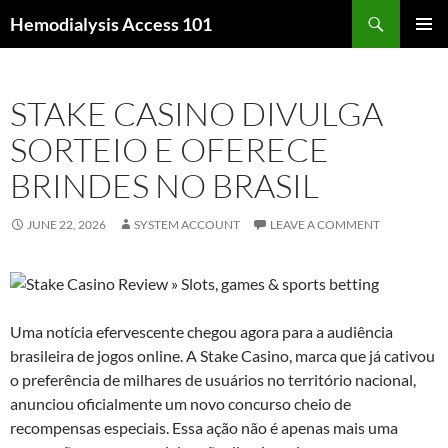
Skip
Search
Hemodialysis Access 101
to
PRIMAR
content
MENU
STAKE CASINO DIVULGA
SORTEIO E OFERECE
BRINDES NO BRASIL
JUNE 22, 2026
SYSTEM ACCOUNT
LEAVE A COMMENT
Uma notícia efervescente chegou agora para a audiência
brasileira de jogos online. A Stake Casino, marca que já cativou
o preferência de milhares de usuários no território nacional,
anunciou oficialmente um novo concurso cheio de
recompensas especiais. Essa ação não é apenas mais uma