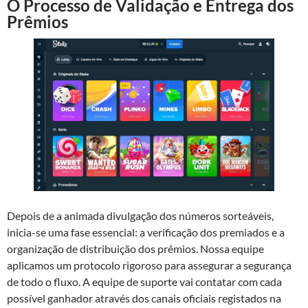
O Processo de Validação e Entrega dos
Prêmios
Depois de a animada divulgação dos números sorteáveis,
inicia-se uma fase essencial: a verificação dos premiados e a
organização de distribuição dos prêmios. Nossa equipe
aplicamos um protocolo rigoroso para assegurar a segurança
de todo o fluxo. A equipe de suporte vai contatar com cada
possível ganhador através dos canais oficiais registados na