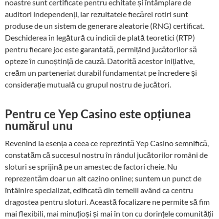
noastre sunt certificate pentru echitate și întâmplare de
auditori independenți, iar rezultatele fiecărei rotiri sunt
produse de un sistem de generare aleatorie (RNG) certificat.
Deschiderea în legătură cu indicii de plată teoretici (RTP)
pentru fiecare joc este garantată, permițând jucătorilor să
opteze în cunoștință de cauză. Datorită acestor inițiative,
creăm un parteneriat durabil fundamentat pe încredere și
considerație mutuală cu grupul nostru de jucători.
Pentru ce Yep Casino este opțiunea
numărul unu
Revenind la esența a ceea ce reprezintă Yep Casino semnifică,
constatăm că succesul nostru în rândul jucătorilor români de
sloturi se sprijină pe un amestec de factori cheie. Nu
reprezentăm doar un alt cazino online; suntem un punct de
întâlnire specializat, edificată din temelii având ca centru
dragostea pentru sloturi. Această focalizare ne permite să fim
mai flexibili, mai minuțioși și mai în ton cu dorințele comunității