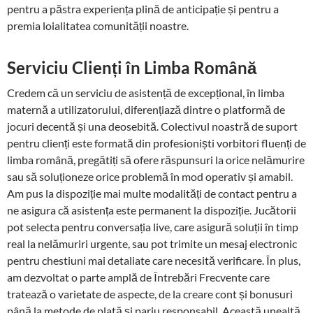
pentru a păstra experiența plină de anticipație și pentru a
premia loialitatea comunității noastre.
Serviciu Clienți în Limba Română
Credem că un serviciu de asistență de excepțional, în limba
maternă a utilizatorului, diferențiază dintre o platformă de
jocuri decentă și una deosebită. Colectivul noastră de suport
pentru clienți este formată din profesioniști vorbitori fluenți de
limba română, pregătiți să ofere răspunsuri la orice nelămurire
sau să soluționeze orice problemă în mod operativ și amabil.
Am pus la dispoziție mai multe modalități de contact pentru a
ne asigura că asistența este permanent la dispoziție. Jucătorii
pot selecta pentru conversația live, care asigură soluții în timp
real la nelămuriri urgente, sau pot trimite un mesaj electronic
pentru chestiuni mai detaliate care necesită verificare. În plus,
am dezvoltat o parte amplă de Întrebări Frecvente care
tratează o varietate de aspecte, de la creare cont și bonusuri
până la metode de plată și pariu responsabil. Această unealtă