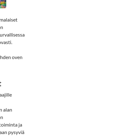
malaiset
en
urvallisessa
vasti.
 yhden oven
t
ajille
n alan
en
toiminta ja
aan pysyviä