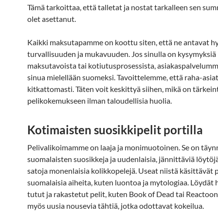
Tämä tarkoittaa, että talletat ja nostat tarkalleen sen su
olet asettanut.
Kaikki maksutapamme on koottu siten, että ne antavat h
turvallisuuden ja mukavuuden. Jos sinulla on kysymyksiä
maksutavoista tai kotiutusprosessista, asiakaspalvelum
sinua mielellään suomeksi. Tavoittelemme, että raha-asia
kitkattomasti. Täten voit keskittyä siihen, mikä on tärkein
pelikokemukseen ilman taloudellisia huolia.
Kotimaisten suosikkipelit portilla
Pelivalikoimamme on laaja ja monimuotoinen. Se on täyn
suomalaisten suosikkeja ja uudenlaisia, jännittäviä löytöj
satoja monenlaisia kolikkopelejä. Useat niistä käsittävät p
suomalaisia aiheita, kuten luontoa ja mytologiaa. Löydät 
tutut ja rakastetut pelit, kuten Book of Dead tai Reactoo
myös uusia nousevia tähtiä, jotka odottavat kokeilua.