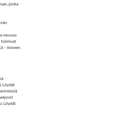
mman, jonka
yvän
me neuvoo
t toimivat
tä – iloiseen
nä
ä. Löydät
erinteisiä
helposti
nz. Löydät