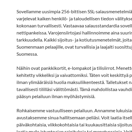
Sovellamme uusimpia 256-bittisen SSL-salausmenetelmiä
varjelevat kaiken henkilö- ja taloudellisen tiedon välityks
kokonaan turvallisesti. Vastaavaa salausstandardia sovel
nettipankeissa. Varojensiirtojasi hallinnoimme aina suur
tarkkuudella. Kaikki sijoitus- ja kotiutusmenetelmät, joi
Suomenmaan pelaajille, ovat turvallisia ja laajalti suosittu
Suomessa.
Näihin ovat pankkikortit, e-lompakot ja tilisiirrot. Menett
kehitetty vikkeliksi ja vaivattomiksi. Täten voit keskittyä
ilman ylimääräisiä huolia maksuliikenteestä. Talletukset 
tavallisesti tililläsi välittömästi. Tämä mahdollistaa vauh
pääsyn pelailuun ilman myöhästymisiä.
Rohkaisemme vastuulliseen pelailuun. Annamme lukuisia 
avustaksemme sinua hallitsemaan peliäsi. Voit laatia itsel
päiväkohtaisia, viikkokohtaisia tai kuukausittaisia sijoitus
laatia myös istuntoajan rajoituksia tai menetysrajoja. Voi