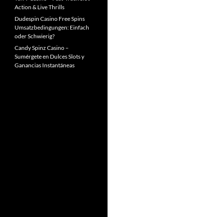
Action & Live Thrills
Dudespin Casino Free Spins
Umsatzbedingungen: Einfach
oder Schwierig?
Candy Spinz Casino –
Sumérgete en Dulces Slots y
Ganancias Instantáneas