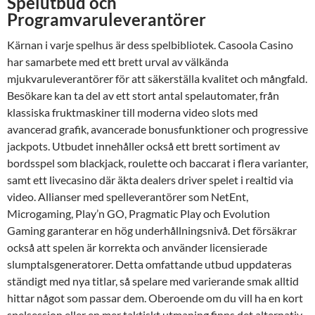
Spelutbud och
Programvaruleverantörer
Kärnan i varje spelhus är dess spelbibliotek. Casoola Casino
har samarbete med ett brett urval av välkända
mjukvaruleverantörer för att säkerställa kvalitet och mångfald.
Besökare kan ta del av ett stort antal spelautomater, från
klassiska fruktmaskiner till moderna video slots med
avancerad grafik, avancerade bonusfunktioner och progressive
jackpots. Utbudet innehåller också ett brett sortiment av
bordsspel som blackjack, roulette och baccarat i flera varianter,
samt ett livecasino där äkta dealers driver spelet i realtid via
video. Allianser med spelleverantörer som NetEnt,
Microgaming, Play’n GO, Pragmatic Play och Evolution
Gaming garanterar en hög underhållningsnivå. Det försäkrar
också att spelen är korrekta och använder licensierade
slumptalsgeneratorer. Detta omfattande utbud uppdateras
ständigt med nya titlar, så spelare med varierande smak alltid
hittar något som passar dem. Oberoende om du vill ha en kort
spelsession eller en mer taktiskt utmaning finns det alternativ.