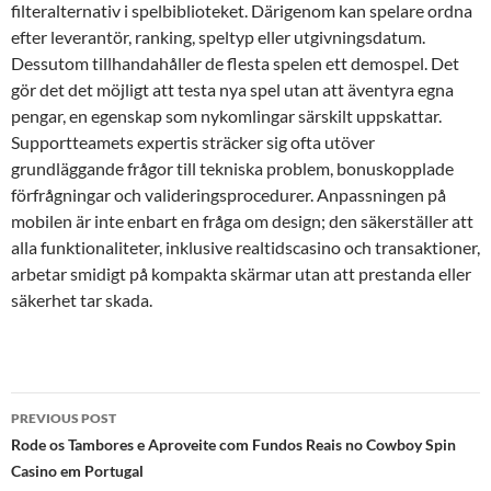
filteralternativ i spelbiblioteket. Därigenom kan spelare ordna
efter leverantör, ranking, speltyp eller utgivningsdatum.
Dessutom tillhandahåller de flesta spelen ett demospel. Det
gör det det möjligt att testa nya spel utan att äventyra egna
pengar, en egenskap som nykomlingar särskilt uppskattar.
Supportteamets expertis sträcker sig ofta utöver
grundläggande frågor till tekniska problem, bonuskopplade
förfrågningar och valideringsprocedurer. Anpassningen på
mobilen är inte enbart en fråga om design; den säkerställer att
alla funktionaliteter, inklusive realtidscasino och transaktioner,
arbetar smidigt på kompakta skärmar utan att prestanda eller
säkerhet tar skada.
Post
PREVIOUS POST
navigation
Rode os Tambores e Aproveite com Fundos Reais no Cowboy Spin
Casino em Portugal