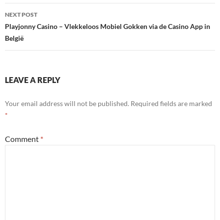
NEXT POST
Playjonny Casino – Vlekkeloos Mobiel Gokken via de Casino App in
België
LEAVE A REPLY
Your email address will not be published.
Required fields are marked
*
Comment
*