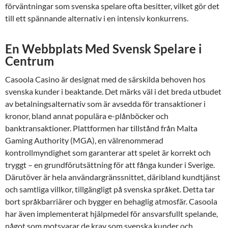
förväntningar som svenska spelare ofta besitter, vilket gör det
till ett spännande alternativ i en intensiv konkurrens.
En Webbplats Med Svensk Spelare i
Centrum
Casoola Casino är designat med de särskilda behoven hos
svenska kunder i beaktande. Det märks väl i det breda utbudet
av betalningsalternativ som är avsedda för transaktioner i
kronor, bland annat populära e-plånböcker och
banktransaktioner. Plattformen har tillstånd från Malta
Gaming Authority (MGA), en välrenommerad
kontrollmyndighet som garanterar att spelet är korrekt och
tryggt – en grundförutsättning för att fånga kunder i Sverige.
Därutöver är hela användargränssnittet, däribland kundtjänst
och samtliga villkor, tillgängligt på svenska språket. Detta tar
bort språkbarriärer och bygger en behaglig atmosfär. Casoola
har även implementerat hjälpmedel för ansvarsfullt spelande,
något som motsvarar de krav som svenska kunder och