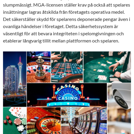
slumpmässigt. MGA-licensen ställer krav på också att spelares
insättningar lagras åtskilda från företagets operativa medel.
Det säkerställer skydd för spelarens deponerade pengar även i
ovanliga händelser i företaget. Detta säkerhetssystem är
väsentligt för att bevara integriteten i spelomgivningen och
etablerar långvarig tillit mellan plattformen och spelaren.