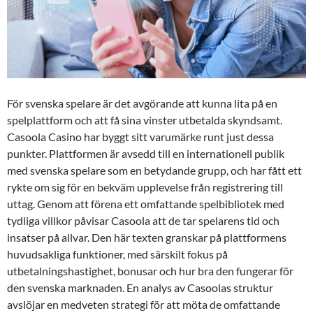
För svenska spelare är det avgörande att kunna lita på en
spelplattform och att få sina vinster utbetalda skyndsamt.
Casoola Casino har byggt sitt varumärke runt just dessa
punkter. Plattformen är avsedd till en internationell publik
med svenska spelare som en betydande grupp, och har fått ett
rykte om sig för en bekväm upplevelse från registrering till
uttag. Genom att förena ett omfattande spelbibliotek med
tydliga villkor påvisar Casoola att de tar spelarens tid och
insatser på allvar. Den här texten granskar på plattformens
huvudsakliga funktioner, med särskilt fokus på
utbetalningshastighet, bonusar och hur bra den fungerar för
den svenska marknaden. En analys av Casoolas struktur
avslöjar en medveten strategi för att möta de omfattande