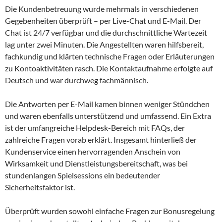
Die Kundenbetreuung wurde mehrmals in verschiedenen
Gegebenheiten überprüft – per Live-Chat und E-Mail. Der
Chat ist 24/7 verfügbar und die durchschnittliche Wartezeit
lag unter zwei Minuten. Die Angestellten waren hilfsbereit,
fachkundig und klärten technische Fragen oder Erläuterungen
zu Kontoaktivitäten rasch. Die Kontaktaufnahme erfolgte auf
Deutsch und war durchweg fachmännisch.
Die Antworten per E-Mail kamen binnen weniger Stündchen
und waren ebenfalls unterstützend und umfassend. Ein Extra
ist der umfangreiche Helpdesk-Bereich mit FAQs, der
zahlreiche Fragen vorab erklärt. Insgesamt hinterließ der
Kundenservice einen hervorragenden Anschein von
Wirksamkeit und Dienstleistungsbereitschaft, was bei
stundenlangen Spielsessions ein bedeutender
Sicherheitsfaktor ist.
Überprüft wurden sowohl einfache Fragen zur Bonusregelung