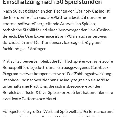
Einschätzung nach 50 Spielstunden
Nach 50 ausgiebigen an den Tischen von Casinoly Casino ist
die Bilanz erfreulich aus. Die Plattform besticht durch eine
enorme, softwareübergreifende Auswahl an Spielen,
technische Stabilität und einen hervorragenden Live-Casino-
Bereich. Die User Experience ist am PC als auch unterwegs
durchdacht rund. Der Kundenservice reagiert zügig und
fachkundig auf Anfragen.
Kritisch zu bewerten bleibt die für Tischspieler wenig reizvolle
Bonuspolitik, die jedoch durch ein ausgewogenes Cashback-
Programm etwas kompensiert wird. Die Zahlungsabwicklung
ist solide und nachvollziehbar. Casinoly zeigt sich als seriöse
unterhaltsame Plattform, die sich insbesondere auf den
Bereich der Tisch- & Live-Spiele konzentriert hat und hier eine
exzellente Performance bietet.
Für Spieler, die großen Wert auf Spielvielfalt, Performance und