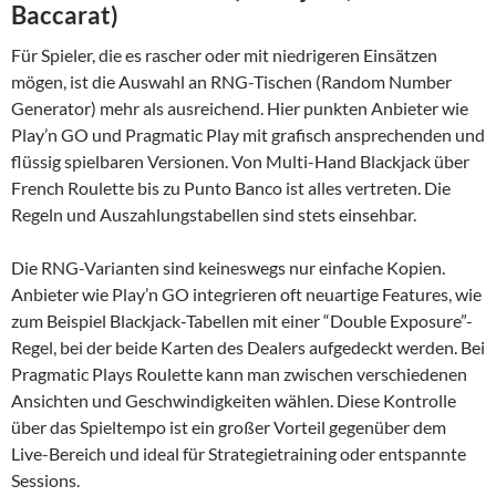
Baccarat)
Für Spieler, die es rascher oder mit niedrigeren Einsätzen
mögen, ist die Auswahl an RNG-Tischen (Random Number
Generator) mehr als ausreichend. Hier punkten Anbieter wie
Play’n GO und Pragmatic Play mit grafisch ansprechenden und
flüssig spielbaren Versionen. Von Multi-Hand Blackjack über
French Roulette bis zu Punto Banco ist alles vertreten. Die
Regeln und Auszahlungstabellen sind stets einsehbar.
Die RNG-Varianten sind keineswegs nur einfache Kopien.
Anbieter wie Play’n GO integrieren oft neuartige Features, wie
zum Beispiel Blackjack-Tabellen mit einer “Double Exposure”-
Regel, bei der beide Karten des Dealers aufgedeckt werden. Bei
Pragmatic Plays Roulette kann man zwischen verschiedenen
Ansichten und Geschwindigkeiten wählen. Diese Kontrolle
über das Spieltempo ist ein großer Vorteil gegenüber dem
Live-Bereich und ideal für Strategietraining oder entspannte
Sessions.