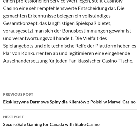
einen professionellen Service Wert legen, stellt Casinoly
Casino eine sehr empfehlenswerte Entscheidung dar. Die
gemachten Erkenntnisse belegen ein vollständiges
Gesamtkonzept, das langfristigen Spielspaß bietet,
vorausgesetzt man sich der Bonusbestimmungen gewahr ist
und verantwortungsvoll handelt. Die Vielfalt des
Spielangebots und die technische Reife der Plattform heben es
klar von Konkurrenten ab und legitimieren eine eingehende
Auseinandersetzung für jeden Fan klassischer Casino-Tische.
Post
PREVIOUS POST
navigation
Ekskluzywne Darmowe Spiny dla Klientów z Polski w Marvel Casino
NEXT POST
Secure Safe Gaming for Canada with Stake Casino