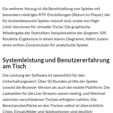
Ein weiterer Vorzug ist die Bereitstellung von Spielen mit
besonders niedrigen RTP-Einstellungen (Return to Player), die
für kostenbewusste Spieler reizvoll sind, sowie von High-
Limit-Versionen für virtuelle Tische. Die graphische
Wiedergabe der Statistiken, beispielsweise der jüngsten 500
Roulette-Ergebnisse in einem klaren Diagramm, liefert zudem
einen echten Zusatznutzen für analytische Spieler.
Systemleistung und Benutzererfahrung
am Tisch
Die Leistung der Software ist wesentlich für den
Unterhaltungswert. Über 50 Stunden prüfte der Spieler
sowohl die Browser-Version als auch die mobile Plattform. Die
Ladezeiten für die Live-Streams waren niedrig, und Wechsel
zwischen verschiedenen Tischen erfolgten nahtlos. Die
Benutzeroberfläche an den Tischen selbst ist übersichtlich;
Chips, Einsatzfelder und Spieloptionen sind deutlich