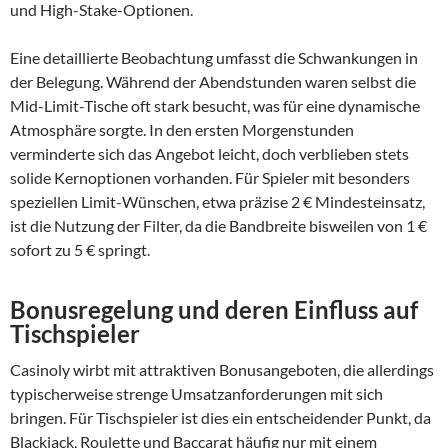
und High-Stake-Optionen.
Eine detaillierte Beobachtung umfasst die Schwankungen in
der Belegung. Während der Abendstunden waren selbst die
Mid-Limit-Tische oft stark besucht, was für eine dynamische
Atmosphäre sorgte. In den ersten Morgenstunden
verminderte sich das Angebot leicht, doch verblieben stets
solide Kernoptionen vorhanden. Für Spieler mit besonders
speziellen Limit-Wünschen, etwa präzise 2 € Mindesteinsatz,
ist die Nutzung der Filter, da die Bandbreite bisweilen von 1 €
sofort zu 5 € springt.
Bonusregelung und deren Einfluss auf
Tischspieler
Casinoly wirbt mit attraktiven Bonusangeboten, die allerdings
typischerweise strenge Umsatzanforderungen mit sich
bringen. Für Tischspieler ist dies ein entscheidender Punkt, da
Blackjack, Roulette und Baccarat häufig nur mit einem