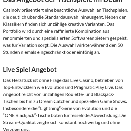
Casinoly präsentiert eine beachtliche Auswahl an Tischspielen,
die deutlich über die Standardauswahl hinausgeht. Neben den
Klassikern finden sich unzählige kreative Varianten. Das
Portfolio wird durch eine raffinierte Kombination aus
renommierten und spezialisierten Softwareanbietern gespeist,
was für Variation sorgt. Die Auswahl wirkte während den 50
Stunden niemals eingeschränkt oder eintönig an.
Live Spiel Angebot
Das Herzstück ist ohne Frage das Live Casino, betrieben von
Top-Entwicklern wie Evolution und Pragmatic Play Live. Das
Angebot reicht von unzähligen Roulette- und Blackjack-
Tischen bis hin zu Dream Catcher und speziellen Game Shows.
Insbesondere die “Lightning”-Serie von Evolution und die
“ONE Blackjack”-Tische boten für fesselnde Abwechslung. Die
Stream-Qualität zeigte sich konstant hochwertig und ohne
Verzögerung.