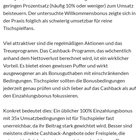
geringen Prozentsatz (häufig 10% oder weniger) zum Umsatz
beisteuern. Der untersuchte Willkommensbonus zeigte sich in
der Praxis folglich als schwierig umsetzbar für reine
Tischspielfans.
Viel attraktiver sind die regelmäßigen Aktionen und das
Treueprogramm. Das Cashback-Programm, das wöchentlich
anhand dem Nettoverlust berechnet wird, ist ein wirklicher
Vorteil. Es bietet einen gewissen Puffer und wirkt
ausgewogener an als Bonusguthaben mit einschränkenden
Bedingungen. Tischspieler sollten die Bonusbedingungen
jederzeit genau prüfen und sich lieber auf das Cashback als auf
den Einzahlungsbonus fokussieren.
Konkret bedeutet dies: Ein üblicher 100% Einzahlungsbonus
mit 35x Umsatzbedingungen ist für Tischspieler fast
unerreichbar, da ihr Beitrag stark gewichtet wird. Besser sind
meistens direkte Cashback-Angebote oder Freispiele, die