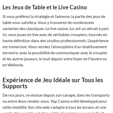
Les Jeux de Table et le Live Casino
Si vous préférez la stratégie et l’adresse, la partie des jeux de
table vous satisfera. Vous y trouverez de nombreuses
variantes des classiques. Le live casino, lui, est un attrait à part.
Ici, vous jouez en live avec de véritables croupiers, tournés en
haute définition dans des studios professionnels. L’expérience
est immersive. Vous recréez l’atmosphère d’un établissement
terrestre, avec la possibilité de communiquer avec le croupier
et les autres joueurs, le tout depuis votre foyer en Flandre ou
en Wallonie.
Expérience de Jeu Idéale sur Tous les
Supports
De nos jours, on évolue depuis son canapé, dans les transports
ou entre deux rendez-vous. Yep Casino a été développé pour
cette mobilité. Son site web s’adapte à tous les écrans, et une