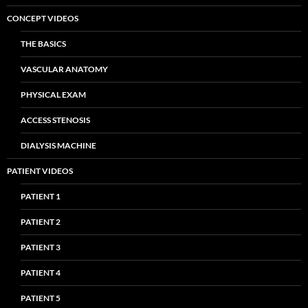
CONCEPT VIDEOS
THE BASICS
VASCULAR ANATOMY
PHYSICAL EXAM
ACCESS STENOSIS
DIALYSIS MACHINE
PATIENT VIDEOS
PATIENT 1
PATIENT 2
PATIENT 3
PATIENT 4
PATIENT 5