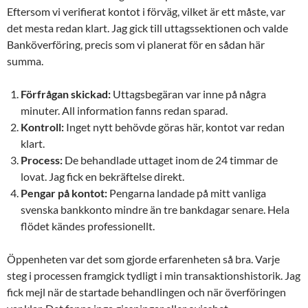
Eftersom vi verifierat kontot i förväg, vilket är ett måste, var
det mesta redan klart. Jag gick till uttagssektionen och valde
Banköverföring, precis som vi planerat för en sådan här
summa.
Förfrågan skickad:
Uttagsbegäran var inne på några
minuter. All information fanns redan sparad.
Kontroll:
Inget nytt behövde göras här, kontot var redan
klart.
Process:
De behandlade uttaget inom de 24 timmar de
lovat. Jag fick en bekräftelse direkt.
Pengar på kontot:
Pengarna landade på mitt vanliga
svenska bankkonto mindre än tre bankdagar senare. Hela
flödet kändes professionellt.
Öppenheten var det som gjorde erfarenheten så bra. Varje
steg i processen framgick tydligt i min transaktionshistorik. Jag
fick mejl när de startade behandlingen och när överföringen