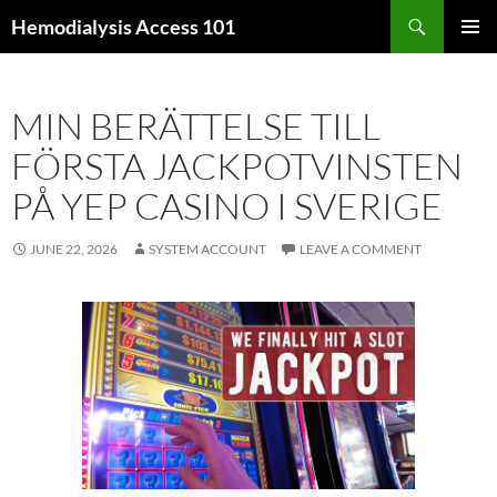
Skip
Search
Hemodialysis Access 101
to
PRIMAR
content
MENU
MIN BERÄTTELSE TILL
FÖRSTA JACKPOTVINSTEN
PÅ YEP CASINO I SVERIGE
JUNE 22, 2026
SYSTEM ACCOUNT
LEAVE A COMMENT