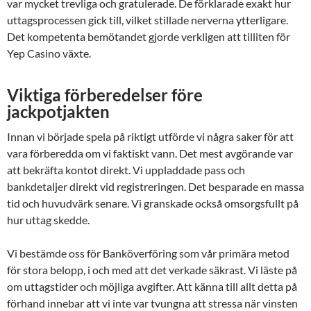
var mycket trevliga och gratulerade. De förklarade exakt hur
uttagsprocessen gick till, vilket stillade nerverna ytterligare.
Det kompetenta bemötandet gjorde verkligen att tilliten för
Yep Casino växte.
Viktiga förberedelser före
jackpotjakten
Innan vi började spela på riktigt utförde vi några saker för att
vara förberedda om vi faktiskt vann. Det mest avgörande var
att bekräfta kontot direkt. Vi uppladdade pass och
bankdetaljer direkt vid registreringen. Det besparade en massa
tid och huvudvärk senare. Vi granskade också omsorgsfullt på
hur uttag skedde.
Vi bestämde oss för Banköverföring som vår primära metod
för stora belopp, i och med att det verkade säkrast. Vi läste på
om uttagstider och möjliga avgifter. Att känna till allt detta på
förhand innebar att vi inte var tvungna att stressa när vinsten