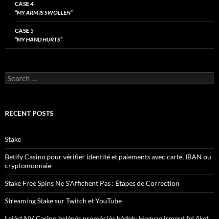
CASE 4
“MY ARM IS SWOLLEN”
CASE 5
“MY HAND HURTS”
Search
for:
RECENT POSTS
Stake
Betify Casino pour vérifier identité et paiements avec carte, IBAN ou
cryptomonnaie
Stake Free Spins Ne S’Affichent Pas : Étapes de Correction
Streaming Stake sur Twitch et YouTube
Lejárt NV Casino belépés promóciós kódok: Hogyan ismerd fel őket