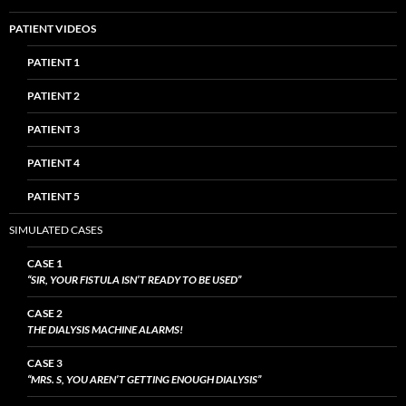
PATIENT VIDEOS
PATIENT 1
PATIENT 2
PATIENT 3
PATIENT 4
PATIENT 5
SIMULATED CASES
CASE 1
“SIR, YOUR FISTULA ISN’T READY TO BE USED”
CASE 2
THE DIALYSIS MACHINE ALARMS!
CASE 3
“MRS. S, YOU AREN’T GETTING ENOUGH DIALYSIS”