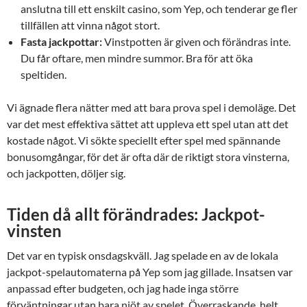
anslutna till ett enskilt casino, som Yep, och tenderar ge fler
tillfällen att vinna något stort.
Fasta jackpottar:
Vinstpotten är given och förändras inte.
Du får oftare, men mindre summor. Bra för att öka
speltiden.
Vi ägnade flera nätter med att bara prova spel i demoläge. Det
var det mest effektiva sättet att uppleva ett spel utan att det
kostade något. Vi sökte speciellt efter spel med spännande
bonusomgångar, för det är ofta där de riktigt stora vinsterna,
och jackpotten, döljer sig.
Tiden då allt förändrades: Jackpot-
vinsten
Det var en typisk onsdagskväll. Jag spelade en av de lokala
jackpot-spelautomaterna på Yep som jag gillade. Insatsen var
anpassad efter budgeten, och jag hade inga större
förväntningar utan bara njöt av spelet. Överraskande, helt