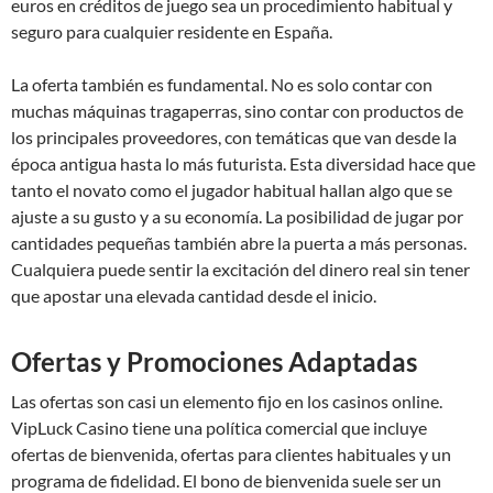
euros en créditos de juego sea un procedimiento habitual y
seguro para cualquier residente en España.
La oferta también es fundamental. No es solo contar con
muchas máquinas tragaperras, sino contar con productos de
los principales proveedores, con temáticas que van desde la
época antigua hasta lo más futurista. Esta diversidad hace que
tanto el novato como el jugador habitual hallan algo que se
ajuste a su gusto y a su economía. La posibilidad de jugar por
cantidades pequeñas también abre la puerta a más personas.
Cualquiera puede sentir la excitación del dinero real sin tener
que apostar una elevada cantidad desde el inicio.
Ofertas y Promociones Adaptadas
Las ofertas son casi un elemento fijo en los casinos online.
VipLuck Casino tiene una política comercial que incluye
ofertas de bienvenida, ofertas para clientes habituales y un
programa de fidelidad. El bono de bienvenida suele ser un