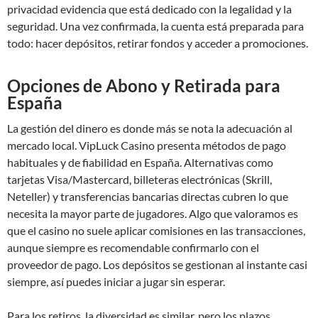
privacidad evidencia que está dedicado con la legalidad y la
seguridad. Una vez confirmada, la cuenta está preparada para
todo: hacer depósitos, retirar fondos y acceder a promociones.
Opciones de Abono y Retirada para
España
La gestión del dinero es donde más se nota la adecuación al
mercado local. VipLuck Casino presenta métodos de pago
habituales y de fiabilidad en España. Alternativas como
tarjetas Visa/Mastercard, billeteras electrónicas (Skrill,
Neteller) y transferencias bancarias directas cubren lo que
necesita la mayor parte de jugadores. Algo que valoramos es
que el casino no suele aplicar comisiones en las transacciones,
aunque siempre es recomendable confirmarlo con el
proveedor de pago. Los depósitos se gestionan al instante casi
siempre, así puedes iniciar a jugar sin esperar.
Para los retiros, la diversidad es similar, pero los plazos