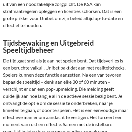
uit van een noodzakelijke zorgplicht. De KSA kan
strafmaatregelen opleggen en licenties schorsen. Dat is een
grote prikkel voor Unibet om zijn beleid altijd up-to-date en
effectief te houden.
Tijdsbewaking en Uitgebreid
Speeltijdbeheer
De tijd gaat snel als je aan het spelen bent. Dat tijdsverlies is
een beruchte valkuil. Unibet pakt dat aan met realiteitchecks.
Spelers kunnen deze functie aanzetten. Na een van tevoren
bepaalde speeltijd – denk aan elke 30 of 60 minuten –
verschijnt er dan een pop-upmelding. Die melding geeft
duidelijk aan hoe lang je al in de actieve sessie bezig bent. Je
ontvangt de optie om de sessie te onderbreken, naar je
limieten te gaan, of door te spelen. Het is een eenvoudige maar
effectieve manier om aandacht te vestigen. Het forceert een
moment van rust en reflectie. Samen met de instelbare
speeltijdlimieten is er een meervoudige aanpak voor