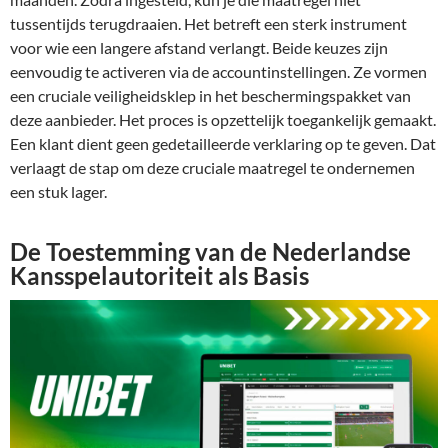
tussentijds terugdraaien. Het betreft een sterk instrument
voor wie een langere afstand verlangt. Beide keuzes zijn
eenvoudig te activeren via de accountinstellingen. Ze vormen
een cruciale veiligheidsklep in het beschermingspakket van
deze aanbieder. Het proces is opzettelijk toegankelijk gemaakt.
Een klant dient geen gedetailleerde verklaring op te geven. Dat
verlaagt de stap om deze cruciale maatregel te ondernemen
een stuk lager.
De Toestemming van de Nederlandse
Kansspelautoriteit als Basis