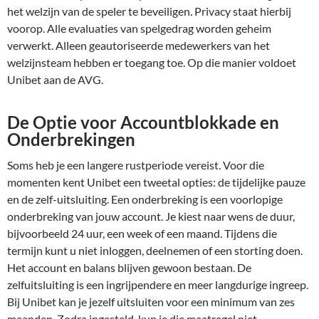
het welzijn van de speler te beveiligen. Privacy staat hierbij
voorop. Alle evaluaties van spelgedrag worden geheim
verwerkt. Alleen geautoriseerde medewerkers van het
welzijnsteam hebben er toegang toe. Op die manier voldoet
Unibet aan de AVG.
De Optie voor Accountblokkade en
Onderbrekingen
Soms heb je een langere rustperiode vereist. Voor die
momenten kent Unibet een tweetal opties: de tijdelijke pauze
en de zelf-uitsluiting. Een onderbreking is een voorlopige
onderbreking van jouw account. Je kiest naar wens de duur,
bijvoorbeeld 24 uur, een week of een maand. Tijdens die
termijn kunt u niet inloggen, deelnemen of een storting doen.
Het account en balans blijven gewoon bestaan. De
zelfuitsluiting is een ingrijpendere en meer langdurige ingreep.
Bij Unibet kan je jezelf uitsluiten voor een minimum van zes
maanden. Zodra ingesteld, kun je die maatregel niet