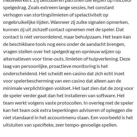
spelgedrag. Zoals extreem lange sessies, het constant
verhogen van stortingslimieten of spelactiviteit op
ongebruikelijke tijden. Wanneer zij zulke signalen opmerken,
kunnen zij uit zichzelf contact opnemen met de speler. Dat
contact is niet veroordelend, maar behulpzaam. Het team kan
de beschikbare tools nog eens onder de aandacht brengen,
vragen stellen over het spelgedrag en opnieuw wijzen op
alternatieven voor time-outs, limieten of hulpverlening. Deze
laag van persoonlijke, proactieve monitoring is het
onderscheidend. Het scheidt een casino dat zich echt inzet
voor spelerbescherming van een casino dat alleen aan de
minimale verplichtingen voldoet. Het laat zien dat de zorg voor
de speler verder gaat dan het installeren van software. Het
team werkt volgens vaste protocollen. In overleg met de speler
kan het team ook extra beperkingen adviseren of opleggen die
niet standaard in het accountmenu staan. Een voorbeeld is het
uitsluiten van specifieke, zeer tempo-gevoelige spellen.