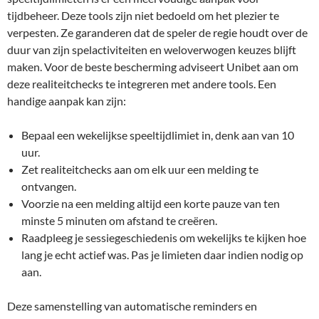
tijdbeheer. Deze tools zijn niet bedoeld om het plezier te
verpesten. Ze garanderen dat de speler de regie houdt over de
duur van zijn spelactiviteiten en weloverwogen keuzes blijft
maken. Voor de beste bescherming adviseert Unibet aan om
deze realiteitchecks te integreren met andere tools. Een
handige aanpak kan zijn:
Bepaal een wekelijkse speeltijdlimiet in, denk aan van 10
uur.
Zet realiteitchecks aan om elk uur een melding te
ontvangen.
Voorzie na een melding altijd een korte pauze van ten
minste 5 minuten om afstand te creëren.
Raadpleeg je sessiegeschiedenis om wekelijks te kijken hoe
lang je echt actief was. Pas je limieten daar indien nodig op
aan.
Deze samenstelling van automatische reminders en