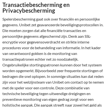
Transactiebescherming en
Privacybescherming
Spelersbescherming gaat ook over financiën en persoonlijke
gegevens. Unibet zet geavanceerde beveiligingsprotocollen in.
Die moeten zorgen dat alle financiële transacties en
persoonlijke gegevens afgeschermd zijn. Denk aan SSL-
encryptie voor gegevensoverdracht en strikte interne
procedures voor de behandeling van informatie. In het kader
van verantwoord gokken is de monitoring van
transactiepatronen echter net zo noodzakelijk.
Ongebruikelijke stortingspatronen kunnen door het systeem
worden opgemerkt. Bijvoorbeeld zeer frequente stortingen of
bedragen die snel oplopen. In sommige situaties kan dat reden
zijn voor het welzijnsteam van Unibet om contact op te nemen
met de speler voor een controle. Deze combinatie van
technische beveiliging tegen uitwendige dreigingen en
preventieve monitoring van eigen gedrag zorgt voor een
holistische aanpak. Die aanpak streeft naar zowel het geld als