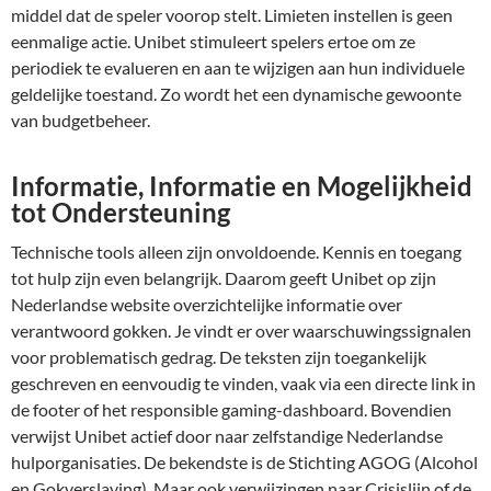
middel dat de speler voorop stelt. Limieten instellen is geen
eenmalige actie. Unibet stimuleert spelers ertoe om ze
periodiek te evalueren en aan te wijzigen aan hun individuele
geldelijke toestand. Zo wordt het een dynamische gewoonte
van budgetbeheer.
Informatie, Informatie en Mogelijkheid
tot Ondersteuning
Technische tools alleen zijn onvoldoende. Kennis en toegang
tot hulp zijn even belangrijk. Daarom geeft Unibet op zijn
Nederlandse website overzichtelijke informatie over
verantwoord gokken. Je vindt er over waarschuwingssignalen
voor problematisch gedrag. De teksten zijn toegankelijk
geschreven en eenvoudig te vinden, vaak via een directe link in
de footer of het responsible gaming-dashboard. Bovendien
verwijst Unibet actief door naar zelfstandige Nederlandse
hulporganisaties. De bekendste is de Stichting AGOG (Alcohol
en Gokverslaving). Maar ook verwijzingen naar Crisislijn of de