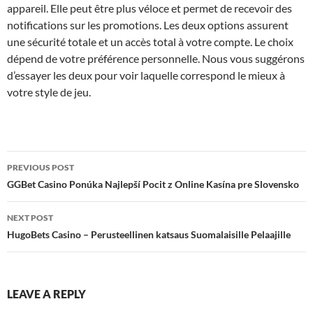
appareil. Elle peut être plus véloce et permet de recevoir des
notifications sur les promotions. Les deux options assurent
une sécurité totale et un accès total à votre compte. Le choix
dépend de votre préférence personnelle. Nous vous suggérons
d’essayer les deux pour voir laquelle correspond le mieux à
votre style de jeu.
Post
PREVIOUS POST
navigation
GGBet Casino Ponúka Najlepší Pocit z Online Kasína pre Slovensko
NEXT POST
HugoBets Casino – Perusteellinen katsaus Suomalaisille Pelaajille
LEAVE A REPLY