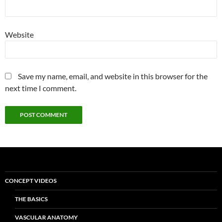
Website
Save my name, email, and website in this browser for the
next time I comment.
CONCEPT VIDEOS
THE BASICS
VASCULAR ANATOMY