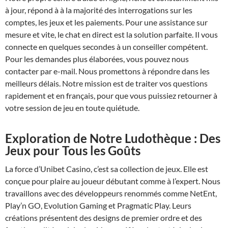
à jour, répond à à la majorité des interrogations sur les
comptes, les jeux et les paiements. Pour une assistance sur
mesure et vite, le chat en direct est la solution parfaite. Il vous
connecte en quelques secondes à un conseiller compétent.
Pour les demandes plus élaborées, vous pouvez nous
contacter par e-mail. Nous promettons à répondre dans les
meilleurs délais. Notre mission est de traiter vos questions
rapidement et en français, pour que vous puissiez retourner à
votre session de jeu en toute quiétude.
Exploration de Notre Ludothèque : Des
Jeux pour Tous les Goûts
La force d’Unibet Casino, c’est sa collection de jeux. Elle est
conçue pour plaire au joueur débutant comme à l’expert. Nous
travaillons avec des développeurs renommés comme NetEnt,
Play’n GO, Evolution Gaming et Pragmatic Play. Leurs
créations présentent des designs de premier ordre et des