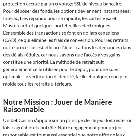
protection accrue par un cryptage SSL de niveau bancaire.
Pour déposer des fonds, les options deviennent instantanées :
Interac, très répandu pour sa rapidité, les cartes Visa et
Mastercard, et quelques portefeuilles électroniques.
L’ensemble des transactions se font en dollars canadiens
(CAD), ce qui élimine les frais de conversion. Pour les retraits,
notre processus est efficace. Nous traitons les demandes dans
des délais réduits, car nous savons que l’accès à vos gains
constitue une priorité. La méthode de retrait suit
généralement celle utilisée pour le dépôt, pour une suivi
optimale. La vérification d’identité, facile et unique, rend plus
rapide tous les retraits ultérieurs.
Notre Mission : Jouer de Manière
Raisonnable
Unibet Casino s’appuie sur un principe clé : le jeu doit rester un
loisir agréable et contrôlé. Notre engagement pour un jeu
responsable est tout aussi essentiel que notre offre de jeux.