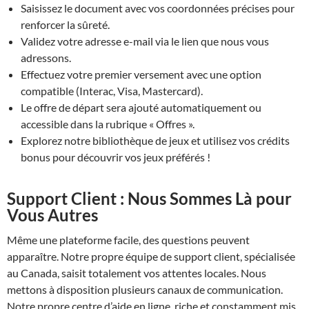
Saisissez le document avec vos coordonnées précises pour
renforcer la sûreté.
Validez votre adresse e-mail via le lien que nous vous
adressons.
Effectuez votre premier versement avec une option
compatible (Interac, Visa, Mastercard).
Le offre de départ sera ajouté automatiquement ou
accessible dans la rubrique « Offres ».
Explorez notre bibliothèque de jeux et utilisez vos crédits
bonus pour découvrir vos jeux préférés !
Support Client : Nous Sommes Là pour
Vous Autres
Même une plateforme facile, des questions peuvent
apparaître. Notre propre équipe de support client, spécialisée
au Canada, saisit totalement vos attentes locales. Nous
mettons à disposition plusieurs canaux de communication.
Notre propre centre d’aide en ligne, riche et constamment mis