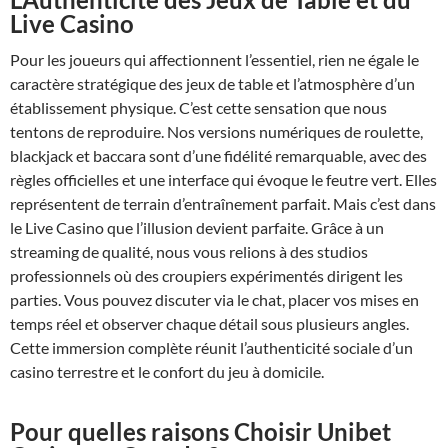
Live Casino
Pour les joueurs qui affectionnent l’essentiel, rien ne égale le
caractère stratégique des jeux de table et l’atmosphère d’un
établissement physique. C’est cette sensation que nous
tentons de reproduire. Nos versions numériques de roulette,
blackjack et baccara sont d’une fidélité remarquable, avec des
règles officielles et une interface qui évoque le feutre vert. Elles
représentent de terrain d’entraînement parfait. Mais c’est dans
le Live Casino que l’illusion devient parfaite. Grâce à un
streaming de qualité, nous vous relions à des studios
professionnels où des croupiers expérimentés dirigent les
parties. Vous pouvez discuter via le chat, placer vos mises en
temps réel et observer chaque détail sous plusieurs angles.
Cette immersion complète réunit l’authenticité sociale d’un
casino terrestre et le confort du jeu à domicile.
Pour quelles raisons Choisir Unibet