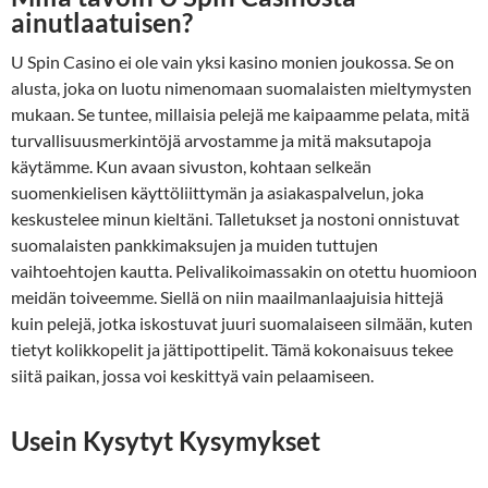
ainutlaatuisen?
U Spin Casino ei ole vain yksi kasino monien joukossa. Se on
alusta, joka on luotu nimenomaan suomalaisten mieltymysten
mukaan. Se tuntee, millaisia pelejä me kaipaamme pelata, mitä
turvallisuusmerkintöjä arvostamme ja mitä maksutapoja
käytämme. Kun avaan sivuston, kohtaan selkeän
suomenkielisen käyttöliittymän ja asiakaspalvelun, joka
keskustelee minun kieltäni. Talletukset ja nostoni onnistuvat
suomalaisten pankkimaksujen ja muiden tuttujen
vaihtoehtojen kautta. Pelivalikoimassakin on otettu huomioon
meidän toiveemme. Siellä on niin maailmanlaajuisia hittejä
kuin pelejä, jotka iskostuvat juuri suomalaiseen silmään, kuten
tietyt kolikkopelit ja jättipottipelit. Tämä kokonaisuus tekee
siitä paikan, jossa voi keskittyä vain pelaamiseen.
Usein Kysytyt Kysymykset