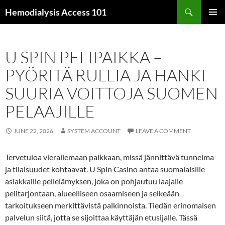
Skip
Search
Hemodialysis Access 101
to
PRIMAR
content
MENU
U SPIN PELIPAIKKA –
PYÖRITÄ RULLIA JA HANKI
SUURIA VOITTOJA SUOMEN
PELAAJILLE
JUNE 22, 2026
SYSTEM ACCOUNT
LEAVE A COMMENT
Tervetuloa vierailemaan paikkaan, missä jännittävä tunnelma
ja tilaisuudet kohtaavat. U Spin Casino antaa suomalaisille
asiakkaille pelielämyksen, joka on pohjautuu laajalle
pelitarjontaan, alueelliseen osaamiseen ja selkeään
tarkoitukseen merkittävistä palkinnoista. Tiedän erinomaisen
palvelun siitä, jotta se sijoittaa käyttäjän etusijalle. Tässä