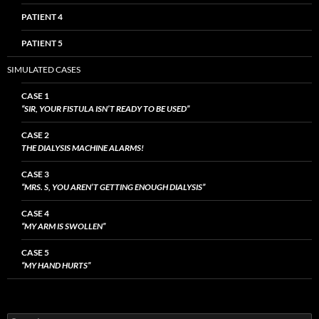
PATIENT 4
PATIENT 5
SIMULATED CASES
CASE 1
“SIR, YOUR FISTULA ISN’T READY TO BE USED”
CASE 2
THE DIALYSIS MACHINE ALARMS!
CASE 3
“MRS. S, YOU AREN’T GETTING ENOUGH DIALYSIS”
CASE 4
“MY ARM IS SWOLLEN”
CASE 5
“MY HAND HURTS”
Search