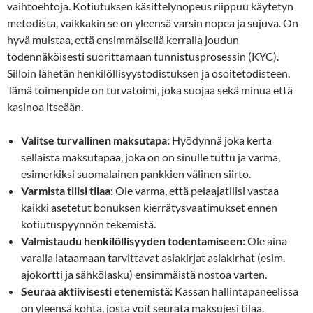
vaihtoehtoja. Kotiutuksen käsittelynopeus riippuu käytetyn
metodista, vaikkakin se on yleensä varsin nopea ja sujuva. On
hyvä muistaa, että ensimmäisellä kerralla joudun
todennäköisesti suorittamaan tunnistusprosessin (KYC).
Silloin lähetän henkilöllisyystodistuksen ja osoitetodisteen.
Tämä toimenpide on turvatoimi, joka suojaa sekä minua että
kasinoa itseään.
Valitse turvallinen maksutapa:
Hyödynnä joka kerta
sellaista maksutapaa, joka on on sinulle tuttu ja varma,
esimerkiksi suomalainen pankkien välinen siirto.
Varmista tilisi tilaa:
Ole varma, että pelaajatilisi vastaa
kaikki asetetut bonuksen kierrätysvaatimukset ennen
kotiutuspyynnön tekemistä.
Valmistaudu henkilöllisyyden todentamiseen:
Ole aina
varalla lataamaan tarvittavat asiakirjat asiakirhat (esim.
ajokortti ja sähkölasku) ensimmäistä nostoa varten.
Seuraa aktiivisesti etenemistä:
Kassan hallintapaneelissa
on yleensä kohta, josta voit seurata maksujesi tilaa.