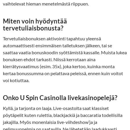
vaihtelevat hieman menetelmästä riippuen.
Miten voin hyödyntää
tervetuliaisbonusta?
Tervetuliaisbonuksen aktivointi tapahtuu yleensä
automaattisesti ensimmäisen talletuksen jälkeen, tai se
saattaa vaatia bonuskoodin syöttämistä kassalle. Muista lukea
bonuksen ehdot tarkasti. Niissä kerrotaan aina
kierrätysvaatimus (esim. 35x), joka kertoo, kuinka monta
kertaa bonussumma on pelattava peleissä, ennen kuin voitot
voi kotiuttaa.
Onko U Spin Casinolla livekasinopelejä?
Kyllä, ja tarjonta on laaja. Live-osastolta saat klassiset
pöytäpelit kuten rulettia, blackjackiä ja baccaratia todellisilla
jakajilla. Myös monenlaisia live-viihdeshow’ja ja
pelimuunnelmia on saatavilla. Ne lähetetään laadukkaasti