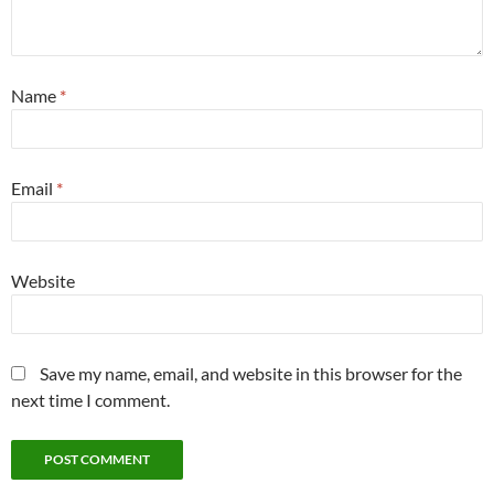
Name
*
Email
*
Website
Save my name, email, and website in this browser for the
next time I comment.