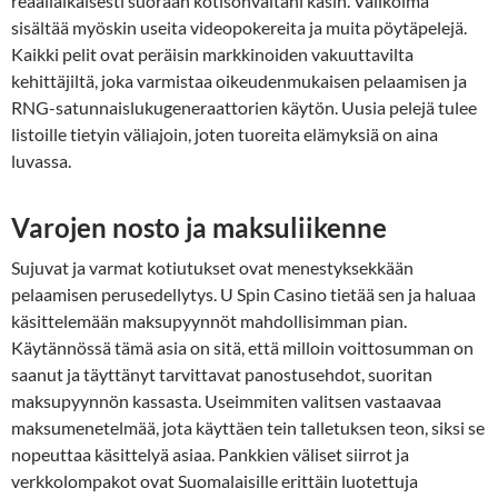
reaaliaikaisesti suoraan kotisohvaltani käsin. Valikoima
sisältää myöskin useita videopokereita ja muita pöytäpelejä.
Kaikki pelit ovat peräisin markkinoiden vakuuttavilta
kehittäjiltä, joka varmistaa oikeudenmukaisen pelaamisen ja
RNG-satunnaislukugeneraattorien käytön. Uusia pelejä tulee
listoille tietyin väliajoin, joten tuoreita elämyksiä on aina
luvassa.
Varojen nosto ja maksuliikenne
Sujuvat ja varmat kotiutukset ovat menestyksekkään
pelaamisen perusedellytys. U Spin Casino tietää sen ja haluaa
käsittelemään maksupyynnöt mahdollisimman pian.
Käytännössä tämä asia on sitä, että milloin voittosumman on
saanut ja täyttänyt tarvittavat panostusehdot, suoritan
maksupyynnön kassasta. Useimmiten valitsen vastaavaa
maksumenetelmää, jota käyttäen tein talletuksen teon, siksi se
nopeuttaa käsittelyä asiaa. Pankkien väliset siirrot ja
verkkolompakot ovat Suomalaisille erittäin luotettuja