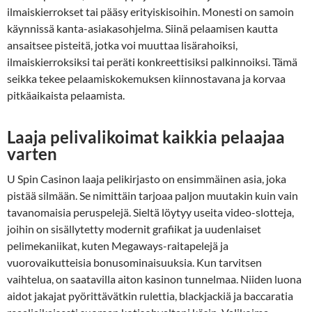
ilmaiskierrokset tai pääsy erityiskisoihin. Monesti on samoin
käynnissä kanta-asiakasohjelma. Siinä pelaamisen kautta
ansaitsee pisteitä, jotka voi muuttaa lisärahoiksi,
ilmaiskierroksiksi tai peräti konkreettisiksi palkinnoiksi. Tämä
seikka tekee pelaamiskokemuksen kiinnostavana ja korvaa
pitkäaikaista pelaamista.
Laaja pelivalikoimat kaikkia pelaajaa
varten
U Spin Casinon laaja pelikirjasto on ensimmäinen asia, joka
pistää silmään. Se nimittäin tarjoaa paljon muutakin kuin vain
tavanomaisia peruspelejä. Sieltä löytyy useita video-slotteja,
joihin on sisällytetty modernit grafiikat ja uudenlaiset
pelimekaniikat, kuten Megaways-raitapelejä ja
vuorovaikutteisia bonusominaisuuksia. Kun tarvitsen
vaihtelua, on saatavilla aiton kasinon tunnelmaa. Niiden luona
aidot jakajat pyörittävätkin rulettia, blackjackiä ja baccaratia