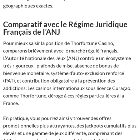
géographiques exactes.
Comparatif avec le Régime Juridique
Français de l’ANJ
Pour mieux saisir la position de Thorfortune Casino,
comparons brièvement avec le marché régulé français.
L’Autorité Nationale des Jeux (ANJ) contrôle un écosystème
très rigoureux : plafonds de mise, absence de bonus de
bienvenue monétaire, système d’auto-exclusion renforcé
(PAT), et contribution obligatoire à la prévention des
addictions. Les casinos internationaux sous licence Curaçao,
comme Thorfortune, déroge à ces règles particulières à la
France.
En pratique, vous pourrez ainsi y trouver des offres
promotionnelles plus attrayantes, des jackpots cumulatifs plus
élevés et une gamme de jeux différente, comprenant des