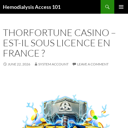
Skip
Search
Hemodialysis Access 101
to
PRIMAR
content
MENU
THORFORTUNE CASINO –
EST-IL SOUS LICENCE EN
FRANCE ?
JUNE 22, 2026
SYSTEM ACCOUNT
LEAVE A COMMENT