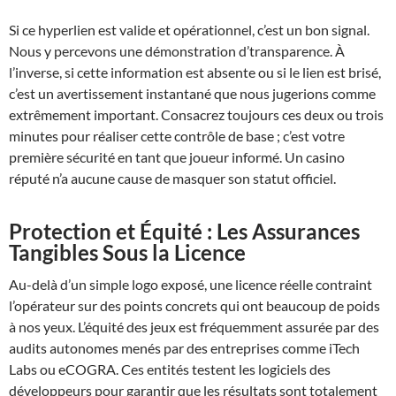
Si ce hyperlien est valide et opérationnel, c’est un bon signal.
Nous y percevons une démonstration d’transparence. À
l’inverse, si cette information est absente ou si le lien est brisé,
c’est un avertissement instantané que nous jugerions comme
extrêmement important. Consacrez toujours ces deux ou trois
minutes pour réaliser cette contrôle de base ; c’est votre
première sécurité en tant que joueur informé. Un casino
réputé n’a aucune cause de masquer son statut officiel.
Protection et Équité : Les Assurances
Tangibles Sous la Licence
Au-delà d’un simple logo exposé, une licence réelle contraint
l’opérateur sur des points concrets qui ont beaucoup de poids
à nos yeux. L’équité des jeux est fréquemment assurée par des
audits autonomes menés par des entreprises comme iTech
Labs ou eCOGRA. Ces entités testent les logiciels des
développeurs pour garantir que les résultats sont totalement