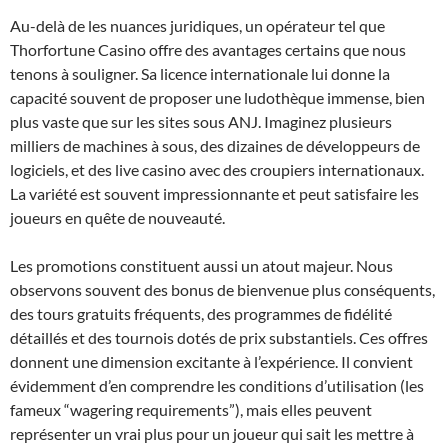
Au-delà de les nuances juridiques, un opérateur tel que
Thorfortune Casino offre des avantages certains que nous
tenons à souligner. Sa licence internationale lui donne la
capacité souvent de proposer une ludothèque immense, bien
plus vaste que sur les sites sous ANJ. Imaginez plusieurs
milliers de machines à sous, des dizaines de développeurs de
logiciels, et des live casino avec des croupiers internationaux.
La variété est souvent impressionnante et peut satisfaire les
joueurs en quête de nouveauté.
Les promotions constituent aussi un atout majeur. Nous
observons souvent des bonus de bienvenue plus conséquents,
des tours gratuits fréquents, des programmes de fidélité
détaillés et des tournois dotés de prix substantiels. Ces offres
donnent une dimension excitante à l’expérience. Il convient
évidemment d’en comprendre les conditions d’utilisation (les
fameux “wagering requirements”), mais elles peuvent
représenter un vrai plus pour un joueur qui sait les mettre à