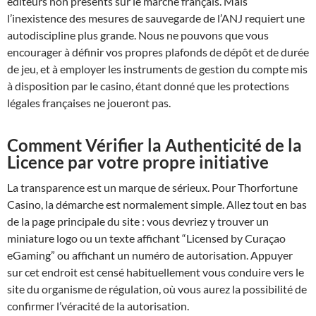
éditeurs non présents sur le marché français. Mais
l’inexistence des mesures de sauvegarde de l’ANJ requiert une
autodiscipline plus grande. Nous ne pouvons que vous
encourager à définir vos propres plafonds de dépôt et de durée
de jeu, et à employer les instruments de gestion du compte mis
à disposition par le casino, étant donné que les protections
légales françaises ne joueront pas.
Comment Vérifier la Authenticité de la
Licence par votre propre initiative
La transparence est un marque de sérieux. Pour Thorfortune
Casino, la démarche est normalement simple. Allez tout en bas
de la page principale du site : vous devriez y trouver un
miniature logo ou un texte affichant “Licensed by Curaçao
eGaming” ou affichant un numéro de autorisation. Appuyer
sur cet endroit est censé habituellement vous conduire vers le
site du organisme de régulation, où vous aurez la possibilité de
confirmer l’véracité de la autorisation.