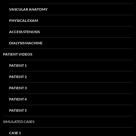
VASCULAR ANATOMY
PHYSICAL EXAM
ACCESS STENOSIS
DIALYSIS MACHINE
PATIENT VIDEOS
PATIENT 1
PATIENT 2
PATIENT 3
PATIENT 4
PATIENT 5
SIMULATED CASES
CASE 1