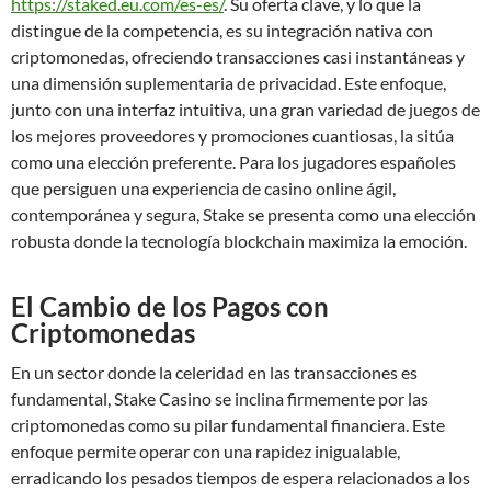
https://staked.eu.com/es-es/
. Su oferta clave, y lo que la
distingue de la competencia, es su integración nativa con
criptomonedas, ofreciendo transacciones casi instantáneas y
una dimensión suplementaria de privacidad. Este enfoque,
junto con una interfaz intuitiva, una gran variedad de juegos de
los mejores proveedores y promociones cuantiosas, la sitúa
como una elección preferente. Para los jugadores españoles
que persiguen una experiencia de casino online ágil,
contemporánea y segura, Stake se presenta como una elección
robusta donde la tecnología blockchain maximiza la emoción.
El Cambio de los Pagos con
Criptomonedas
En un sector donde la celeridad en las transacciones es
fundamental, Stake Casino se inclina firmemente por las
criptomonedas como su pilar fundamental financiera. Este
enfoque permite operar con una rapidez inigualable,
erradicando los pesados tiempos de espera relacionados a los