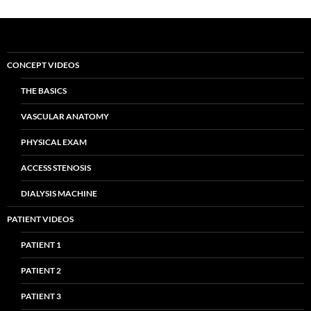
CONCEPT VIDEOS
THE BASICS
VASCULAR ANATOMY
PHYSICAL EXAM
ACCESS STENOSIS
DIALYSIS MACHINE
PATIENT VIDEOS
PATIENT 1
PATIENT 2
PATIENT 3