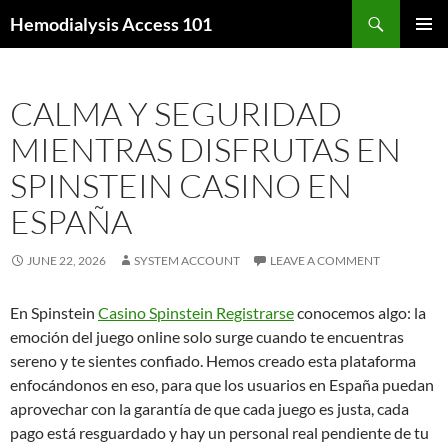
Skip
Search
Hemodialysis Access 101
to
PRIMAR
content
MENU
CALMA Y SEGURIDAD
MIENTRAS DISFRUTAS EN
SPINSTEIN CASINO EN
ESPAÑA
JUNE 22, 2026
SYSTEM ACCOUNT
LEAVE A COMMENT
En Spinstein
Casino Spinstein Registrarse
conocemos algo: la
emoción del juego online solo surge cuando te encuentras
sereno y te sientes confiado. Hemos creado esta plataforma
enfocándonos en eso, para que los usuarios en España puedan
aprovechar con la garantía de que cada juego es justa, cada
pago está resguardado y hay un personal real pendiente de tu