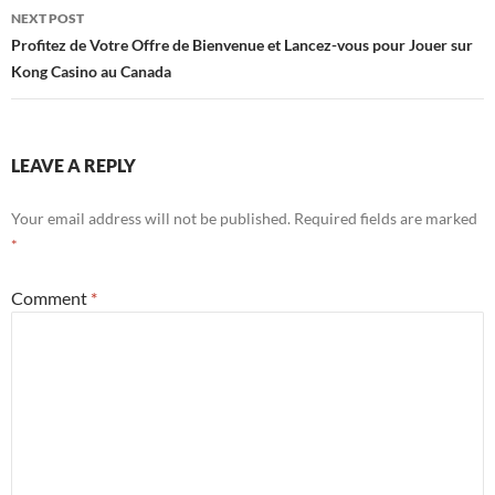
NEXT POST
Profitez de Votre Offre de Bienvenue et Lancez-vous pour Jouer sur
Kong Casino au Canada
LEAVE A REPLY
Your email address will not be published.
Required fields are marked
*
Comment
*