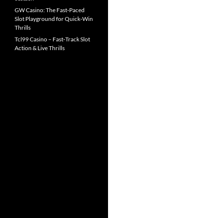
GW Casino: The Fast‑Paced
Slot Playground for Quick‑Win
Thrills
Tcl99 Casino – Fast‑Track Slot
Action & Live Thrills