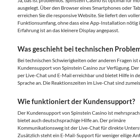
Ja, das ist problemlos. Spinstein Casino ist optimal für m
ausgelegt. Über den Browser eines Smartphones oder Tab
erreichen Sie die responsive Website. Sie liefert den volle
Funktionsumfang, ohne dass eine App-Installation nötig i
Erfahrung ist an das kleinere Display angepasst.
Was geschieht bei technischen Proble
Bei technischen Schwierigkeiten oder anderen Fragen ist 
Kundensupport von Spinstein Casino zur Verfügung. Der 
per Live-Chat und E-Mail erreichbar und bietet Hilfe in d
Sprache an. Die Reaktionszeiten im Live-Chat sind zumeis
Wie funktioniert der Kundensupport?
Der Kundensupport von Spinstein Casino ist mehrsprach
bietet auch deutschsprachige Hilfe an. Der primäre
Kommunikationsweg ist der Live-Chat für direkte Unters
Zusätzlich steht ein E-Mail-Support für weniger eilige An