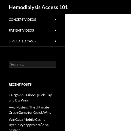
Search
Hemodialysis Access 101
Skip
CONCEPT VIDEOS
to
content
PATIENT VIDEOS
SIMULATED CASES
Search
for:
RECENT POSTS
Fairgo77 Casino: Quick Play
and Big Wins
AviaMasters: The Ultimate
Crash Game for Quick Wins
WinGaga Mobile Casino:
Rychlé výhry pro hráče na
cestách