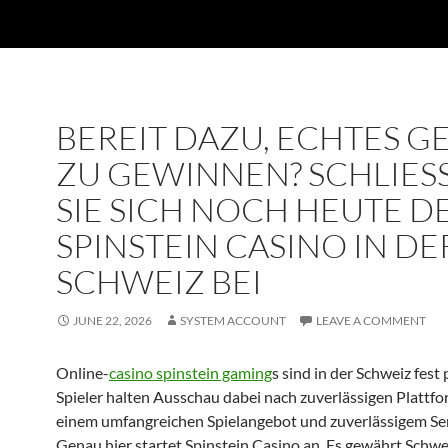
BEREIT DAZU, ECHTES G
ZU GEWINNEN? SCHLIESSE
IE SICH NOCH HEUTE DE
PINSTEIN CASINO IN DER 
CHWEIZ BEI
JUNE 22, 2026
SYSTEM ACCOUNT
LEAVE A COMMENT
Online-
casino spinstein gaming
s sind in der Schweiz fest 
Spieler halten Ausschau dabei nach zuverlässigen Plattf
einem umfangreichen Spielangebot und zuverlässigem Ser
Genau hier startet Spinstein Casino an. Es gewährt Schwe