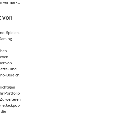
ar vermerkt.
t von
no-Spielen.
 Gaming
chen
lexen
ber von
lette- und
ino-Bereich.
richtigen
hr Portfolio
. Zu weiteren
lle Jackpot-
 die