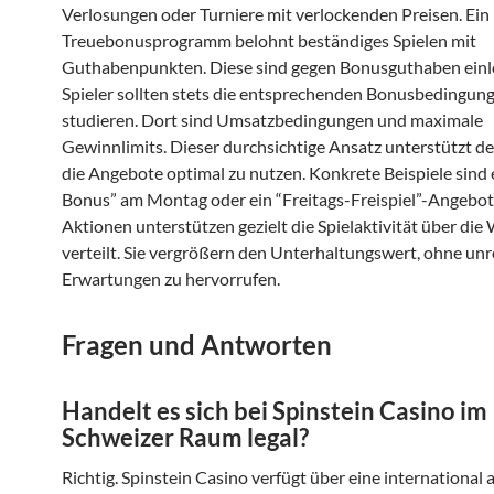
Verlosungen oder Turniere mit verlockenden Preisen. Ein
Treuebonusprogramm belohnt beständiges Spielen mit
Guthabenpunkten. Diese sind gegen Bonusguthaben einl
Spieler sollten stets die entsprechenden Bonusbedingun
studieren. Dort sind Umsatzbedingungen und maximale
Gewinnlimits. Dieser durchsichtige Ansatz unterstützt d
die Angebote optimal zu nutzen. Konkrete Beispiele sind 
Bonus” am Montag oder ein “Freitags-Freispiel”-Angebot
Aktionen unterstützen gezielt die Spielaktivität über di
verteilt. Sie vergrößern den Unterhaltungswert, ohne unr
Erwartungen zu hervorrufen.
Fragen und Antworten
Handelt es sich bei Spinstein Casino im
Schweizer Raum legal?
Richtig. Spinstein Casino verfügt über eine international