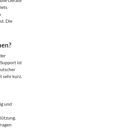
obile Geräte
lets
n
st. Die
men?
der
Support ist
eutscher
t sehr kurz.
ig und
tützung.
fragen