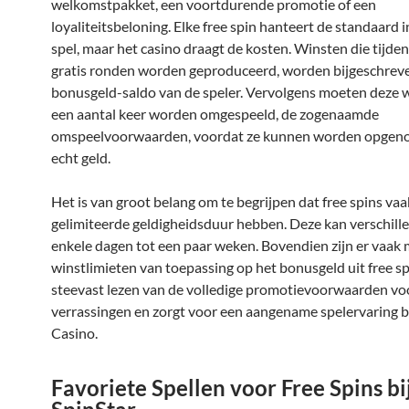
welkomstpakket, een voortdurende promotie of een
loyaliteitsbeloning. Elke free spin hanteert de standaard 
spel, maar het casino draagt de kosten. Winsten die tijde
gratis ronden worden geproduceerd, worden bijgeschrev
bonusgeld-saldo van de speler. Vervolgens moeten deze 
een aantal keer worden omgespeeld, de zogenaamde
omspeelvoorwaarden, voordat ze kunnen worden opgen
echt geld.
Het is van groot belang om te begrijpen dat free spins va
gelimiteerde geldigheidsduur hebben. Deze kan verschill
enkele dagen tot een paar weken. Bovendien zijn er vaak
winstlimieten van toepassing op het bonusgeld uit free sp
steevast lezen van de volledige promotievoorwaarden v
verrassingen en zorgt voor een aangename spelervaring bi
Casino.
Favoriete Spellen voor Free Spins bi