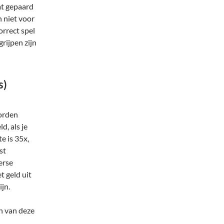
at gepaard
 niet voor
rrect spel
rijpen zijn
s)
worden
, als je
e is 35x,
st
erse
t geld uit
jn.
en van deze