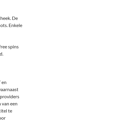
theek. De
lots. Enkele
ree spins
d.
” en
Daarnaast
 providers
n van een
itel te
oor