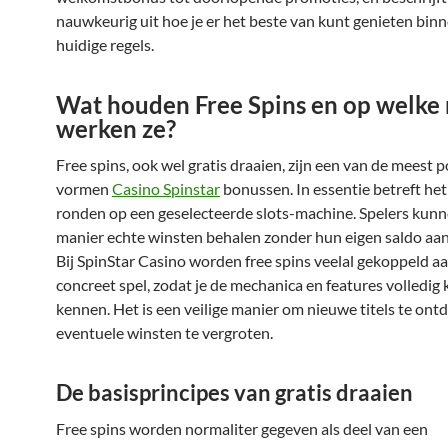
nauwkeurig uit hoe je er het beste van kunt genieten bin
huidige regels.
Wat houden Free Spins en op welke
werken ze?
Free spins, ook wel gratis draaien, zijn een van de meest 
vormen
Casino Spinstar
bonussen. In essentie betreft het
ronden op een geselecteerde slots-machine. Spelers kun
manier echte winsten behalen zonder hun eigen saldo aan
Bij SpinStar Casino worden free spins veelal gekoppeld a
concreet spel, zodat je de mechanica en features volledig 
kennen. Het is een veilige manier om nieuwe titels te ont
eventuele winsten te vergroten.
De basisprincipes van gratis draaien
Free spins worden normaliter gegeven als deel van een