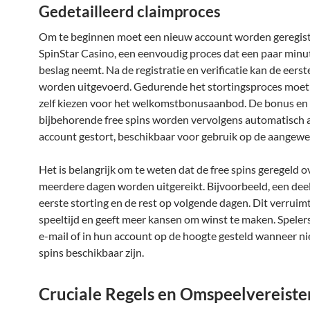
Gedetailleerd claimproces
Om te beginnen moet een nieuw account worden geregist
SpinStar Casino, een eenvoudig proces dat een paar minu
beslag neemt. Na de registratie en verificatie kan de eerst
worden uitgevoerd. Gedurende het stortingsproces moet 
zelf kiezen voor het welkomstbonusaanbod. De bonus en
bijbehorende free spins worden vervolgens automatisch 
account gestort, beschikbaar voor gebruik op de aangewe
Het is belangrijk om te weten dat de free spins geregeld o
meerdere dagen worden uitgereikt. Bijvoorbeeld, een deel
eerste storting en de rest op volgende dagen. Dit verruim
speeltijd en geeft meer kansen om winst te maken. Speler
e-mail of in hun account op de hoogte gesteld wanneer n
spins beschikbaar zijn.
Cruciale Regels en Omspeelvereiste