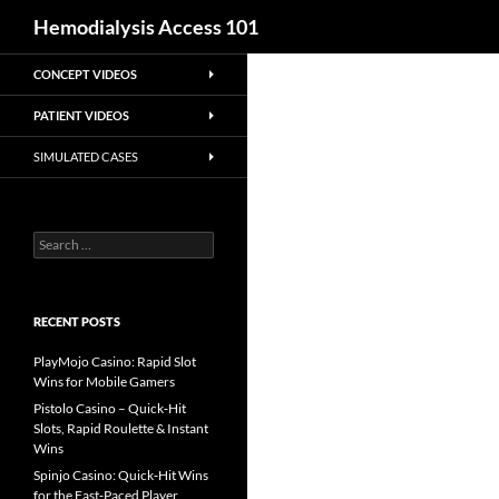
Search
Hemodialysis Access 101
Skip
CONCEPT VIDEOS
to
content
PATIENT VIDEOS
SIMULATED CASES
Search
for:
RECENT POSTS
PlayMojo Casino: Rapid Slot
Wins for Mobile Gamers
Pistolo Casino – Quick‑Hit
Slots, Rapid Roulette & Instant
Wins
Spinjo Casino: Quick‑Hit Wins
for the Fast‑Paced Player