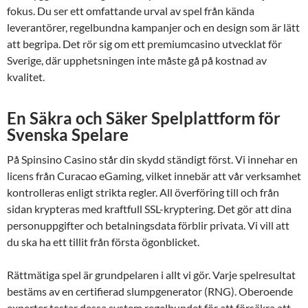
fokus. Du ser ett omfattande urval av spel från kända
leverantörer, regelbundna kampanjer och en design som är lätt
att begripa. Det rör sig om ett premiumcasino utvecklat för
Sverige, där upphetsningen inte måste gå på kostnad av
kvalitet.
En Säkra och Säker Spelplattform för
Svenska Spelare
På Spinsino Casino står din skydd ständigt först. Vi innehar en
licens från Curacao eGaming, vilket innebär att vår verksamhet
kontrolleras enligt strikta regler. All överföring till och från
sidan krypteras med kraftfull SSL-kryptering. Det gör att dina
personuppgifter och betalningsdata förblir privata. Vi vill att
du ska ha ett tillit från första ögonblicket.
Rättmätiga spel är grundpelaren i allt vi gör. Varje spelresultat
bestäms av en certifierad slumpgenerator (RNG). Oberoende
experter testar dessa system regelbundet för att försäkra att