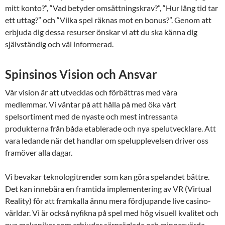
mitt konto?”, “Vad betyder omsättningskrav?”, “Hur lång tid tar
ett uttag?” och “Vilka spel räknas mot en bonus?”. Genom att
erbjuda dig dessa resurser önskar vi att du ska känna dig
självständig och väl informerad.
Spinsinos Vision och Ansvar
Vår vision är att utvecklas och förbättras med våra
medlemmar. Vi väntar på att hålla på med öka vårt
spelsortiment med de nyaste och mest intressanta
produkterna från båda etablerade och nya spelutvecklare. Att
vara ledande när det handlar om spelupplevelsen driver oss
framöver alla dagar.
Vi bevakar teknologitrender som kan göra spelandet bättre.
Det kan innebära en framtida implementering av VR (Virtual
Reality) för att framkalla ännu mera fördjupande live casino-
världar. Vi är också nyfikna på spel med hög visuell kvalitet och
nya mekaniker som erbjuder särpräglade och minnesvärda