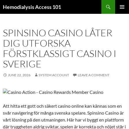
Skip
Search
Hemodialysis Access 101
to
PRIMAR
content
MENU
SPINSINO CASINO LÅTER
DIG UTFORSKA
FÖRSTKLASSIGT CASINO I
SVERIGE
JUNE 22, 2026
SYSTEM ACCOUNT
LEAVE A COMMENT
Att hitta ett gott och säkert casino online kan kännas som en
svår navigering för många svenska spelare. Spinsino Casino är
vårt lösning på den utmaningen. Här har vi byggt en plattform
där tryggheten aldrig sviktar, spelen är korrekta och nöjet står i