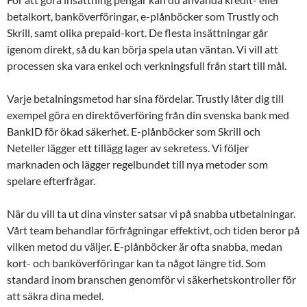
betalkort, banköverföringar, e-plånböcker som Trustly och
Skrill, samt olika prepaid-kort. De flesta insättningar går
igenom direkt, så du kan börja spela utan väntan. Vi vill att
processen ska vara enkel och verkningsfull från start till mål.
Varje betalningsmetod har sina fördelar. Trustly låter dig till
exempel göra en direktöverföring från din svenska bank med
BankID för ökad säkerhet. E-plånböcker som Skrill och
Neteller lägger ett tillägg lager av sekretess. Vi följer
marknaden och lägger regelbundet till nya metoder som
spelare efterfrågar.
När du vill ta ut dina vinster satsar vi på snabba utbetalningar.
Vårt team behandlar förfrågningar effektivt, och tiden beror på
vilken metod du väljer. E-plånböcker är ofta snabba, medan
kort- och banköverföringar kan ta något längre tid. Som
standard inom branschen genomför vi säkerhetskontroller för
att säkra dina medel.