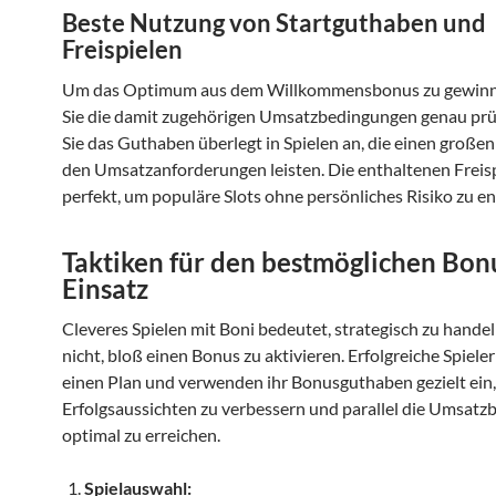
Beste Nutzung von Startguthaben und
Freispielen
Um das Optimum aus dem Willkommensbonus zu gewinne
Sie die damit zugehörigen Umsatzbedingungen genau prü
Sie das Guthaben überlegt in Spielen an, die einen großen
den Umsatzanforderungen leisten. Die enthaltenen Freisp
perfekt, um populäre Slots ohne persönliches Risiko zu e
Taktiken für den bestmöglichen Bon
Einsatz
Cleveres Spielen mit Boni bedeutet, strategisch zu handeln
nicht, bloß einen Bonus zu aktivieren. Erfolgreiche Spiele
einen Plan und verwenden ihr Bonusguthaben gezielt ein,
Erfolgsaussichten zu verbessern und parallel die Umsat
optimal zu erreichen.
Spielauswahl: