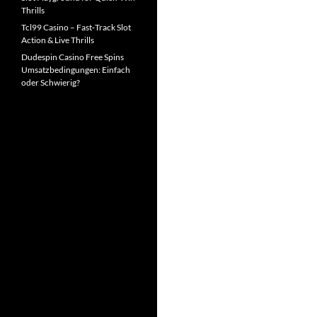
Thrills
Tcl99 Casino – Fast‑Track Slot
Action & Live Thrills
Dudespin Casino Free Spins
Umsatzbedingungen: Einfach
oder Schwierig?