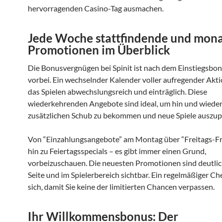
hervorragenden Casino-Tag ausmachen.
Jede Woche stattfindende und mona
Promotionen im Überblick
Die Bonusvergnügen bei Spinit ist nach dem Einstiegsbon
vorbei. Ein wechselnder Kalender voller aufregender Akti
das Spielen abwechslungsreich und einträglich. Diese
wiederkehrenden Angebote sind ideal, um hin und wieder
zusätzlichen Schub zu bekommen und neue Spiele auszup
Von “Einzahlungsangebote” am Montag über “Freitags-Fre
hin zu Feiertagsspecials – es gibt immer einen Grund,
vorbeizuschauen. Die neuesten Promotionen sind deutlic
Seite und im Spielerbereich sichtbar. Ein regelmäßiger Ch
sich, damit Sie keine der limitierten Chancen verpassen.
Ihr Willkommensbonus: Der