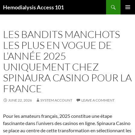
Skip
Search
Hemodialysis Access 101
to
PRIMAR
content
MENU
LES BANDITS MANCHOTS
LES PLUS EN VOGUE DE
L’ANNÉE 2025
UNIQUEMENT CHEZ
SPINAURA CASINO POUR LA
FRANCE
JUNE 22, 2026
SYSTEM ACCOUNT
LEAVE A COMMENT
Pour les amateurs français, 2025 constitue une étape
fascinante dans l’univers des casinos en ligne. Spinaura Casino
se place au centre de cette transformation en sélectionnant les