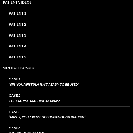
PATIENT VIDEOS
PATIENT 1
PATIENT 2
PATIENT 3
PATIENT 4
PATIENT 5
SIMULATED CASES
CASE 1
“SIR, YOUR FISTULA ISN’T READY TO BE USED”
CASE 2
THE DIALYSIS MACHINE ALARMS!
CASE 3
“MRS. S, YOU AREN’T GETTING ENOUGH DIALYSIS”
CASE 4