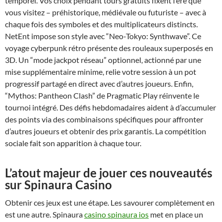
temporel. Vos choix pendant tours gratuits fixent l’ère que
vous visitez – préhistorique, médiévale ou futuriste – avec à
chaque fois des symboles et des multiplicateurs distincts.
NetEnt impose son style avec “Neo-Tokyo: Synthwave”. Ce
voyage cyberpunk rétro présente des rouleaux superposés en
3D. Un “mode jackpot réseau” optionnel, actionné par une
mise supplémentaire minime, relie votre session à un pot
progressif partagé en direct avec d’autres joueurs. Enfin,
“Mythos: Pantheon Clash” de Pragmatic Play réinvente le
tournoi intégré. Des défis hebdomadaires aident à d’accumuler
des points via des combinaisons spécifiques pour affronter
d’autres joueurs et obtenir des prix garantis. La compétition
sociale fait son apparition à chaque tour.
L’atout majeur de jouer ces nouveautés
sur Spinaura Casino
Obtenir ces jeux est une étape. Les savourer complètement en
est une autre. Spinaura
casino spinaura ios
met en place un