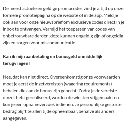
De meest actuele en geldige promocodes vind je altijd op onze
formele promotiepagina op de website of in de app. Meld je
ook aan voor onze nieuwsbrief om exclusieve codes direct in je
inbox te ontvangen. Vermijd het toepassen van codes van
onbetrouwbare derden, deze kunnen ongeldig zijn of ongeldig
zijn en zorgen voor miscommunicatie.
Kan ik mijn aanbetaling en bonusgeld onmiddellijk
terugvragen?
Nee, dat kan niet direct. Overeenkomstig onze voorwaarden
moet je eerst de inzetvereisten (wagering requirements)
behalen die aan de bonus zijn gehecht. Zodra je de vereiste
omzet hebt gerealiseerd, worden de winsten vrijgemaakt en
kun je een opnameverzoek indienen. Je persoonlijke gestorte
bedrag blijft te allen tijde opneembaar, behalve als anders
aangegeven.