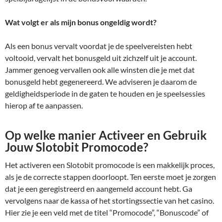
Wat volgt er als mijn bonus ongeldig wordt?
Als een bonus vervalt voordat je de speelvereisten hebt
voltooid, vervalt het bonusgeld uit zichzelf uit je account.
Jammer genoeg vervallen ook alle winsten die je met dat
bonusgeld hebt gegenereerd. We adviseren je daarom de
geldigheidsperiode in de gaten te houden en je speelsessies
hierop af te aanpassen.
Op welke manier Activeer en Gebruik
Jouw Slotobit Promocode?
Het activeren een Slotobit promocode is een makkelijk proces,
als je de correcte stappen doorloopt. Ten eerste moet je zorgen
dat je een geregistreerd en aangemeld account hebt. Ga
vervolgens naar de kassa of het stortingssectie van het casino.
Hier zie je een veld met de titel “Promocode”, “Bonuscode” of