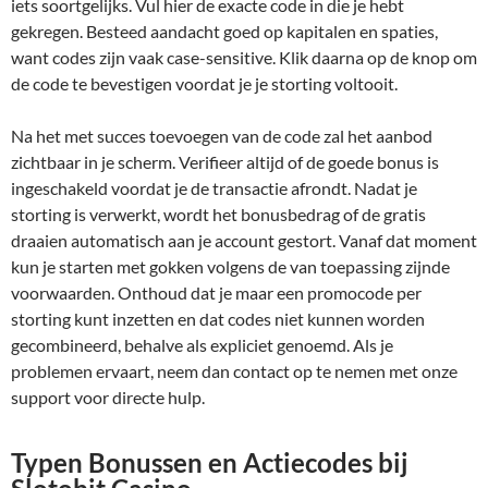
iets soortgelijks. Vul hier de exacte code in die je hebt
gekregen. Besteed aandacht goed op kapitalen en spaties,
want codes zijn vaak case-sensitive. Klik daarna op de knop om
de code te bevestigen voordat je je storting voltooit.
Na het met succes toevoegen van de code zal het aanbod
zichtbaar in je scherm. Verifieer altijd of de goede bonus is
ingeschakeld voordat je de transactie afrondt. Nadat je
storting is verwerkt, wordt het bonusbedrag of de gratis
draaien automatisch aan je account gestort. Vanaf dat moment
kun je starten met gokken volgens de van toepassing zijnde
voorwaarden. Onthoud dat je maar een promocode per
storting kunt inzetten en dat codes niet kunnen worden
gecombineerd, behalve als expliciet genoemd. Als je
problemen ervaart, neem dan contact op te nemen met onze
support voor directe hulp.
Typen Bonussen en Actiecodes bij