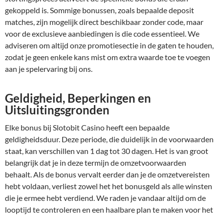
gekoppeld is. Sommige bonussen, zoals bepaalde deposit
matches, zijn mogelijk direct beschikbaar zonder code, maar
voor de exclusieve aanbiedingen is die code essentieel. We
adviseren om altijd onze promotiesectie in de gaten te houden,
zodat je geen enkele kans mist om extra waarde toe te voegen
aan je spelervaring bij ons.
Geldigheid, Beperkingen en
Uitsluitingsgronden
Elke bonus bij Slotobit Casino heeft een bepaalde
geldigheidsduur. Deze periode, die duidelijk in de voorwaarden
staat, kan verschillen van 1 dag tot 30 dagen. Het is van groot
belangrijk dat je in deze termijn de omzetvoorwaarden
behaalt. Als de bonus vervalt eerder dan je de omzetvereisten
hebt voldaan, verliest zowel het het bonusgeld als alle winsten
die je ermee hebt verdiend. We raden je vandaar altijd om de
looptijd te controleren en een haalbare plan te maken voor het