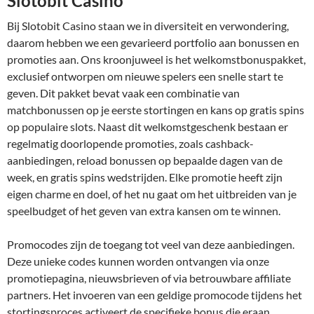
Slotobit Casino
Bij Slotobit Casino staan we in diversiteit en verwondering,
daarom hebben we een gevarieerd portfolio aan bonussen en
promoties aan. Ons kroonjuweel is het welkomstbonuspakket,
exclusief ontworpen om nieuwe spelers een snelle start te
geven. Dit pakket bevat vaak een combinatie van
matchbonussen op je eerste stortingen en kans op gratis spins
op populaire slots. Naast dit welkomstgeschenk bestaan er
regelmatig doorlopende promoties, zoals cashback-
aanbiedingen, reload bonussen op bepaalde dagen van de
week, en gratis spins wedstrijden. Elke promotie heeft zijn
eigen charme en doel, of het nu gaat om het uitbreiden van je
speelbudget of het geven van extra kansen om te winnen.
Promocodes zijn de toegang tot veel van deze aanbiedingen.
Deze unieke codes kunnen worden ontvangen via onze
promotiepagina, nieuwsbrieven of via betrouwbare affiliate
partners. Het invoeren van een geldige promocode tijdens het
stortingsproces activeert de specifieke bonus die eraan