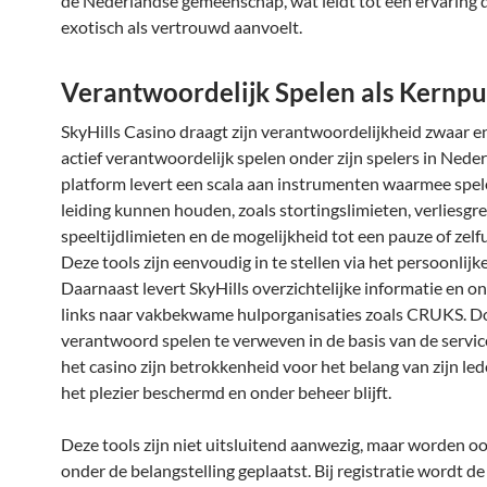
de Nederlandse gemeenschap, wat leidt tot een ervaring 
exotisch als vertrouwd aanvoelt.
Verantwoordelijk Spelen als Kernpu
SkyHills Casino draagt zijn verantwoordelijkheid zwaar e
actief verantwoordelijk spelen onder zijn spelers in Nede
platform levert een scala aan instrumenten waarmee spele
leiding kunnen houden, zoals stortingslimieten, verliesgr
speeltijdlimieten en de mogelijkheid tot een pauze of zelfu
Deze tools zijn eenvoudig in te stellen via het persoonlijk
Daarnaast levert SkyHills overzichtelijke informatie en o
links naar vakbekwame hulporganisaties zoals CRUKS. D
verantwoord spelen te verweven in de basis van de servic
het casino zijn betrokkenheid voor het belang van zijn led
het plezier beschermd en onder beheer blijft.
Deze tools zijn niet uitsluitend aanwezig, maar worden oo
onder de belangstelling geplaatst. Bij registratie wordt d