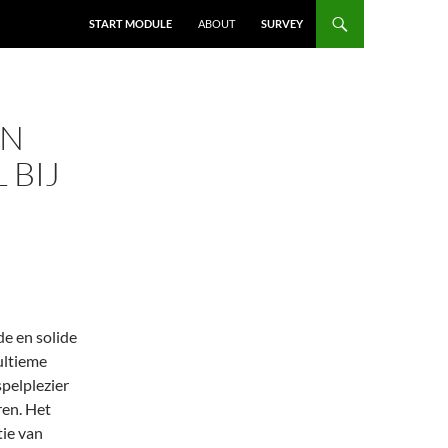
START MODULE
ABOUT
SURVEY
EN
 BIJ
e en solide
 ultieme
spelplezier
ren. Het
tie van