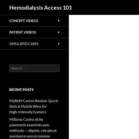
Search
Hemodialysis Access 101
Skip
CONCEPT VIDEOS
to
content
PATIENT VIDEOS
SIMULATED CASES
Search
for:
RECENT POSTS
MyBet9 Casino Review: Quick
Slots & Mobile Wins for
High‑Intensity Gamers
Millionz Casino et les
paiements examinés avec
méthode — dépôts, retraits et
assistance sans promesse