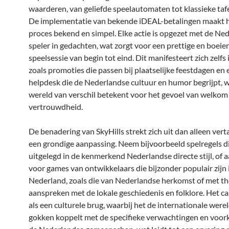
waarderen, van geliefde speelautomaten tot klassieke tafe
De implementatie van bekende iDEAL-betalingen maakt h
proces bekend en simpel. Elke actie is opgezet met de Ne
speler in gedachten, wat zorgt voor een prettige en boeie
speelsessie van begin tot eind. Dit manifesteert zich zelfs
zoals promoties die passen bij plaatselijke feestdagen en 
helpdesk die de Nederlandse cultuur en humor begrijpt, 
wereld van verschil betekent voor het gevoel van welkom
vertrouwdheid.
De benadering van SkyHills strekt zich uit dan alleen verta
een grondige aanpassing. Neem bijvoorbeeld spelregels 
uitgelegd in de kenmerkend Nederlandse directe stijl, of 
voor games van ontwikkelaars die bijzonder populair zijn 
Nederland, zoals die van Nederlandse herkomst of met th
aanspreken met de lokale geschiedenis en folklore. Het ca
als een culturele brug, waarbij het de internationale were
gokken koppelt met de specifieke verwachtingen en voor