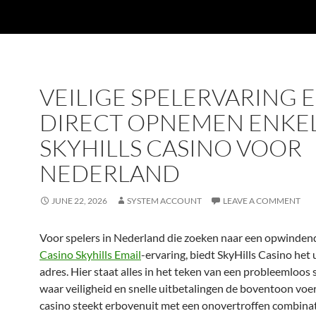
VEILIGE SPELERVARING 
DIRECT OPNEMEN ENKEL
SKYHILLS CASINO VOOR
NEDERLAND
JUNE 22, 2026
SYSTEM ACCOUNT
LEAVE A COMMENT
Voor spelers in Nederland die zoeken naar een opwindend
Casino Skyhills Email
-ervaring, biedt SkyHills Casino het
adres. Hier staat alles in het teken van een probleemloos 
waar veiligheid en snelle uitbetalingen de boventoon voe
casino steekt erbovenuit met een onovertroffen combina