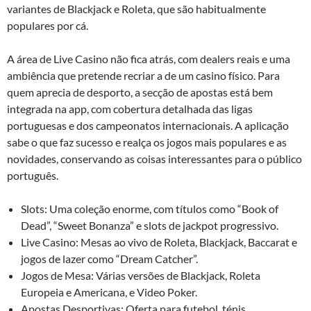
variantes de Blackjack e Roleta, que são habitualmente
populares por cá.
A área de Live Casino não fica atrás, com dealers reais e uma
ambiência que pretende recriar a de um casino físico. Para
quem aprecia de desporto, a secção de apostas está bem
integrada na app, com cobertura detalhada das ligas
portuguesas e dos campeonatos internacionais. A aplicação
sabe o que faz sucesso e realça os jogos mais populares e as
novidades, conservando as coisas interessantes para o público
português.
Slots: Uma coleção enorme, com títulos como “Book of
Dead”, “Sweet Bonanza” e slots de jackpot progressivo.
Live Casino: Mesas ao vivo de Roleta, Blackjack, Baccarat e
jogos de lazer como “Dream Catcher”.
Jogos de Mesa: Várias versões de Blackjack, Roleta
Europeia e Americana, e Video Poker.
Apostas Desportivas: Oferta para futebol, ténis,