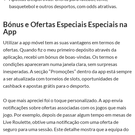
basquetebol e outros desportos, com odds atrativas.
Bónus e Ofertas Especiais Especiais na
App
Utilizar a app móvel tem as suas vantagens em termos de
ofertas. Quando fiz o meu primeiro depósito através da
aplicação, recebi um bónus de boas-vindas. Os termos e
condições apareceram numa janela clara, sem surpresas
inesperadas. A secção “Promoções” dentro da app está sempre
a ser atualizada com torneios de slots, oportunidades de
cashback e apostas grátis para o desporto.
O que mais apreciei foi o toque personalizado. A app envia
notificações sobre ofertas associadas com os jogos que mais
jogo. Por exemplo, depois de passar algum tempo em mesas de
Live Roulette, obtive uma notificação com uma oferta de
seguro para uma sessão. Este detalhe mostra que a equipa do