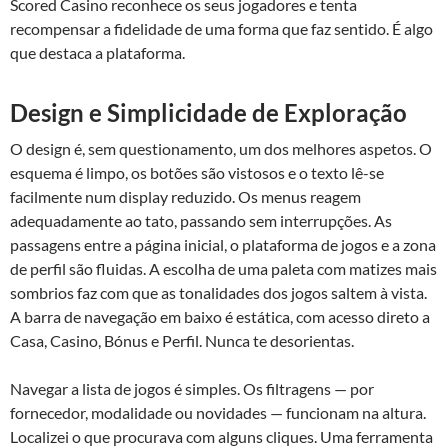
Scored Casino reconhece os seus jogadores e tenta
recompensar a fidelidade de uma forma que faz sentido. É algo
que destaca a plataforma.
Design e Simplicidade de Exploração
O design é, sem questionamento, um dos melhores aspetos. O
esquema é limpo, os botões são vistosos e o texto lê-se
facilmente num display reduzido. Os menus reagem
adequadamente ao tato, passando sem interrupções. As
passagens entre a página inicial, o plataforma de jogos e a zona
de perfil são fluidas. A escolha de uma paleta com matizes mais
sombrios faz com que as tonalidades dos jogos saltem à vista.
A barra de navegação em baixo é estática, com acesso direto a
Casa, Casino, Bónus e Perfil. Nunca te desorientas.
Navegar a lista de jogos é simples. Os filtragens — por
fornecedor, modalidade ou novidades — funcionam na altura.
Localizei o que procurava com alguns cliques. Uma ferramenta