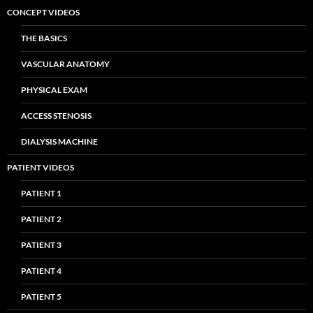
CONCEPT VIDEOS
THE BASICS
VASCULAR ANATOMY
PHYSICAL EXAM
ACCESS STENOSIS
DIALYSIS MACHINE
PATIENT VIDEOS
PATIENT 1
PATIENT 2
PATIENT 3
PATIENT 4
PATIENT 5