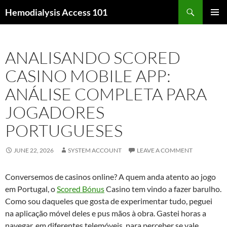
Skip
Search
Hemodialysis Access 101
to
PRIMAR
content
MENU
ANALISANDO SCORED
CASINO MOBILE APP:
ANÁLISE COMPLETA PARA
JOGADORES
PORTUGUESES
JUNE 22, 2026
SYSTEM ACCOUNT
LEAVE A COMMENT
Conversemos de casinos online? A quem anda atento ao jogo
em Portugal, o
Scored Bónus
Casino tem vindo a fazer barulho.
Como sou daqueles que gosta de experimentar tudo, peguei
na aplicação móvel deles e pus mãos à obra. Gastei horas a
navegar, em diferentes telemóveis, para perceber se vale