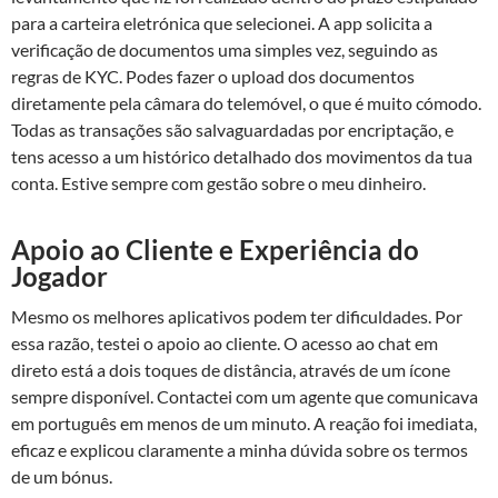
para a carteira eletrónica que selecionei. A app solicita a
verificação de documentos uma simples vez, seguindo as
regras de KYC. Podes fazer o upload dos documentos
diretamente pela câmara do telemóvel, o que é muito cómodo.
Todas as transações são salvaguardadas por encriptação, e
tens acesso a um histórico detalhado dos movimentos da tua
conta. Estive sempre com gestão sobre o meu dinheiro.
Apoio ao Cliente e Experiência do
Jogador
Mesmo os melhores aplicativos podem ter dificuldades. Por
essa razão, testei o apoio ao cliente. O acesso ao chat em
direto está a dois toques de distância, através de um ícone
sempre disponível. Contactei com um agente que comunicava
em português em menos de um minuto. A reação foi imediata,
eficaz e explicou claramente a minha dúvida sobre os termos
de um bónus.