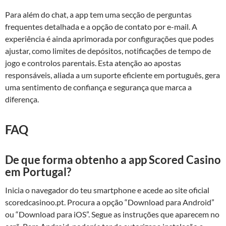
Para além do chat, a app tem uma secção de perguntas
frequentes detalhada e a opção de contato por e-mail. A
experiência é ainda aprimorada por configurações que podes
ajustar, como limites de depósitos, notificações de tempo de
jogo e controlos parentais. Esta atenção ao apostas
responsáveis, aliada a um suporte eficiente em português, gera
uma sentimento de confiança e segurança que marca a
diferença.
FAQ
De que forma obtenho a app Scored Casino
em Portugal?
Inicia o navegador do teu smartphone e acede ao site oficial
scoredcasinoo.pt. Procura a opção “Download para Android”
ou “Download para iOS”. Segue as instruções que aparecem no