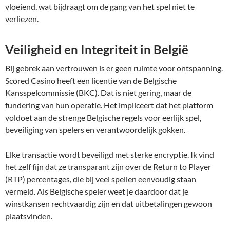
vloeiend, wat bijdraagt om de gang van het spel niet te
verliezen.
Veiligheid en Integriteit in België
Bij gebrek aan vertrouwen is er geen ruimte voor ontspanning.
Scored Casino heeft een licentie van de Belgische
Kansspelcommissie (BKC). Dat is niet gering, maar de
fundering van hun operatie. Het impliceert dat het platform
voldoet aan de strenge Belgische regels voor eerlijk spel,
beveiliging van spelers en verantwoordelijk gokken.
Elke transactie wordt beveiligd met sterke encryptie. Ik vind
het zelf fijn dat ze transparant zijn over de Return to Player
(RTP) percentages, die bij veel spellen eenvoudig staan
vermeld. Als Belgische speler weet je daardoor dat je
winstkansen rechtvaardig zijn en dat uitbetalingen gewoon
plaatsvinden.