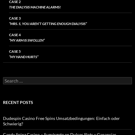
CASE 2
THE DIALYSIS MACHINE ALARMS!
CASE 3
“MRS. S, YOU AREN’T GETTING ENOUGH DIALYSIS”
CASE 4
“MY ARM IS SWOLLEN”
CASE 5
“MY HAND HURTS”
Search
for:
RECENT POSTS
Dudespin Casino Free Spins Umsatzbedingungen: Einfach oder
Schwierig?
Candy Spinz Casino – Sumérgete en Dulces Slots y Ganancias