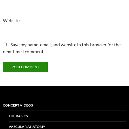
Website
Save my name, email, and website in this browser for the
next time I comment.
CONCEPT VIDEOS
THE BASICS
VASCULAR ANATOMY