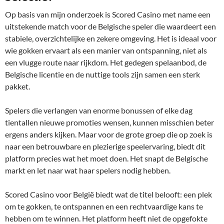
Op basis van mijn onderzoek is Scored Casino met name een
uitstekende match voor de Belgische speler die waardeert een
stabiele, overzichtelijke en zekere omgeving. Het is ideaal voor
wie gokken ervaart als een manier van ontspanning, niet als
een vlugge route naar rijkdom. Het gedegen spelaanbod, de
Belgische licentie en de nuttige tools zijn samen een sterk
pakket.
Spelers die verlangen van enorme bonussen of elke dag
tientallen nieuwe promoties wensen, kunnen misschien beter
ergens anders kijken. Maar voor de grote groep die op zoek is
naar een betrouwbare en plezierige speelervaring, biedt dit
platform precies wat het moet doen. Het snapt de Belgische
markt en let naar wat haar spelers nodig hebben.
Scored Casino voor België biedt wat de titel belooft: een plek
om te gokken, te ontspannen en een rechtvaardige kans te
hebben om te winnen. Het platform heeft niet de opgefokte