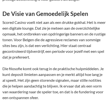
De Visie van Gemoedelijk Spelen
Scored Casino voelt niet aan als een drukke gokhal. Het is meer
een digitale lounge. Dat zie je meteen aan de overzichtelijke
opmaak, het ontbreken van opdringerige banners en de rustige
tonen. Voor Belgen die de agressieve reclames van sommige
sites beu zijn, is dat een verlichting. Hier staat centraal
gecontroleerd tijdverdrijf, een periode voor jezelf met een spel
dat je prefereert.
Die filosofie komt ook terug in de praktische hulpmiddelen. Je
kunt deposit limieten aanpassen en je merkt altijd hoe lang je
al speelt. Het zijn geen storende signalen, maar stille notities
die je helpen aandachtig te blijven. Ik ervaar dat als een vorm
van waardering naar de speler toe, en dat is de fundering voor
een ontspannen sfeer.