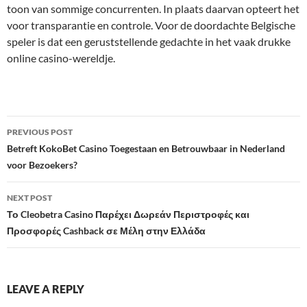
toon van sommige concurrenten. In plaats daarvan opteert het
voor transparantie en controle. Voor de doordachte Belgische
speler is dat een geruststellende gedachte in het vaak drukke
online casino-wereldje.
Post
PREVIOUS POST
navigation
Betreft KokoBet Casino Toegestaan en Betrouwbaar in Nederland
voor Bezoekers?
NEXT POST
Το Cleobetra Casino Παρέχει Δωρεάν Περιστροφές και
Προσφορές Cashback σε Μέλη στην Ελλάδα
LEAVE A REPLY