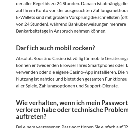
der aller Regel bis zu 24 Stunden. Danach ist abhängig die
auf Ihrem Konto von der ausgesuchten Zahlungsmethode
E-Wallets sind mit großem Vorsprung die schnellsten (oft
von 24 Stunden), während Banküberweisungen mehrere
Bankarbeitstage in Anspruch nehmen können.
Darf ich auch mobil zocken?
Absolut. Roostino Casino ist völlig für mobile Geräte ange
können entweder den Browser Ihres Smartphones oder T
verwenden oder die eigene Casino-App installieren. Die 
Nutzung ist nahtlos und bietet den gesamten Funktions
aller Spiele, Zahlungsoptionen und Support-Dienste.
Wie verhalten, wenn ich mein Passwort
verloren habe oder technische Proble
auftreten?
Bei einem vergessenen Passwort tippen Sie einfach auf “