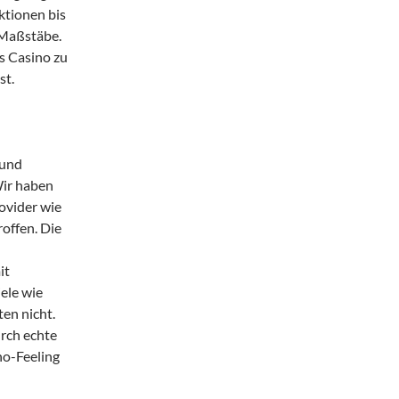
ktionen bis
 Maßstäbe.
es Casino zu
st.
 und
Wir haben
ovider wie
offen. Die
it
iele wie
ten nicht.
urch echte
no-Feeling