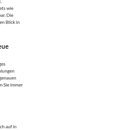
,
ets wie
ar. Die
n Blick in
eue
ges
ahlungen
 genauen
n Sie immer
ch auf in