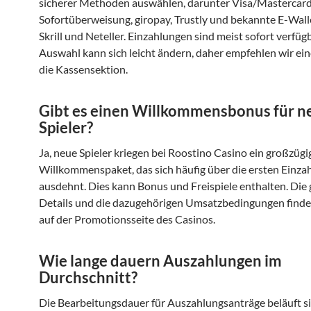
sicherer Methoden auswählen, darunter Visa/Mastercard
Sofortüberweisung, giropay, Trustly und bekannte E-Wall
Skrill und Neteller. Einzahlungen sind meist sofort verfügb
Auswahl kann sich leicht ändern, daher empfehlen wir eine
die Kassensektion.
Gibt es einen Willkommensbonus für n
Spieler?
Ja, neue Spieler kriegen bei Roostino Casino ein großzügi
Willkommenspaket, das sich häufig über die ersten Einz
ausdehnt. Dies kann Bonus und Freispiele enthalten. Die
Details und die dazugehörigen Umsatzbedingungen finde
auf der Promotionsseite des Casinos.
Wie lange dauern Auszahlungen im
Durchschnitt?
Die Bearbeitungsdauer für Auszahlungsanträge beläuft si