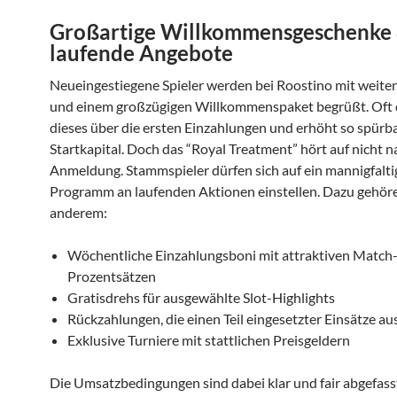
Großartige Willkommensgeschenke
laufende Angebote
Neueingestiegene Spieler werden bei Roostino mit weit
und einem großzügigen Willkommenspaket begrüßt. Oft 
dieses über die ersten Einzahlungen und erhöht so spürb
Startkapital. Doch das “Royal Treatment” hört auf nicht n
Anmeldung. Stammspieler dürfen sich auf ein mannigfalti
Programm an laufenden Aktionen einstellen. Dazu gehör
anderem:
Wöchentliche Einzahlungsboni mit attraktiven Match
Prozentsätzen
Gratisdrehs für ausgewählte Slot-Highlights
Rückzahlungen, die einen Teil eingesetzter Einsätze au
Exklusive Turniere mit stattlichen Preisgeldern
Die Umsatzbedingungen sind dabei klar und fair abgefasst