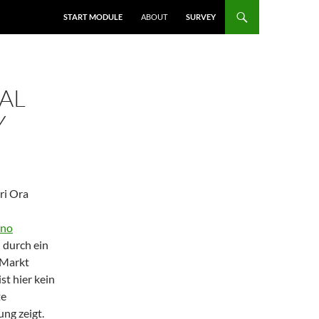
START MODULE
ABOUT
SURVEY
AL
Y
ino
 durch ein
 Markt
st hier kein
te
ung zeigt.