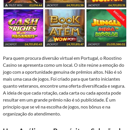
Para quem procura diversão virtual em Portugal, o Roostino
Casino se apresenta como um local. O site reúne a emoção do
jogo com a oportunidade genuína de prêmios altos. Não é só
mais uma casa de jogos. Foi criado para que tanto iniciantes
quanto veteranos, encontre uma oferta diversificada e segura.
A ideia de que cada rotação, cada carta ou cada aposta pode
resultar em um grande prêmio não é só publicidade. É um
princípio que se vê na escolha de jogos, nos bônus e na
organização do atendimento.