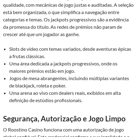
qualidade, com mecânicas de jogo justas e auditadas. A seleção
está bem organizada, o que simplifica a navegação entre
categorias e temas. Os jackpots progressivos são a evidência
da promessa do título. As redes de prémios não param de
crescer até que um jogador as ganhe.
Slots de vídeo com temas variados, desde aventuras épicas
a frutas clássicas.
Uma área dedicada a jackpots progressivos, onde os
maiores prémios estão em jogo.
Jogos de mesa abrangentes, incluindo múltiplas variantes
de blackjack, roleta e poker.
Uma arena ao vivo com dealers reais, exibidos em alta
definição de estúdios profissionais.
Segurança, Autorização e Jogo Limpo
O Roostino Casino funciona com uma autorização de jogo
global confiável. Esta credencial confirma a sua legalidade e o