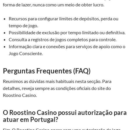
forma de lazer, nunca como um meio de obter lucro.
Recursos para configurar limites de depósitos, perda ou
tempo de jogo.
Possibilidade de exclusão por tempo limitado ou definitiva.
Consulta a registros de jogos completos para controle.
Informação clara e conexões para serviços de apoio como o
Jogo Consciente.
Perguntas Frequentes (FAQ)
Reunimos as dúvidas mais habituais nesta secção. Para
detalhes, reveja sempre as condições oficiais do site do
Roostino Casino.
O Roostino Casino possui autorização para
atuar em Portugal?
Sim. O Roostino Casino opera com uma autorização de jogo