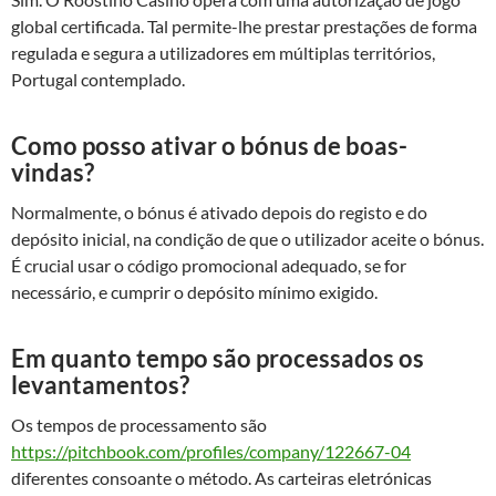
global certificada. Tal permite-lhe prestar prestações de forma
regulada e segura a utilizadores em múltiplas territórios,
Portugal contemplado.
Como posso ativar o bónus de boas-
vindas?
Normalmente, o bónus é ativado depois do registo e do
depósito inicial, na condição de que o utilizador aceite o bónus.
É crucial usar o código promocional adequado, se for
necessário, e cumprir o depósito mínimo exigido.
Em quanto tempo são processados os
levantamentos?
Os tempos de processamento são
https://pitchbook.com/profiles/company/122667-04
diferentes consoante o método. As carteiras eletrónicas