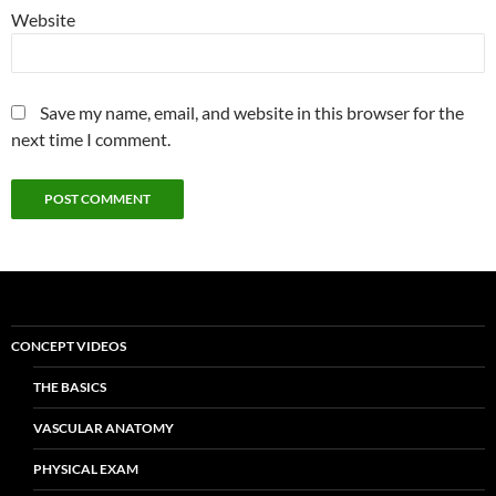
Website
Save my name, email, and website in this browser for the
next time I comment.
CONCEPT VIDEOS
THE BASICS
VASCULAR ANATOMY
PHYSICAL EXAM