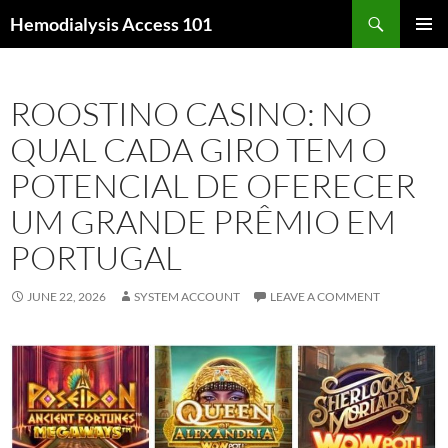
Skip
Search
Hemodialysis Access 101
to
PRIMAR
content
MENU
ROOSTINO CASINO: NO
QUAL CADA GIRO TEM O
POTENCIAL DE OFERECER
UM GRANDE PRÊMIO EM
PORTUGAL
JUNE 22, 2026
SYSTEM ACCOUNT
LEAVE A COMMENT