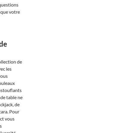
questions
 que votre
 de
llection de
ec les
vous
rouleaux
ustouflants
 de table ne
ckjack, de
cara. Pour
ect vous
s
iversité