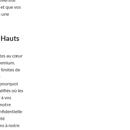
 et que vos
s une
 Hauts
ntes au cœur
premium.
 limites de
e
t pourquoi
lifiés où les
 à vos
 notre
nfidentielle
ité
ns à notre