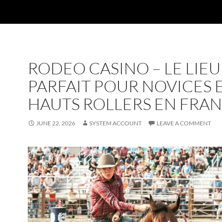
RODEO CASINO – LE LIEU
PARFAIT POUR NOVICES 
HAUTS ROLLERS EN FRA
JUNE 22, 2026
SYSTEM ACCOUNT
LEAVE A COMMENT