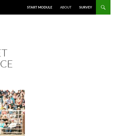
START MODULE
ABOUT
SURVEY
ET
NCE