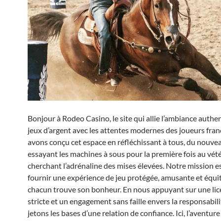
Bonjour à Rodeo Casino, le site qui allie l’ambiance authe
jeux d’argent avec les attentes modernes des joueurs fran
avons conçu cet espace en réfléchissant à tous, du nouve
essayant les machines à sous pour la première fois au vét
cherchant l’adrénaline des mises élevées. Notre mission est
fournir une expérience de jeu protégée, amusante et équit
chacun trouve son bonheur. En nous appuyant sur une lic
stricte et un engagement sans faille envers la responsabili
jetons les bases d’une relation de confiance. Ici, l’aventu