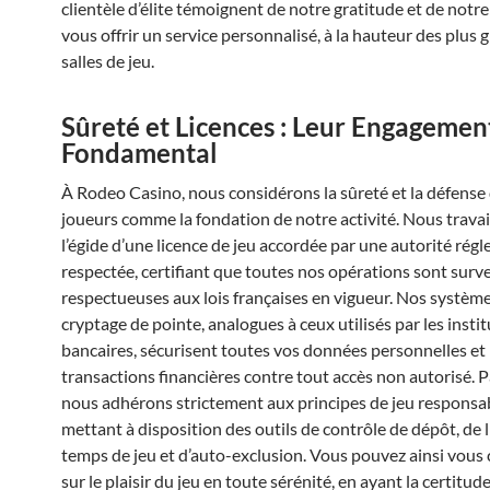
clientèle d’élite témoignent de notre gratitude et de notr
vous offrir un service personnalisé, à la hauteur des plus 
salles de jeu.
Sûreté et Licences : Leur Engagemen
Fondamental
À Rodeo Casino, nous considérons la sûreté et la défense
joueurs comme la fondation de notre activité. Nous travai
l’égide d’une licence de jeu accordée par une autorité rég
respectée, certifiant que toutes nos opérations sont surve
respectueuses aux lois françaises en vigueur. Nos systèm
cryptage de pointe, analogues à ceux utilisés par les insti
bancaires, sécurisent toutes vos données personnelles et
transactions financières contre tout accès non autorisé. Pa
nous adhérons strictement aux principes de jeu responsa
mettant à disposition des outils de contrôle de dépôt, de 
temps de jeu et d’auto-exclusion. Vous pouvez ainsi vous
sur le plaisir du jeu en toute sérénité, en ayant la certitud