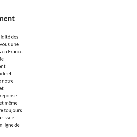
ement
idité des
 vous une
 en France.
ie
ent
ude et
e notre
et
 réponse
, et même
re toujours
e issue
n ligne de