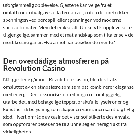
uforglemmelig opplevelse. Gjestene kan velge fra et
omfattende utvalg av spillalternativer, enten de foretrekker
spenningen ved bordspill eller spenningen ved moderne
spilleautomater. Men det er ikke alt. Unike VIP-opplevelser er
tilgjengelige, sammen med et matlandskap som tiltaler selv de
mest kresne ganer. Hva annet har besøkende i vente?
Den overdådige atmosfæren på
Revolution Casino
Når gjestene går inn i Revolution Casino, blir de straks
omsluttet av en atmosfære som sømløst kombinerer eleganse
med energi. Den luksuriøse innredningen er omhyggelig
utarbeidet, med behagelige tepper, praktfulle lysekroner og
kunstnerisk belysning som skaper en varm, men samtidig livlig
glød. Hvert område av casinoet viser sofistikerte designvalg,
som oppfordrer besøkende til å unne seg en herlig flukt fra
virkeligheten.