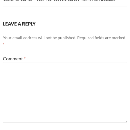
LEAVE A REPLY
Your email address will not be published.
Required fields are marked
*
Comment
*