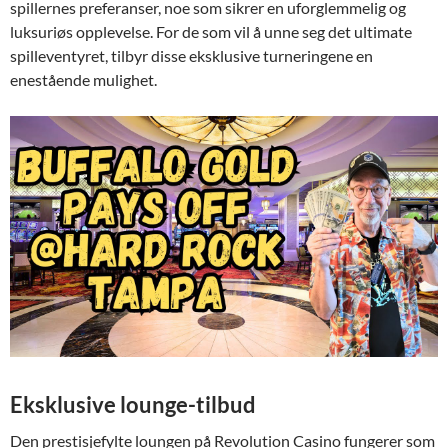
spillernes preferanser, noe som sikrer en uforglemmelig og
luksuriøs opplevelse. For de som vil å unne seg det ultimate
spilleventyret, tilbyr disse eksklusive turneringene en
enestående mulighet.
Eksklusive lounge-tilbud
Den prestisjefylte loungen på Revolution Casino fungerer som