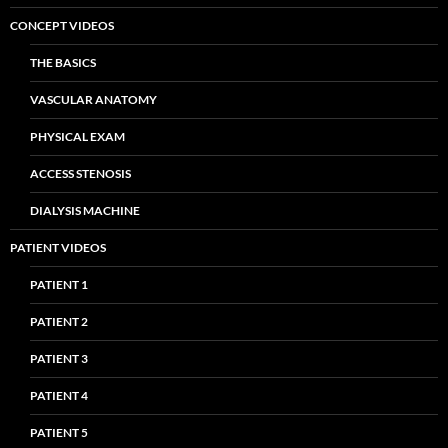
CONCEPT VIDEOS
THE BASICS
VASCULAR ANATOMY
PHYSICAL EXAM
ACCESS STENOSIS
DIALYSIS MACHINE
PATIENT VIDEOS
PATIENT 1
PATIENT 2
PATIENT 3
PATIENT 4
PATIENT 5