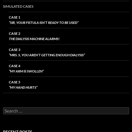
SIMULATED CASES
CASE 1
“SIR, YOUR FISTULA ISN’T READY TO BE USED”
CASE 2
THE DIALYSIS MACHINE ALARMS!
CASE 3
“MRS. S, YOU AREN’T GETTING ENOUGH DIALYSIS”
CASE 4
“MY ARM IS SWOLLEN”
CASE 5
“MY HAND HURTS”
Search
for:
RECENT POSTS