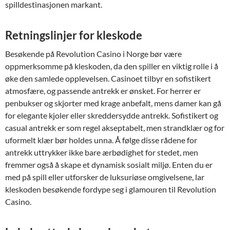
spilldestinasjonen markant.
Retningslinjer for kleskode
Besøkende på Revolution Casino i Norge bør være
oppmerksomme på kleskoden, da den spiller en viktig rolle i å
øke den samlede opplevelsen. Casinoet tilbyr en sofistikert
atmosfære, og passende antrekk er ønsket. For herrer er
penbukser og skjorter med krage anbefalt, mens damer kan gå
for elegante kjoler eller skreddersydde antrekk. Sofistikert og
casual antrekk er som regel akseptabelt, men strandklær og for
uformelt klær bør holdes unna. Å følge disse rådene for
antrekk uttrykker ikke bare ærbødighet for stedet, men
fremmer også å skape et dynamisk sosialt miljø. Enten du er
med på spill eller utforsker de luksuriøse omgivelsene, lar
kleskoden besøkende fordype seg i glamouren til Revolution
Casino.