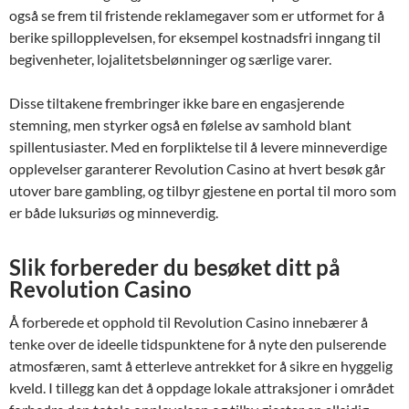
også se frem til fristende reklamegaver som er utformet for å
berike spillopplevelsen, for eksempel kostnadsfri inngang til
begivenheter, lojalitetsbelønninger og særlige varer.
Disse tiltakene frembringer ikke bare en engasjerende
stemning, men styrker også en følelse av samhold blant
spillentusiaster. Med en forpliktelse til å levere minneverdige
opplevelser garanterer Revolution Casino at hvert besøk går
utover bare gambling, og tilbyr gjestene en portal til moro som
er både luksuriøs og minneverdig.
Slik forbereder du besøket ditt på
Revolution Casino
Å forberede et opphold til Revolution Casino innebærer å
tenke over de ideelle tidspunktene for å nyte den pulserende
atmosfæren, samt å etterleve antrekket for å sikre en hyggelig
kveld. I tillegg kan det å oppdage lokale attraksjoner i området