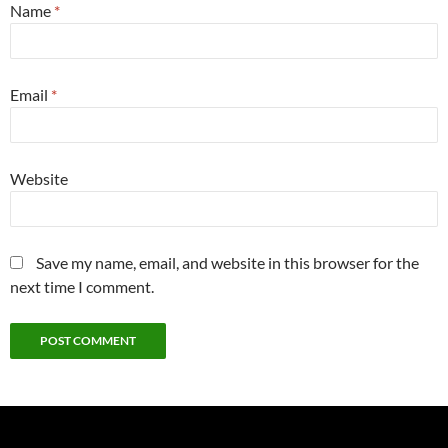
Name
*
Email
*
Website
Save my name, email, and website in this browser for the
next time I comment.