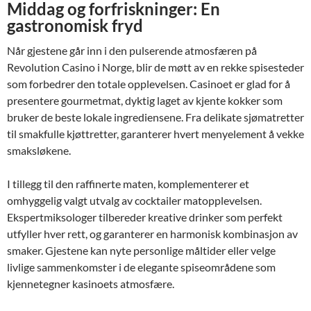
Middag og forfriskninger: En
gastronomisk fryd
Når gjestene går inn i den pulserende atmosfæren på
Revolution Casino i Norge, blir de møtt av en rekke spisesteder
som forbedrer den totale opplevelsen. Casinoet er glad for å
presentere gourmetmat, dyktig laget av kjente kokker som
bruker de beste lokale ingrediensene. Fra delikate sjømatretter
til smakfulle kjøttretter, garanterer hvert menyelement å vekke
smaksløkene.
I tillegg til den raffinerte maten, komplementerer et
omhyggelig valgt utvalg av cocktailer matopplevelsen.
Ekspertmiksologer tilbereder kreative drinker som perfekt
utfyller hver rett, og garanterer en harmonisk kombinasjon av
smaker. Gjestene kan nyte personlige måltider eller velge
livlige sammenkomster i de elegante spiseområdene som
kjennetegner kasinoets atmosfære.