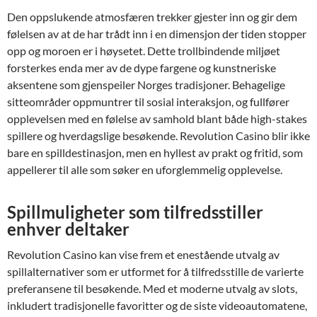
Den oppslukende atmosfæren trekker gjester inn og gir dem
følelsen av at de har trådt inn i en dimensjon der tiden stopper
opp og moroen er i høysetet. Dette trollbindende miljøet
forsterkes enda mer av de dype fargene og kunstneriske
aksentene som gjenspeiler Norges tradisjoner. Behagelige
sitteområder oppmuntrer til sosial interaksjon, og fullfører
opplevelsen med en følelse av samhold blant både high-stakes
spillere og hverdagslige besøkende. Revolution Casino blir ikke
bare en spilldestinasjon, men en hyllest av prakt og fritid, som
appellerer til alle som søker en uforglemmelig opplevelse.
Spillmuligheter som tilfredsstiller
enhver deltaker
Revolution Casino kan vise frem et enestående utvalg av
spillalternativer som er utformet for å tilfredsstille de varierte
preferansene til besøkende. Med et moderne utvalg av slots,
inkludert tradisjonelle favoritter og de siste videoautomatene,