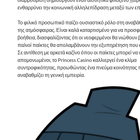
ενθαρρύνει την κοινωνική αλληλεπίδραση μεταξύ των ε
Το φιλικό προσωπικό παίζει ουσιαστικό ρόλο στη αναβά
της ατμόσφαιρας. Είναι καλά καταρτισμένο για να προσφ
βοήθεια, διασφαλίζοντας ότι οι νεοφερμένοι θα νιώθουν β
παλιοί παίκτες θα απολαμβάνουν την εξυπηρέτηση που 
Σε αντίθεση με αρκετά καζίνο όπου οι παίκτες μπορεί να
απομονωμένοι, το Princess Casino καλλιεργεί ένα κλίμα
συντροφικότητας, προωθώντας ένα πνεύμα κοινότητας 
αναβαθμίζει τη γενική εμπειρία.