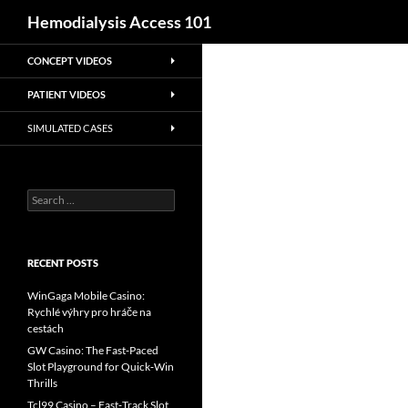
Search
Hemodialysis Access 101
Skip
CONCEPT VIDEOS
to
content
PATIENT VIDEOS
SIMULATED CASES
Search
for:
RECENT POSTS
WinGaga Mobile Casino:
Rychlé výhry pro hráče na
cestách
GW Casino: The Fast‑Paced
Slot Playground for Quick‑Win
Thrills
Tcl99 Casino – Fast‑Track Slot