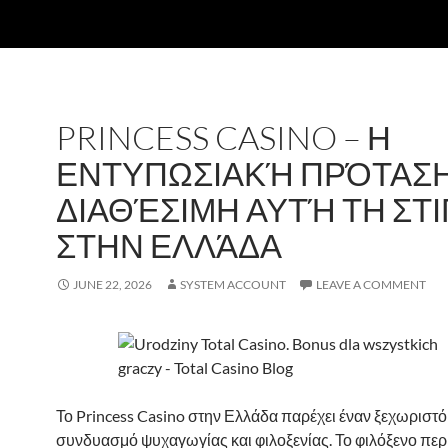
PRINCESS CASINO – Η
ΕΝΤΥΠΩΣΙΑΚΉ ΠΡΌΤΑΣ
ΔΙΑΘΈΣΙΜΗ ΑΥΤΉ ΤΗ ΣΤ
ΣΤΗΝ ΕΛΛΆΔΑ
JUNE 22, 2026
SYSTEM ACCOUNT
LEAVE A COMMENT
Το Princess Casino στην Ελλάδα παρέχει έναν ξεχωριστό
συνδυασμό ψυχαγωγίας και φιλοξενίας. Το φιλόξενο περ