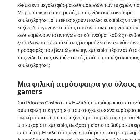
ελκύει ένα μεγάλο φάσμα ενθουσιωδών των τυχερών παι
Με μια ποικιλία από τραπέζια παιχνίδια και καινοτόμα
κουλοχέρηδες, οι παίκτες έχουν πολλές ευκαιρίες να νικ
καζίνο διοργανώνει επίσης αποκλειστικά τουρνουά που
ενδυναμώνουν το ανταγωνιστικό πνεύμα. Καθώς ο ενθ
ξεδιπλώνεται, οι επισκέπτες μπορούν να ανακαλύψουν 
προσφορές που βελτιώνουν την εμπειρία πέραν από το
παιχνίδι. Τι τους αναμένει εκτός από τα τραπέζια και τους
κουλοχέρηδες;
Μια φιλική ατμόσφαιρα για όλους 
gamers
Στο Princess Casino στην Ελλάδα, η ατμόσφαιρα αποπνέε
συμπεριληπτική γοητεία που στοχεύει σε ένα ευρύ φάσμ
φιλική ατμόσφαιρα του καζίνο προετοιμάζει τις προϋποθέ
μια ευχάριστη εμπειρία, ανεξάρτητα από το βαθμό εμπειρ
επισκέπτη. Η εκλεπτυσμένη διακόσμηση και η επιμελημ
διαρρύθμιση δημιουργούν έναν αισθητικά φιλόξενο χώρ