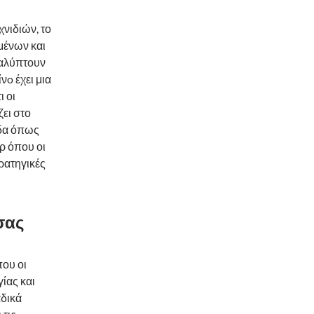
νιδιών, το
μένων και
καλύπτουν
νo έχει μια
ι οι
ει στο
ιδα όπως
ερ όπου οι
ρατηγικές
σας
που οι
ίας και
δικά