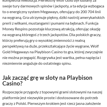
kompletna rewolucja. Pierwotny Wolf Gold był lubiany za
swoje tury darmowych spinów i jackpoty, a ta edycja wzbogaca
to o energiczny system Megaways, oferujący do 200 704 linii
na wygraną. Gra utrzymuje piękny, dziki nastrój amerykańskich
prerii z wilkami, mustangami i pumami na bębnach. Funkcja
Money Respins pozostaje kluczową atrakcją, oferując okazję
na wygraną któregoś z trzech jackpotów. Dla polskich graczy,
którzy preferują gry o wysokiej zmienności z realną
perspektywą na duże, przekształcające życie wygrane, Wolf
Gold Megaways na Playbison Casino to gra, której zwyczajnie
nie można przegapić. Rozgrywka jest wartka, pełna napięcia i
niezmiennie angażuje do ostatniego spinu.
Jak zacząć grę w sloty na Playbison
Casino?
Rozpoczęcie przygody z topowymi grami slotowymi na naszej
platformie jest niezwykle proste i dostosowane do potrzeb
graczy z Polski. Pierwszym krokiem jest rzecz jasna założenie