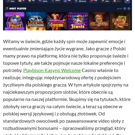
Witamy w świecie, gdzie każdy spin może zapewnić emocje i
ewentualnie zmieniające życie wygrane. Jako gracze z Polski
mamy prawo na platformę, która nie tylko proponuje świeże i
topowe tytuły, ale także pojmuje nasze lokalne preferencje i
potrzeby.
Playbison Kasyno Welcome
Casino właśnie to
realizuje, integrując międzynarodową ofertę z podejściem
życzliwym dla polskiego gracza. W tym artykule spojrzymy na
najciekawszym propozycjom slotów, które obecnie są
popularne na naszej platformie. Skupimy się na tytułach, które
zdobyły serca graczy na całym świecie, a teraz są obecne w
polskiej wersji językowej i z obsługą złotówek. Od
standardowych owocówek po zaawansowane video sloty z
rozbudowanymi bonusami – opracowaliśmy przegląd, który