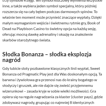
trzy symbole Księgi. Ten symbol kluczowy wymienia wszystkie
inne, a także wybiera jeden symbol specjalny, który później
rozszerza się na cały bęben podczas darmowych spinów. To
właśnie ten moment może przynieść znaczące wypłaty. Dzięki
małym wymaganiom wejścia i świetnemu rytmie gry, Book of
Dead na Playbison Casino to świetny opcja na każdą sesję,
oferując mocną dawkę adrenaliny i okazję na znalezienie
skarbów starożytnego świata.
Słodka Bonanza – słodka eksplozja
nagród
Gdy lubicie sloty pozbawione klasycznych linii wypłat, Sweet
Bonanza od Pragmatic Play jest dla Was doskonałym opcją. Ta
barwna i żywiołowa gra przenosi nas do krainy bogatego w
słodyczy i gruszek, ale nie dajcie się zwieść przyjemnemu
wizerunkowi – zasada kryje w sobie wielki możliwości. Gra
opiera się na regule nagradzania za klaster (cluster pays), gdzie
zdobywasz nagrody, grupując co najmniej 8 identycznych