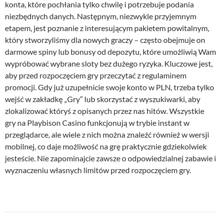
konta, które pochłania tylko chwilę i potrzebuje podania
niezbędnych danych. Następnym, niezwykle przyjemnym
etapem, jest poznanie z interesującym pakietem powitalnym,
który stworzyliśmy dla nowych graczy – często obejmuje on
darmowe spiny lub bonusy od depozytu, które umożliwią Wam
wypróbować wybrane sloty bez dużego ryzyka. Kluczowe jest,
aby przed rozpoczęciem gry przeczytać z regulaminem
promocji. Gdy już uzupełnicie swoje konto w PLN, trzeba tylko
wejść w zakładkę „Gry” lub skorzystać z wyszukiwarki, aby
zlokalizować któryś z opisanych przez nas hitów. Wszystkie
gry na Playbison Casino funkcjonują w trybie instant w
przeglądarce, ale wiele z nich można znaleźć również w wersji
mobilnej, co daje możliwość na grę praktycznie gdziekolwiek
jesteście. Nie zapominajcie zawsze o odpowiedzialnej zabawie i
wyznaczeniu własnych limitów przed rozpoczęciem gry.
Post