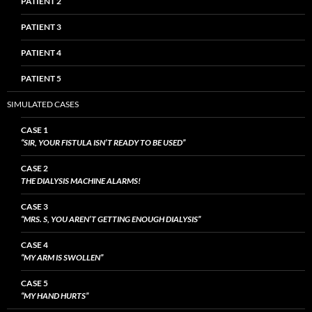
PATIENT 2
PATIENT 3
PATIENT 4
PATIENT 5
SIMULATED CASES
CASE 1
“SIR, YOUR FISTULA ISN’T READY TO BE USED”
CASE 2
THE DIALYSIS MACHINE ALARMS!
CASE 3
“MRS. S, YOU AREN’T GETTING ENOUGH DIALYSIS”
CASE 4
“MY ARM IS SWOLLEN”
CASE 5
“MY HAND HURTS”