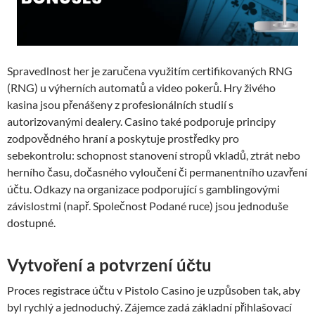
Spravedlnost her je zaručena využitím certifikovaných RNG
(RNG) u výherních automatů a video pokerů. Hry živého
kasina jsou přenášeny z profesionálních studií s
autorizovanými dealery. Casino také podporuje principy
zodpovědného hraní a poskytuje prostředky pro
sebekontrolu: schopnost stanovení stropů vkladů, ztrát nebo
herního času, dočasného vyloučení či permanentního uzavření
účtu. Odkazy na organizace podporující s gamblingovými
závislostmi (např. Společnost Podané ruce) jsou jednoduše
dostupné.
Vytvoření a potvrzení účtu
Proces registrace účtu v Pistolo Casino je uzpůsoben tak, aby
byl rychlý a jednoduchý. Zájemce zadá základní přihlašovací