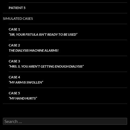
PATIENT 5
SIMULATED CASES
CASE 1
“SIR, YOUR FISTULA ISN’T READY TO BE USED”
CASE 2
THE DIALYSIS MACHINE ALARMS!
CASE 3
“MRS. S, YOU AREN’T GETTING ENOUGH DIALYSIS”
CASE 4
“MY ARM IS SWOLLEN”
CASE 5
“MY HAND HURTS”
Search
for: