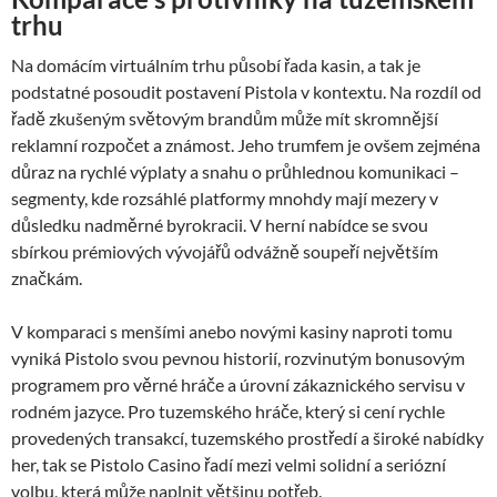
trhu
Na domácím virtuálním trhu působí řada kasin, a tak je
podstatné posoudit postavení Pistola v kontextu. Na rozdíl od
řadě zkušeným světovým brandům může mít skromnější
reklamní rozpočet a známost. Jeho trumfem je ovšem zejména
důraz na rychlé výplaty a snahu o průhlednou komunikaci –
segmenty, kde rozsáhlé platformy mnohdy mají mezery v
důsledku nadměrné byrokracii. V herní nabídce se svou
sbírkou prémiových vývojářů odvážně soupeří největším
značkám.
V komparaci s menšími anebo novými kasiny naproti tomu
vyniká Pistolo svou pevnou historií, rozvinutým bonusovým
programem pro věrné hráče a úrovní zákaznického servisu v
rodném jazyce. Pro tuzemského hráče, který si cení rychle
provedených transakcí, tuzemského prostředí a široké nabídky
her, tak se Pistolo Casino řadí mezi velmi solidní a seriózní
volbu, která může naplnit většinu potřeb.