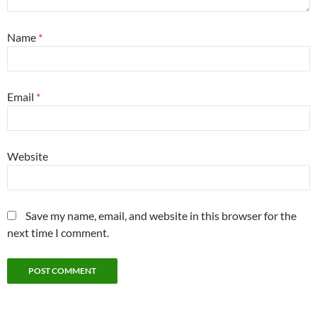
Name
*
Email
*
Website
Save my name, email, and website in this browser for the
next time I comment.