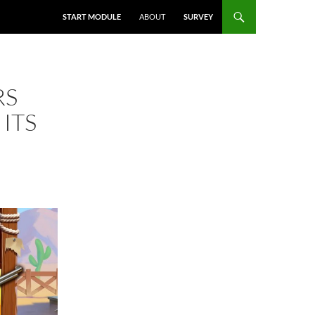
START MODULE
ABOUT
SURVEY
RS
ITS