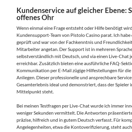
Kundenservice auf gleicher Ebene: S
offenes Ohr
Wenn einmal eine Frage entsteht oder Hilfe benötigt wird,
Kundensupport-Team von Pistolo Casino parat. Ich habe 
geprüft und war von der Fachkenntnis und Freundlichkeit
Mitarbeiter angetan. Der Support ist in mehreren Sprache
selbstverständlich mit Deutsch, und via einen Live-Chat j
erreichbar. Zusätzlich bieten eine ausführliche FAQ-Sekt
Kommunikation per E-Mail zügige Hilfestellungen für die
Anliegen. Dieser professionelle und ansprechbare Service
Gesamterlebnis ideal und demonstriert, dass der Spieler 
Mittelpunkt steht.
Bei meinen Testfragen per Live-Chat wurde ich immer inn
weniger Sekunden vermittelt. Die Antworten präsentierte
präzise, hilfreich und in gutem Deutsch verfasst. Für kom
Angelegenheiten, etwa die Kontoverifizierung, steht auch