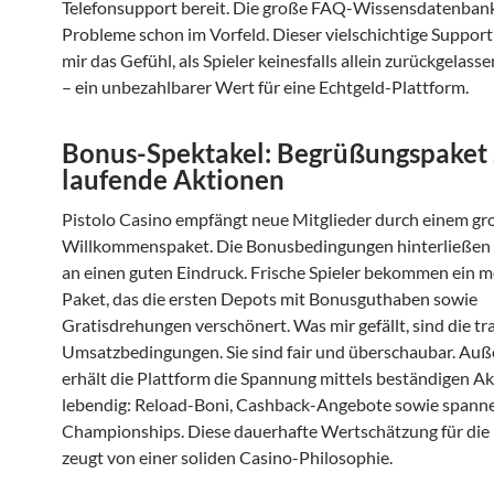
Telefonsupport bereit. Die große FAQ-Wissensdatenbank 
Probleme schon im Vorfeld. Dieser vielschichtige Support
mir das Gefühl, als Spieler keinesfalls allein zurückgelas
– ein unbezahlbarer Wert für eine Echtgeld-Plattform.
Bonus-Spektakel: Begrüßungspaket
laufende Aktionen
Pistolo Casino empfängt neue Mitglieder durch einem g
Willkommenspaket. Die Bonusbedingungen hinterließen
an einen guten Eindruck. Frische Spieler bekommen ein m
Paket, das die ersten Depots mit Bonusguthaben sowie
Gratisdrehungen verschönert. Was mir gefällt, sind die t
Umsatzbedingungen. Sie sind fair und überschaubar. Au
erhält die Plattform die Spannung mittels beständigen A
lebendig: Reload-Boni, Cashback-Angebote sowie spann
Championships. Diese dauerhafte Wertschätzung für die 
zeugt von einer soliden Casino-Philosophie.