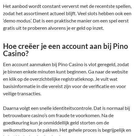
Het aanbod wordt constant ververst met de recentste spellen,
zodat het assortiment actueel blijft. Veel slots hebben ook een
‘demo modus’. Dat is een praktische manier om een spel eerst
gratis uit te proberen alvorens je er geld op inzet.
Hoe creëer je een account aan bij Pino
Casino?
Een account aanmaken bij Pino Casino is vlot geregeld, zodat
je binnen enkele minuten kunt beginnen. Ga naar de website
en klik op de overzichtelijke registratieknop. Je vult wat
basisinformatie in die vereist zijn voor de verificatie en voor
veilige transacties.
Daarna volgt een snelle identiteitscontrole. Dat is normaal bij
betrouwbare casino’s om fraude te voorkomen. Na de
goedkeuring kun je onmiddellijk geld storten om de
welkomstbonus te pakken. Het gehele proces is begrijpelijk en