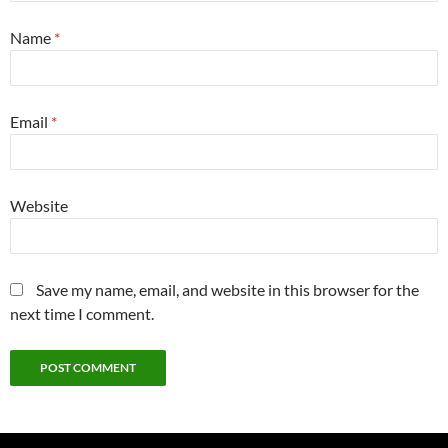
Name
*
Email
*
Website
Save my name, email, and website in this browser for the
next time I comment.