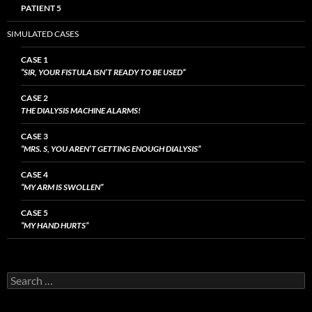
PATIENT 5
SIMULATED CASES
CASE 1
“SIR, YOUR FISTULA ISN’T READY TO BE USED”
CASE 2
THE DIALYSIS MACHINE ALARMS!
CASE 3
“MRS. S, YOU AREN’T GETTING ENOUGH DIALYSIS”
CASE 4
“MY ARM IS SWOLLEN”
CASE 5
“MY HAND HURTS”
Search
for: