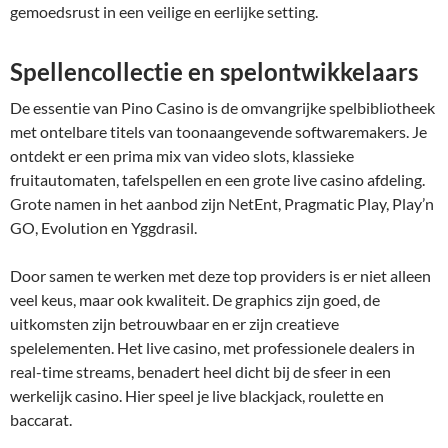
gemoedsrust in een veilige en eerlijke setting.
Spellencollectie en spelontwikkelaars
De essentie van Pino Casino is de omvangrijke spelbibliotheek
met ontelbare titels van toonaangevende softwaremakers. Je
ontdekt er een prima mix van video slots, klassieke
fruitautomaten, tafelspellen en een grote live casino afdeling.
Grote namen in het aanbod zijn NetEnt, Pragmatic Play, Play’n
GO, Evolution en Yggdrasil.
Door samen te werken met deze top providers is er niet alleen
veel keus, maar ook kwaliteit. De graphics zijn goed, de
uitkomsten zijn betrouwbaar en er zijn creatieve
spelelementen. Het live casino, met professionele dealers in
real-time streams, benadert heel dicht bij de sfeer in een
werkelijk casino. Hier speel je live blackjack, roulette en
baccarat.