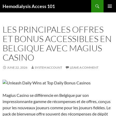
Skip
Search
Hemodialysis Access 101
to
PRIMAR
content
MENU
LES PRINCIPALES OFFRES
ET BONUS ACCESSIBLES EN
BELGIQUE AVEC MAGIUS
CASINO
JUNE 22, 2026
SYSTEM ACCOUNT
LEAVE A COMMENT
Magius Casino se différencie en Belgique par son
impressionnante gamme de récompenses et de offres, conçus
pour les nouveaux joueurs comme pour les joueurs fidèles. Le
pack de bienvenue offre souvent des récompenses de dépôt