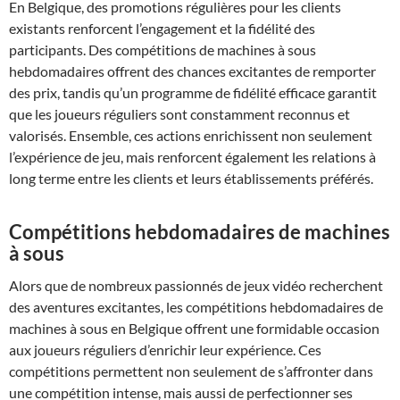
En Belgique, des promotions régulières pour les clients
existants renforcent l’engagement et la fidélité des
participants. Des compétitions de machines à sous
hebdomadaires offrent des chances excitantes de remporter
des prix, tandis qu’un programme de fidélité efficace garantit
que les joueurs réguliers sont constamment reconnus et
valorisés. Ensemble, ces actions enrichissent non seulement
l’expérience de jeu, mais renforcent également les relations à
long terme entre les clients et leurs établissements préférés.
Compétitions hebdomadaires de machines
à sous
Alors que de nombreux passionnés de jeux vidéo recherchent
des aventures excitantes, les compétitions hebdomadaires de
machines à sous en Belgique offrent une formidable occasion
aux joueurs réguliers d’enrichir leur expérience. Ces
compétitions permettent non seulement de s’affronter dans
une compétition intense, mais aussi de perfectionner ses