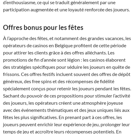
d’enthousiasme, ce qui se traduit généralement par une
participation augmentée et une loyauté renforcée des joueurs.
Offres bonus pour les fêtes
À l’approche des fêtes, et notamment des grandes vacances, les
opérateurs de casinos en Belgique profitent de cette période
pour attirer les clients grâce à des offres alléchants. Les
promotions de fin d’année sont légion : les casinos élaborent
des stratégies spécifiques pour séduire les joueurs en quête de
frissons. Ces offres festifs incluent souvent des offres de dépôt
généreux, des free spins et des récompenses de fidélité
spécialement conçus pour retenir les joueurs pendant les fêtes.
Sachant du pouvoir de ces propositions pour stimuler l’activité
des joueurs, les opérateurs créent une atmosphère joyeuse
avec des événements thématiques et des jeux uniques liés aux
fêtes les plus significatives. En prenant part à ces offres, les
joueurs peuvent enrichir leur expérience de jeu, prolonger leur
temps de jeu et accroître leurs récompenses potentiels. En