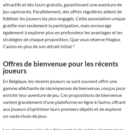
attractifs et des tours gratuits, garantissant une aventure de
jeu captivante. Parallèlement, des offres régulières aident de
fidéliser les joueurs les plus engagés. Cette association unique
gratifie non seulement la participation, mais encourage
également à explorer plus en profondeur les avantages et les
stratégies de chaque proposition. Que vous réserve Magius
Casino en plus de son attrait initial ?
Offres de bienvenue pour les récents
joueurs
En Belgique, les récents joueurs se sont souvent offrir une
gamme alléchante de récompenses de bienvenue, conçus pour
enrichir leur aventure de jeu. Ces propositions de bienvenue
varient grandement d’une plateforme en ligne à l’autre, offrant
aux joueurs d’optimiser leurs premiers dépôts et de explorer
un vaste choix de jeux.
Les récompenses les plus fréquents incluent les récompenses