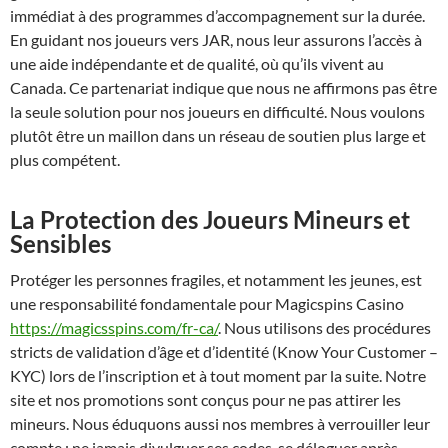
immédiat à des programmes d’accompagnement sur la durée.
En guidant nos joueurs vers JAR, nous leur assurons l’accès à
une aide indépendante et de qualité, où qu’ils vivent au
Canada. Ce partenariat indique que nous ne affirmons pas être
la seule solution pour nos joueurs en difficulté. Nous voulons
plutôt être un maillon dans un réseau de soutien plus large et
plus compétent.
La Protection des Joueurs Mineurs et
Sensibles
Protéger les personnes fragiles, et notamment les jeunes, est
une responsabilité fondamentale pour Magicspins Casino
https://magicsspins.com/fr-ca/
. Nous utilisons des procédures
stricts de validation d’âge et d’identité (Know Your Customer –
KYC) lors de l’inscription et à tout moment par la suite. Notre
site et nos promotions sont conçus pour ne pas attirer les
mineurs. Nous éduquons aussi nos membres à verrouiller leur
compte : ne jamais divulguer ses codes, se déloguer après