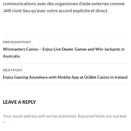
communications avec des organismes d’aide externes comme
JAR n’ont lieu qu’avec votre accord explicite et direct.
Post
PREVIOUS POST
navigation
Winmasters Casino – Enjoy Live Dealer Games and Win Jackpots in
Australia
NEXT POST
Enjoy Gaming Anywhere with Mobile App at GGBet Casino in Ireland
LEAVE A REPLY
Your email address will not be published.
Required fields are marked
*