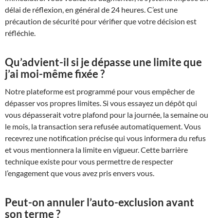
délai de réflexion, en général de 24 heures. C’est une
précaution de sécurité pour vérifier que votre décision est
réfléchie.
Qu’advient-il si je dépasse une limite que
j’ai moi-même fixée ?
Notre plateforme est programmé pour vous empêcher de
dépasser vos propres limites. Si vous essayez un dépôt qui
vous dépasserait votre plafond pour la journée, la semaine ou
le mois, la transaction sera refusée automatiquement. Vous
recevrez une notification précise qui vous informera du refus
et vous mentionnera la limite en vigueur. Cette barrière
technique existe pour vous permettre de respecter
l’engagement que vous avez pris envers vous.
Peut-on annuler l’auto-exclusion avant
son terme ?