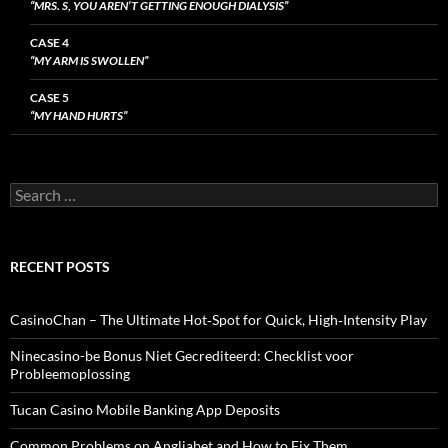
“MRS. S, YOU AREN’T GETTING ENOUGH DIALYSIS”
CASE 4
“MY ARM IS SWOLLEN”
CASE 5
“MY HAND HURTS”
Search
for:
RECENT POSTS
CasinoChan – The Ultimate Hot‑Spot for Quick, High‑Intensity Play
Ninecasino-be Bonus Niet Gecrediteerd: Checklist voor
Probleemoplossing
Tucan Casino Mobile Banking App Deposits
Common Problems on Angliabet and How to Fix Them