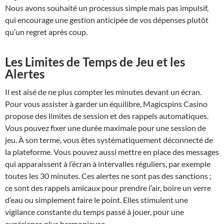
Nous avons souhaité un processus simple mais pas impulsif,
qui encourage une gestion anticipée de vos dépenses plutôt
qu’un regret après coup.
Les Limites de Temps de Jeu et les
Alertes
Il est aisé de ne plus compter les minutes devant un écran.
Pour vous assister à garder un équilibre, Magicspins Casino
propose des limites de session et des rappels automatiques.
Vous pouvez fixer une durée maximale pour une session de
jeu. À son terme, vous êtes systématiquement déconnecté de
la plateforme. Vous pouvez aussi mettre en place des messages
qui apparaissent à l’écran à intervalles réguliers, par exemple
toutes les 30 minutes. Ces alertes ne sont pas des sanctions ;
ce sont des rappels amicaux pour prendre l’air, boire un verre
d’eau ou simplement faire le point. Elles stimulent une
vigilance constante du temps passé à jouer, pour une
expérience plus harmonieuse.