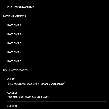
DIALYSIS MACHINE
PATIENT VIDEOS
PATIENT 1
PATIENT 2
PATIENT 3
PATIENT 4
PATIENT 5
SIMULATED CASES
CASE 1
“SIR, YOUR FISTULA ISN’T READY TO BE USED”
CASE 2
THE DIALYSIS MACHINE ALARMS!
CASE 3