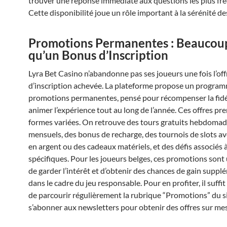
trouver une réponse immédiate aux questions les plus fr
Cette disponibilité joue un rôle important à la sérénité de
Promotions Permanentes : Beaucou
qu’un Bonus d’Inscription
Lyra Bet Casino n’abandonne pas ses joueurs une fois l’off
d’inscription achevée. La plateforme propose un progra
promotions permanentes, pensé pour récompenser la fidél
animer l’expérience tout au long de l’année. Ces offres pr
formes variées. On retrouve des tours gratuits hebdomad
mensuels, des bonus de recharge, des tournois de slots av
en argent ou des cadeaux matériels, et des défis associés 
spécifiques. Pour les joueurs belges, ces promotions son
de garder l’intérêt et d’obtenir des chances de gain suppl
dans le cadre du jeu responsable. Pour en profiter, il suff
de parcourir régulièrement la rubrique “Promotions” du si
s’abonner aux newsletters pour obtenir des offres sur me