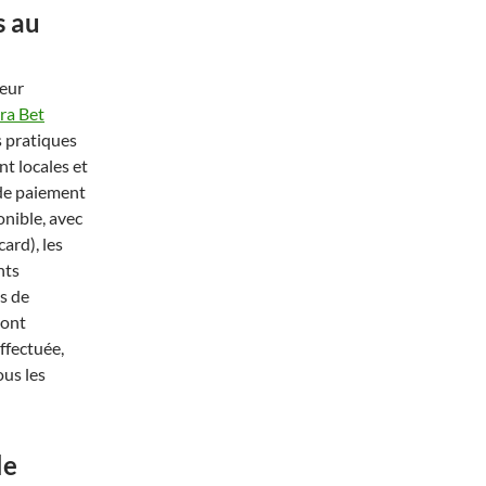
s au
teur
ra Bet
s pratiques
t locales et
 de paiement
onible, avec
ard), les
nts
is de
sont
effectuée,
ous les
le