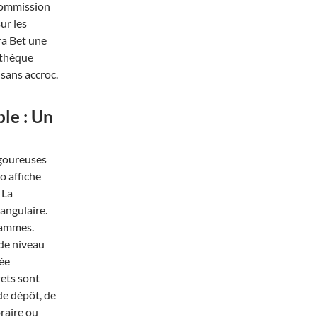
 Commission
ur les
yra Bet une
othèque
sans accroc.
le : Un
igoureuses
o affiche
 La
angulaire.
rammes.
de niveau
ée
rets sont
de dépôt, de
raire ou