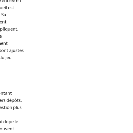
e entrée en
ueil est
 Sa
nent
ppliquent.
e
ment
 sont ajustés
 du jeu
ontant
ers dépôts.
estion plus
i dope le
 souvent