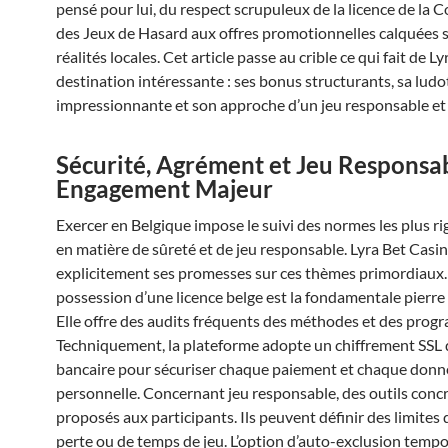
pensé pour lui, du respect scrupuleux de la licence de la
des Jeux de Hasard aux offres promotionnelles calquées s
réalités locales. Cet article passe au crible ce qui fait de L
destination intéressante : ses bonus structurants, sa lud
impressionnante et son approche d’un jeu responsable et 
Sécurité, Agrément et Jeu Responsab
Engagement Majeur
Exercer en Belgique impose le suivi des normes les plus r
en matière de sûreté et de jeu responsable. Lyra Bet Casin
explicitement ses promesses sur ces thèmes primordiaux.
possession d’une licence belge est la fondamentale pierre 
Elle offre des audits fréquents des méthodes et des prog
Techniquement, la plateforme adopte un chiffrement SSL 
bancaire pour sécuriser chaque paiement et chaque donn
personnelle. Concernant jeu responsable, des outils conc
proposés aux participants. Ils peuvent définir des limites 
perte ou de temps de jeu. L’option d’auto-exclusion tempo