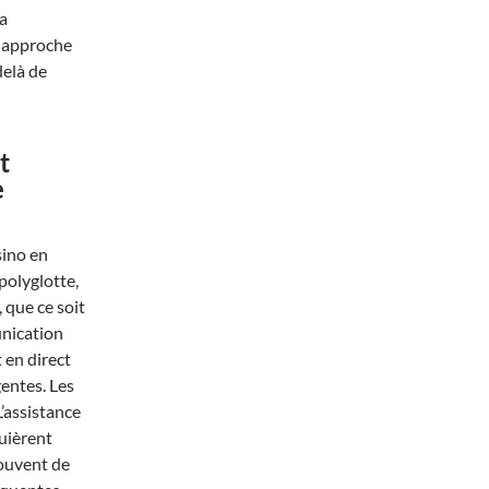
la
e approche
delà de
t
e
sino en
polyglotte,
 que ce soit
unication
 en direct
entes. Les
L’assistance
uièrent
ouvent de