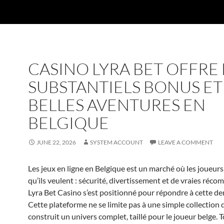
CASINO LYRA BET OFFRE
SUBSTANTIELS BONUS ET
BELLES AVENTURES EN
BELGIQUE
JUNE 22, 2026
SYSTEM ACCOUNT
LEAVE A COMMENT
Les jeux en ligne en Belgique est un marché où les joueurs
qu’ils veulent : sécurité, divertissement et de vraies réco
Lyra Bet Casino s’est positionné pour répondre à cette d
Cette plateforme ne se limite pas à une simple collection d
construit un univers complet, taillé pour le joueur belge. T