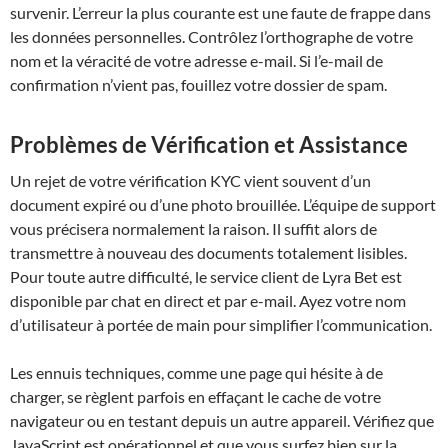
survenir. L’erreur la plus courante est une faute de frappe dans
les données personnelles. Contrôlez l’orthographe de votre
nom et la véracité de votre adresse e-mail. Si l’e-mail de
confirmation n’vient pas, fouillez votre dossier de spam.
Problèmes de Vérification et Assistance
Un rejet de votre vérification KYC vient souvent d’un
document expiré ou d’une photo brouillée. L’équipe de support
vous précisera normalement la raison. Il suffit alors de
transmettre à nouveau des documents totalement lisibles.
Pour toute autre difficulté, le service client de Lyra Bet est
disponible par chat en direct et par e-mail. Ayez votre nom
d’utilisateur à portée de main pour simplifier l’communication.
Les ennuis techniques, comme une page qui hésite à de
charger, se règlent parfois en effaçant le cache de votre
navigateur ou en testant depuis un autre appareil. Vérifiez que
JavaScript est opérationnel et que vous surfez bien sur la