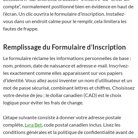
compte”, normalement positionné bien en évidence en haut de
l’écran. Un clic ouvrira le formulaire d’inscription. Installez-
vous dans un endroit calme pour le remplir, cela limitera les
fautes de frappe.
Remplissage du Formulaire d’Inscription
Le formulaire réclame les informations personnelles de base :
nom, prénom, date de naissance et adresse e-mail. Inscrivez-
les exactement comme elles apparaissent sur vos papiers
d’identité. Vous allez aussi inventer un nom d’utilisateur et un
mot de passe sécurisé, combinant lettres et chiffres. Choisissez
votre devise de jeu ; le dollar canadien (CAD) est le choix
logique pour éviter les frais de change.
L’étape suivante consiste à donner votre adresse postale
complète,
Lyra Bet
, code postal canadien inclus. Lisez les
conditions générales et la politique de confidentialité avant de