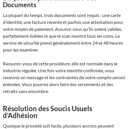
Documents
La plupart du temps, trois documents sont requis : une carte
d’identité, une facture récente et parfois une attestation pour
votre moyen de paiement. Assurez-vous qu’ils soient valides,
parfaitement lisibles et que le scan montre tous les coins. Le
service de sécurité prend généralement entre 24 et 48 heures
pour les examiner.
Rassurez-vous de cette procédure, elle est normale dans le
industrie régulée. Une fois votre identité confirmée, vous
recevrez un message et les contraintes de votre compte seront
enlevées. Vous pourrez alors faire des versements et des
retraits sans encombre.
Résolution des Soucis Usuels
d’Adhésion
Quoique le procédé soit facile, plusieurs accrocs peuvent