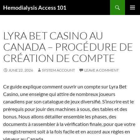
Skip
Search
Hemodialysis Access 101
to
PRIMAR
content
MENU
LYRA BET CASINO AU
CANADA – PROCÉDURE DE
CRÉATION DE COMPTE
JUNE 22, 2026
SYSTEM ACCOUNT
LEAVE A COMMENT
Ce guide explique comment ouvrir un compte sur Lyra Bet
Casino, une enseigne qui attire de nombreux joueurs
canadiens par son catalogue de jeux diversifié. S’inscrire est le
prérequis pour jouir des machines à sous, des tables et des
bonus. Nous allons détailler ensemble les phases, des
documents à rassembler à la vérification finale, pour que votre
enregistrement soit à la fois facile et en accord aux règles en
vigueur au Canada.