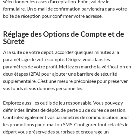
sélectionner les cases d’acceptation. Enfin, validez le
formulaire. Un e-mail de confirmation parviendra dans votre
boîte de réception pour confirmer votre adresse.
Réglage des Options de Compte et de
Sûreté
À la suite de votre dépôt, accordez quelques minutes à la
paramétrage de votre compte. Dirigez-vous dans les
paramètres de votre profil. Mettez en marche la vérification en
deux étapes (2FA) pour ajouter une barrière de sécurité
supplémentaire. C’est une mesure préconisée pour préserver
vos fonds et vos données personnelles.
Explorez aussi les outils de jeu responsable. Vous pouvez y
définir des limites de dépôt, de perte ou de durée de session.
Contrôlez également vos paramètres de communication pour
les promotions par e-mail ou SMS. Configurer tout cela dès le
départ vous préserve des surprises et encourage un