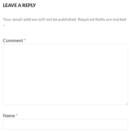
LEAVE A REPLY
Your email address will not be published.
Required fields are marked
*
Comment
*
Name
*