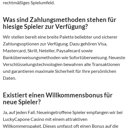
rechtmäßiges Spielumfeld.
Was sind Zahlungsmethoden stehen für
hiesige Spieler zur Verfügung?
Wir stellen bereit eine breite Palette beliebter und sicherer
Zahlungsoptionen zur Verfügung. Dazu gehören Visa,
Mastercard, Skrill, Neteller, Paysafecard sowie
Banküberweisungsmethoden wie Sofortüberweisung. Neueste
Verschlüsselungstechnologien bewahren alle Transaktionen
und garantieren maximale Sicherheit für Ihre persönlichen
Daten.
Existiert einen Willkommensbonus für
neue Spieler?
Ja, auf jeden Fall. Neueingetroffene Spieler empfangen wir bei
LuckyCapone Casino mit einem attraktiven
Willkommenspaket. Dieses umfasst oft einen Bonus auf die