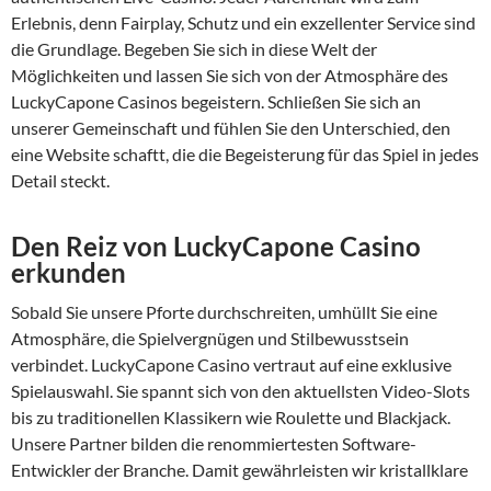
Erlebnis, denn Fairplay, Schutz und ein exzellenter Service sind
die Grundlage. Begeben Sie sich in diese Welt der
Möglichkeiten und lassen Sie sich von der Atmosphäre des
LuckyCapone Casinos begeistern. Schließen Sie sich an
unserer Gemeinschaft und fühlen Sie den Unterschied, den
eine Website schaftt, die die Begeisterung für das Spiel in jedes
Detail steckt.
Den Reiz von LuckyCapone Casino
erkunden
Sobald Sie unsere Pforte durchschreiten, umhüllt Sie eine
Atmosphäre, die Spielvergnügen und Stilbewusstsein
verbindet. LuckyCapone Casino vertraut auf eine exklusive
Spielauswahl. Sie spannt sich von den aktuellsten Video-Slots
bis zu traditionellen Klassikern wie Roulette und Blackjack.
Unsere Partner bilden die renommiertesten Software-
Entwickler der Branche. Damit gewährleisten wir kristallklare