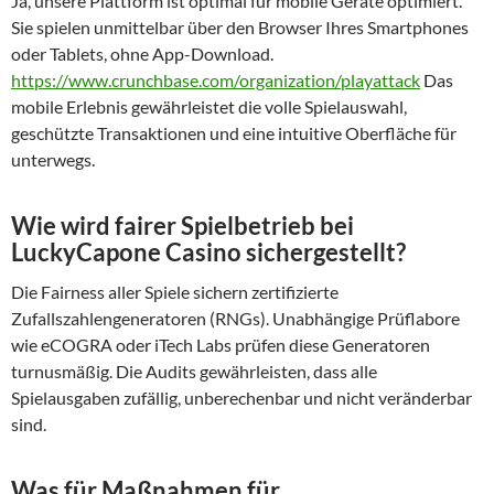
Ja, unsere Plattform ist optimal für mobile Geräte optimiert.
Sie spielen unmittelbar über den Browser Ihres Smartphones
oder Tablets, ohne App-Download.
https://www.crunchbase.com/organization/playattack
Das
mobile Erlebnis gewährleistet die volle Spielauswahl,
geschützte Transaktionen und eine intuitive Oberfläche für
unterwegs.
Wie wird fairer Spielbetrieb bei
LuckyCapone Casino sichergestellt?
Die Fairness aller Spiele sichern zertifizierte
Zufallszahlengeneratoren (RNGs). Unabhängige Prüflabore
wie eCOGRA oder iTech Labs prüfen diese Generatoren
turnusmäßig. Die Audits gewährleisten, dass alle
Spielausgaben zufällig, unberechenbar und nicht veränderbar
sind.
Was für Maßnahmen für