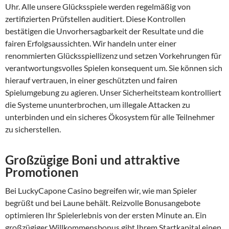
Uhr. Alle unsere Glücksspiele werden regelmäßig von
zertifizierten Prüfstellen auditiert. Diese Kontrollen
bestätigen die Unvorhersagbarkeit der Resultate und die
fairen Erfolgsaussichten. Wir handeln unter einer
renommierten Glücksspiellizenz und setzen Vorkehrungen für
verantwortungsvolles Spielen konsequent um. Sie können sich
hierauf vertrauen, in einer geschützten und fairen
Spielumgebung zu agieren. Unser Sicherheitsteam kontrolliert
die Systeme ununterbrochen, um illegale Attacken zu
unterbinden und ein sicheres Ökosystem für alle Teilnehmer
zu sicherstellen.
Großzügige Boni und attraktive
Promotionen
Bei LuckyCapone Casino begreifen wir, wie man Spieler
begrüßt und bei Laune behält. Reizvolle Bonusangebote
optimieren Ihr Spielerlebnis von der ersten Minute an. Ein
großzügiger Willkommensbonus gibt Ihrem Startkapital einen