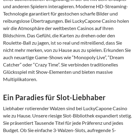
und anderen Spielern interagieren. Moderne HD-Streaming-
Technologie garantiert für gestochen scharfe Bilder und
reibungslose Übertragungen. Bei LuckyCapone Casino holen
wir die Atmosphäre der weltbesten Casinos auf Ihren
Bildschirm. Das Gefühl, die Karten zu drehen oder den
Roulette-Ball zu jagen, ist so real und mitreißend, dass Sie
nicht mehr merken, von zu Hause aus zu spielen. Erkunden Sie
auch neuartige Game-Shows wie “Monopoly Live”, “Dream
Catcher” oder “Crazy Time”. Sie verbinden traditionelles
Glücksspiel mit Show-Elementen und bieten massive
Multiplikatoren.
Ein Paradies für Slot-Liebhaber
Liebhaber rotierender Walzen sind bei LuckyCapone Casino
wie zu Hause. Unsere riesige Slot-Bibliothek expandiert stetig.
Sie präsentiert Tausende Titel für jede Präferenz und jedes
Budget. Ob Sie einfache 3-Walzen-Slots, aufregende 5-