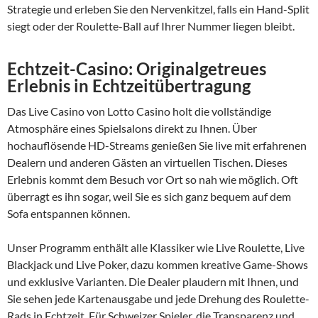
Strategie und erleben Sie den Nervenkitzel, falls ein Hand-Split
siegt oder der Roulette-Ball auf Ihrer Nummer liegen bleibt.
Echtzeit-Casino: Originalgetreues
Erlebnis in Echtzeitübertragung
Das Live Casino von Lotto Casino holt die vollständige
Atmosphäre eines Spielsalons direkt zu Ihnen. Über
hochauflösende HD-Streams genießen Sie live mit erfahrenen
Dealern und anderen Gästen an virtuellen Tischen. Dieses
Erlebnis kommt dem Besuch vor Ort so nah wie möglich. Oft
überragt es ihn sogar, weil Sie es sich ganz bequem auf dem
Sofa entspannen können.
Unser Programm enthält alle Klassiker wie Live Roulette, Live
Blackjack und Live Poker, dazu kommen kreative Game-Shows
und exklusive Varianten. Die Dealer plaudern mit Ihnen, und
Sie sehen jede Kartenausgabe und jede Drehung des Roulette-
Rads in Echtzeit. Für Schweizer Spieler, die Transparenz und