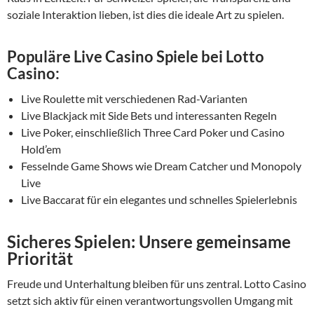
soziale Interaktion lieben, ist dies die ideale Art zu spielen.
Populäre Live Casino Spiele bei Lotto
Casino:
Live Roulette mit verschiedenen Rad-Varianten
Live Blackjack mit Side Bets und interessanten Regeln
Live Poker, einschließlich Three Card Poker und Casino
Hold’em
Fesselnde Game Shows wie Dream Catcher und Monopoly
Live
Live Baccarat für ein elegantes und schnelles Spielerlebnis
Sicheres Spielen: Unsere gemeinsame
Priorität
Freude und Unterhaltung bleiben für uns zentral. Lotto Casino
setzt sich aktiv für einen verantwortungsvollen Umgang mit