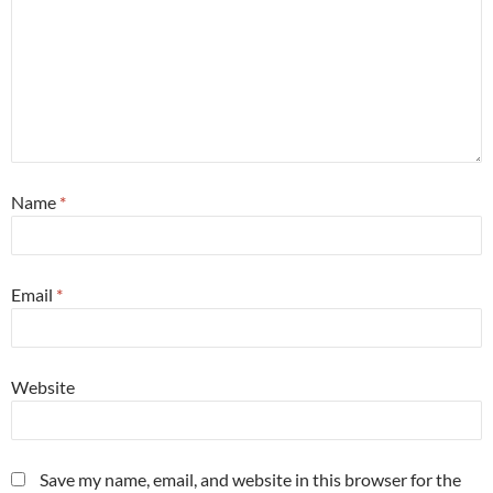
Name
*
Email
*
Website
Save my name, email, and website in this browser for the