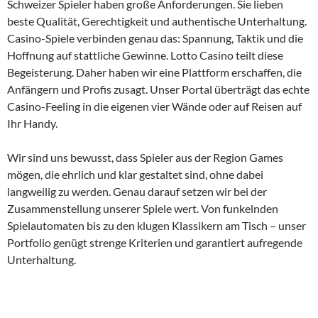
Schweizer Spieler haben große Anforderungen. Sie lieben
beste Qualität, Gerechtigkeit und authentische Unterhaltung.
Casino-Spiele verbinden genau das: Spannung, Taktik und die
Hoffnung auf stattliche Gewinne. Lotto Casino teilt diese
Begeisterung. Daher haben wir eine Plattform erschaffen, die
Anfängern und Profis zusagt. Unser Portal überträgt das echte
Casino-Feeling in die eigenen vier Wände oder auf Reisen auf
Ihr Handy.
Wir sind uns bewusst, dass Spieler aus der Region Games
mögen, die ehrlich und klar gestaltet sind, ohne dabei
langweilig zu werden. Genau darauf setzen wir bei der
Zusammenstellung unserer Spiele wert. Von funkelnden
Spielautomaten bis zu den klugen Klassikern am Tisch – unser
Portfolio genügt strenge Kriterien und garantiert aufregende
Unterhaltung.