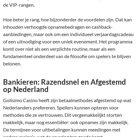
de VIP-rangen.
Hoe beter je rang, hoe bijzonderder de voordelen zijn. Dat kan
inhouden verhoogde opnamebedragen en cashback-
aanbiedingen, maar ook om een individueel verjaardagscadeau
of een uitnodiging voor een uniek evenement. Het programma
komt over niet als een verplichte routine, maar als een
fundamenteel onderdeel van de filosofie om spelers te blijven
belonen.
Bankieren: Razendsnel en Afgestemd
op Nederland
Golisimo Casino heeft zijn betaalmethodes afgestemd op wat
Nederlanders prefereren. Spellers kunnen opteren voor
methodes die ze vertrouwen. Dit vergemakkelijkt storten
makkelijk, maar nog essentiëler: ook opnames zijn makkelijk.
De termijnen voor uitbetalingen kunnen meedingen met
andere casino’s, wat de ervaring ten goede komt.