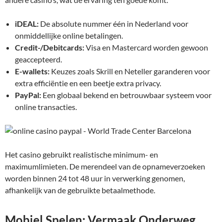
iDEAL:
De absolute nummer één in Nederland voor
onmiddellijke online betalingen.
Credit-/Debitcards:
Visa en Mastercard worden gewoon
geaccepteerd.
E-wallets:
Keuzes zoals Skrill en Neteller garanderen voor
extra efficiëntie en een beetje extra privacy.
PayPal:
Een globaal bekend en betrouwbaar systeem voor
online transacties.
Het casino gebruikt realistische minimum- en
maximumlimieten. De merendeel van de opnameverzoeken
worden binnen 24 tot 48 uur in verwerking genomen,
afhankelijk van de gebruikte betaalmethode.
Mobiel Spelen: Vermaak Onderweg