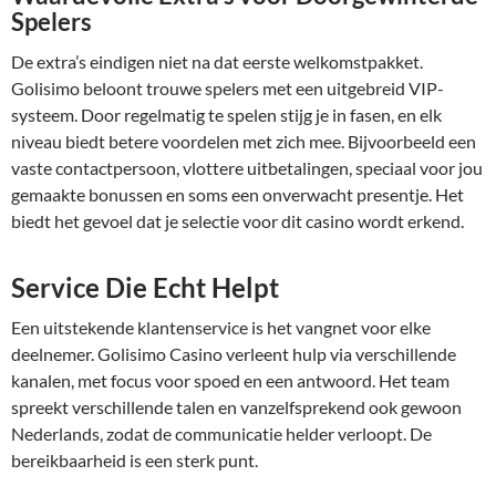
Spelers
De extra’s eindigen niet na dat eerste welkomstpakket.
Golisimo beloont trouwe spelers met een uitgebreid VIP-
systeem. Door regelmatig te spelen stijg je in fasen, en elk
niveau biedt betere voordelen met zich mee. Bijvoorbeeld een
vaste contactpersoon, vlottere uitbetalingen, speciaal voor jou
gemaakte bonussen en soms een onverwacht presentje. Het
biedt het gevoel dat je selectie voor dit casino wordt erkend.
Service Die Echt Helpt
Een uitstekende klantenservice is het vangnet voor elke
deelnemer. Golisimo Casino verleent hulp via verschillende
kanalen, met focus voor spoed en een antwoord. Het team
spreekt verschillende talen en vanzelfsprekend ook gewoon
Nederlands, zodat de communicatie helder verloopt. De
bereikbaarheid is een sterk punt.