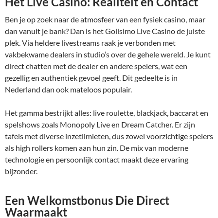
Het Live Casino: Realiteit en Contact
Ben je op zoek naar de atmosfeer van een fysiek casino, maar
dan vanuit je bank? Dan is het Golisimo Live Casino de juiste
plek. Via heldere livestreams raak je verbonden met
vakbekwame dealers in studio’s over de gehele wereld. Je kunt
direct chatten met de dealer en andere spelers, wat een
gezellig en authentiek gevoel geeft. Dit gedeelte is in
Nederland dan ook mateloos populair.
Het gamma bestrijkt alles: live roulette, blackjack, baccarat en
spelshows zoals Monopoly Live en Dream Catcher. Er zijn
tafels met diverse inzetlimieten, dus zowel voorzichtige spelers
als high rollers komen aan hun zin. De mix van moderne
technologie en persoonlijk contact maakt deze ervaring
bijzonder.
Een Welkomstbonus Die Direct
Waarmaakt