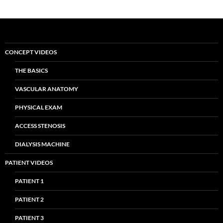
CONCEPT VIDEOS
THE BASICS
VASCULAR ANATOMY
PHYSICAL EXAM
ACCESS STENOSIS
DIALYSIS MACHINE
PATIENT VIDEOS
PATIENT 1
PATIENT 2
PATIENT 3