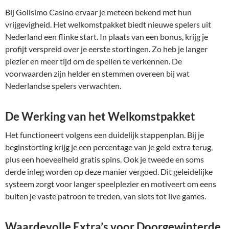
Bij Golisimo Casino ervaar je meteen bekend met hun
vrijgevigheid. Het welkomstpakket biedt nieuwe spelers uit
Nederland een flinke start. In plaats van een bonus, krijg je
profijt verspreid over je eerste stortingen. Zo heb je langer
plezier en meer tijd om de spellen te verkennen. De
voorwaarden zijn helder en stemmen overeen bij wat
Nederlandse spelers verwachten.
De Werking van het Welkomstpakket
Het functioneert volgens een duidelijk stappenplan. Bij je
beginstorting krijg je een percentage van je geld extra terug,
plus een hoeveelheid gratis spins. Ook je tweede en soms
derde inleg worden op deze manier vergoed. Dit geleidelijke
systeem zorgt voor langer speelplezier en motiveert om eens
buiten je vaste patroon te treden, van slots tot live games.
Waardevolle Extra’s voor Doorgewinterde