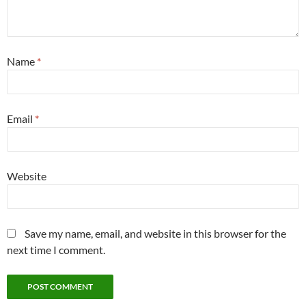
Name
*
Email
*
Website
Save my name, email, and website in this browser for the
next time I comment.