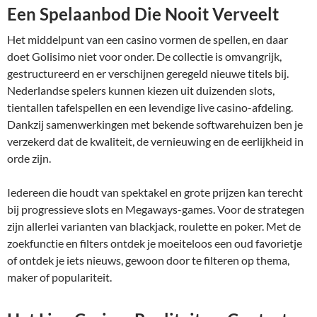
Een Spelaanbod Die Nooit Verveelt
Het middelpunt van een casino vormen de spellen, en daar
doet Golisimo niet voor onder. De collectie is omvangrijk,
gestructureerd en er verschijnen geregeld nieuwe titels bij.
Nederlandse spelers kunnen kiezen uit duizenden slots,
tientallen tafelspellen en een levendige live casino-afdeling.
Dankzij samenwerkingen met bekende softwarehuizen ben je
verzekerd dat de kwaliteit, de vernieuwing en de eerlijkheid in
orde zijn.
Iedereen die houdt van spektakel en grote prijzen kan terecht
bij progressieve slots en Megaways-games. Voor de strategen
zijn allerlei varianten van blackjack, roulette en poker. Met de
zoekfunctie en filters ontdek je moeiteloos een oud favorietje
of ontdek je iets nieuws, gewoon door te filteren op thema,
maker of populariteit.