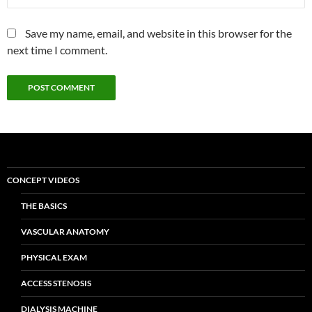
Save my name, email, and website in this browser for the
next time I comment.
CONCEPT VIDEOS
THE BASICS
VASCULAR ANATOMY
PHYSICAL EXAM
ACCESS STENOSIS
DIALYSIS MACHINE