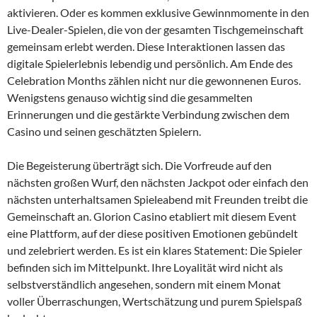
aktivieren. Oder es kommen exklusive Gewinnmomente in den
Live-Dealer-Spielen, die von der gesamten Tischgemeinschaft
gemeinsam erlebt werden. Diese Interaktionen lassen das
digitale Spielerlebnis lebendig und persönlich. Am Ende des
Celebration Months zählen nicht nur die gewonnenen Euros.
Wenigstens genauso wichtig sind die gesammelten
Erinnerungen und die gestärkte Verbindung zwischen dem
Casino und seinen geschätzten Spielern.
Die Begeisterung überträgt sich. Die Vorfreude auf den
nächsten großen Wurf, den nächsten Jackpot oder einfach den
nächsten unterhaltsamen Spieleabend mit Freunden treibt die
Gemeinschaft an. Glorion Casino etabliert mit diesem Event
eine Plattform, auf der diese positiven Emotionen gebündelt
und zelebriert werden. Es ist ein klares Statement: Die Spieler
befinden sich im Mittelpunkt. Ihre Loyalität wird nicht als
selbstverständlich angesehen, sondern mit einem Monat
voller Überraschungen, Wertschätzung und purem Spielspaß