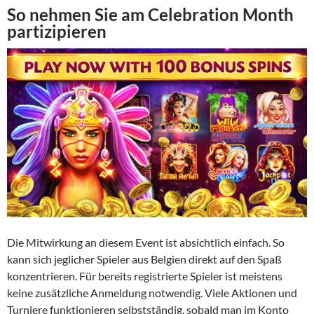
So nehmen Sie am Celebration Month
partizipieren
Die Mitwirkung an diesem Event ist absichtlich einfach. So
kann sich jeglicher Spieler aus Belgien direkt auf den Spaß
konzentrieren. Für bereits registrierte Spieler ist meistens
keine zusätzliche Anmeldung notwendig. Viele Aktionen und
Turniere funktionieren selbstständig, sobald man im Konto