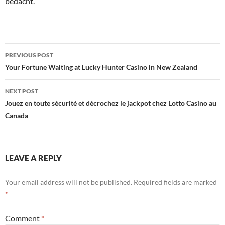
bedacht.
Post
PREVIOUS POST
navigation
Your Fortune Waiting at Lucky Hunter Casino in New Zealand
NEXT POST
Jouez en toute sécurité et décrochez le jackpot chez Lotto Casino au
Canada
LEAVE A REPLY
Your email address will not be published.
Required fields are marked
*
Comment
*