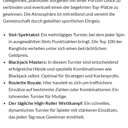
Gelegenheit, planvolles Vorgehen mit einer Portion Glück zu
verbinden und eventuell einen der begehrten Top-Plätze zu
gewinnen. Die Atmosphäre ist mitreißend und vereint die
Gemeinschaft durch geteilten sportlichen Ehrgeiz.
Slot-Spektakel:
Ein mehrtägiges Turnier, bei dem jeder Spin
in ausgewählten Slots Punktzahlen bringt. Die Top 100 der
Rangliste verteilen unter sich einen beträchtlichen
Geldpreis.
Blackjack Masters:
In diesem Turnier sind entscheidend
erfolgreiche Hände und spezielle Kombinationen wie
Blackjack selbst. Optimal für Strategen und Kartenprofis.
Roulette Royale:
Hier handelt es sich um treffsichere
Einsätze auf bestimmte Zahlen oder Kombinationen. Ein
lohnendes Turnier für Mutige.
Der tägliche High-Roller Wettkampf:
Ein schnelles,
dynamisches Turnier für Spieler mit stärkeren Einsätzen,
das jeden Tag neue Gewinner ermittelt.