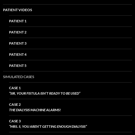
PATIENT VIDEOS
PATIENT 1
PATIENT 2
PATIENT 3
PATIENT 4
PATIENT 5
SIMULATED CASES
CASE 1
“SIR, YOUR FISTULA ISN’T READY TO BE USED”
CASE 2
THE DIALYSIS MACHINE ALARMS!
CASE 3
“MRS. S, YOU AREN’T GETTING ENOUGH DIALYSIS”