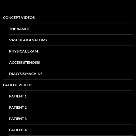
CONCEPT VIDEOS
THE BASICS
VASCULAR ANATOMY
PHYSICAL EXAM
ACCESS STENOSIS
DIALYSIS MACHINE
PATIENT VIDEOS
PATIENT 1
PATIENT 2
PATIENT 3
PATIENT 4