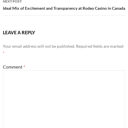
NEXT POST
Ideal Mix of Excitement and Transparency at Rodeo Casino in Canada
LEAVE A REPLY
Your email address will not be published.
Required fields are marked
*
Comment
*