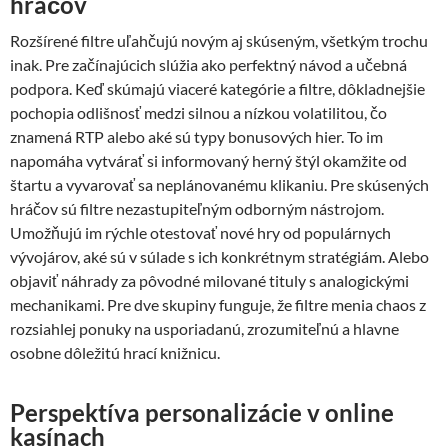
hráčov
Rozšírené filtre uľahčujú novým aj skúseným, všetkým trochu
inak. Pre začínajúcich slúžia ako perfektný návod a učebná
podpora. Keď skúmajú viaceré kategórie a filtre, dôkladnejšie
pochopia odlišnosť medzi silnou a nízkou volatilitou, čo
znamená RTP alebo aké sú typy bonusových hier. To im
napomáha vytvárať si informovaný herný štýl okamžite od
štartu a vyvarovať sa neplánovanému klikaniu. Pre skúsených
hráčov sú filtre nezastupiteľným odborným nástrojom.
Umožňujú im rýchle otestovať nové hry od populárnych
vývojárov, aké sú v súlade s ich konkrétnym stratégiám. Alebo
objaviť náhrady za pôvodné milované tituly s analogickými
mechanikami. Pre dve skupiny funguje, že filtre menia chaos z
rozsiahlej ponuky na usporiadanú, zrozumiteľnú a hlavne
osobne dôležitú hrací knižnicu.
Perspektíva personalizácie v online
kasínach