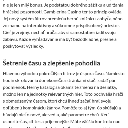
nie je len milý bonus. Je podstatou dobrého zážitku a udržania
hráčskej pozornosti. Gamblerina Casino tento princíp ovláda.
Jej nový systém filtrov premieňa hernú knižnicu z obyčajného
zoznamu na interaktívny a súkromne prispôsobený priestor.
Cieľ je zrejmý: nechať hráča, aby si samostatne riadil svoju
zábavu. Každé vyhľadávanie má byť bezodkladné, presné a
poskytovať výsledky.
Šetrenie času a zlepšenie pohodlia
Hlavnou výhodou pokročilých filtrov je úspora času. Namiesto
hodín skrolovania donekonečna stránkami stačí zadať pár
podmienok. Herný katalóg sa okamžite zmenší na desiatky,
možno len na jednotky relevantných hier. Toto pochvália hráči
s obmedzeným časom, ktorí chcú ihneď začať hrať svoju
obľúbenú kombináciu žánrov. Pomôže to aj tým, čo skúšajú a
hľadajú niečo nové, ale vedia, aké parametre chcú. Keď
usporíte čas, cítite sa príjemnejšie. Máte väčšiu kontrolu nad