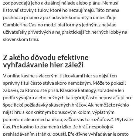
zodpovedajú jeho aktuálnej nálade alebo plánu. Nemusí
listovať stovky titulov, ktoré ho nezaujímajú. Táto zmena
pochádza priamo z požiadaviek komunity a umiestňuje
Gamblerina Casino medzi platformy s jedným z najviac
užívateľsky prívetivých a najpraktickejších herných lobby na
slovenskom trhu.
Z akého dôvodu efektívne
vyhľadávanie hier záleží
V online kasíne s viacerými tisícovkami hier sa nájsť ten
správny titul často stáva skoro nemožným. Môže to pokaziť
zábavu, za ktorou ste prišli. Klasické katalógy, zoradené len
podľa vývojára alebo bežných kategórií, často nepostačujú pre
špecifické požiadavky skúsených hráčov. Ak nemôžete rýchlo
nájsť hru s konkrétnym bonusovým kolom, výplatným
pomerom alebo mechanikou, začne vás to rozčuľovať. Plytváte
čas. Pre kasíno to znamená riziko, že hráč nespokojný
prehľadávaním stránku opustí. Efektívne vyhľadávanie preto