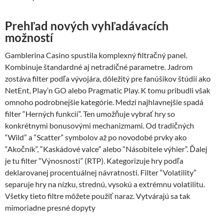
Prehľad nových vyhľadávacích
možností
Gamblerina Casino spustila komplexný filtračný panel.
Kombinuje štandardné aj netradičné parametre. Jadrom
zostáva filter podľa vývojára, dôležitý pre fanúšikov štúdií ako
NetEnt, Play’n GO alebo Pragmatic Play. K tomu pribudli však
omnoho podrobnejšie kategórie. Medzi najhlavnejšie spadá
filter “Herných funkcií”. Ten umožňuje vybrať hry so
konkrétnymi bonusovými mechanizmami. Od tradičných
“Wild” a “Scatter” symbolov až po novodobé prvky ako
“Akočník”, “Kaskádové valce” alebo “Násobitele výhier”. Ďalej
je tu filter “Výnosnosti” (RTP). Kategorizuje hry podľa
deklarovanej procentuálnej návratnosti. Filter “Volatility”
separuje hry na nízku, strednú, vysokú a extrémnu volatilitu.
Všetky tieto filtre môžete použiť naraz. Vytvárajú sa tak
mimoriadne presné dopyty