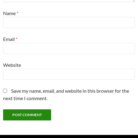
Name
*
Email
*
Website
Save my name, email, and website in this browser for the
next time I comment.