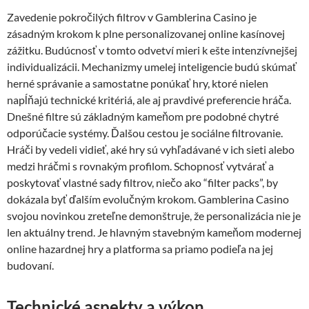
Zavedenie pokročilých filtrov v Gamblerina Casino je
zásadným krokom k plne personalizovanej online kasínovej
zážitku. Budúcnosť v tomto odvetví mieri k ešte intenzívnejšej
individualizácii. Mechanizmy umelej inteligencie budú skúmať
herné správanie a samostatne ponúkať hry, ktoré nielen
napĺňajú technické kritériá, ale aj pravdivé preferencie hráča.
Dnešné filtre sú základným kameňom pre podobné chytré
odporúčacie systémy. Ďalšou cestou je sociálne filtrovanie.
Hráči by vedeli vidieť, aké hry sú vyhľadávané v ich sieti alebo
medzi hráčmi s rovnakým profilom. Schopnosť vytvárať a
poskytovať vlastné sady filtrov, niečo ako “filter packs”, by
dokázala byť ďalším evolučným krokom. Gamblerina Casino
svojou novinkou zreteľne demonštruje, že personalizácia nie je
len aktuálny trend. Je hlavným stavebným kameňom modernej
online hazardnej hry a platforma sa priamo podieľa na jej
budovaní.
Technické aspekty a výkon