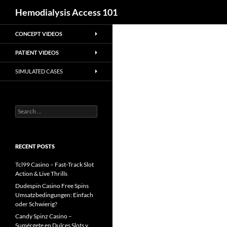
Search
Hemodialysis Access 101
Skip
CONCEPT VIDEOS
to
content
PATIENT VIDEOS
SIMULATED CASES
Search
for:
RECENT POSTS
Tcl99 Casino – Fast‑Track Slot
Action & Live Thrills
Dudespin Casino Free Spins
Umsatzbedingungen: Einfach
oder Schwierig?
Candy Spinz Casino –
Sumérgete en Dulces Slots y