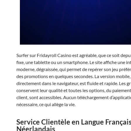
Surfer sur Fridayroll Casino est agréable, que ce soit depu
fixe, une tablette ou un smartphone. Le site affiche une in
moderne, dégraissée, qui permet de repérer son jeu préfér
des promotions en quelques secondes. La version mobile,
directement dans le navigateur, est fluide et rapide. Les 
conservent leur qualité et toutes les options, du paiement
client, sont accessibles. Aucun téléchargement d’applicati
nécessaire, ce qui allège la vie.
Service Clientèle en Langue Français
Néerlandais