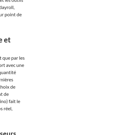
ayroll,
ur point de
e et
t que par les
fort avec une
quantité
rnières
choix de
nt de
no) fait le
 réel,
sseurs