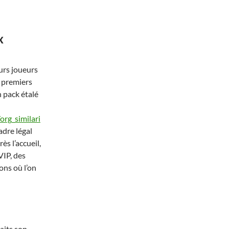
x
urs joueurs
s premiers
n pack étalé
rg_similari
dre légal
ès l’accueil,
VIP, des
ons où l’on
aits son