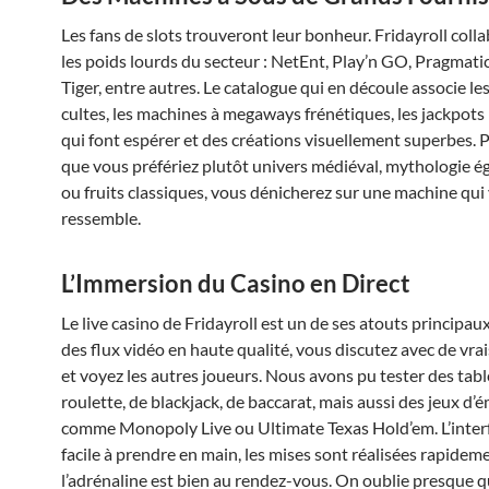
Les fans de slots trouveront leur bonheur. Fridayroll coll
les poids lourds du secteur : NetEnt, Play’n GO, Pragmati
Tiger, entre autres. Le catalogue qui en découle associe les
cultes, les machines à megaways frénétiques, les jackpots
qui font espérer et des créations visuellement superbes.
que vous préfériez plutôt univers médiéval, mythologie é
ou fruits classiques, vous dénicherez sur une machine qui
ressemble.
L’Immersion du Casino en Direct
Le live casino de Fridayroll est un de ses atouts principau
des flux vidéo en haute qualité, vous discutez avec de vra
et voyez les autres joueurs. Nous avons pu tester des tabl
roulette, de blackjack, de baccarat, mais aussi des jeux d’
comme Monopoly Live ou Ultimate Texas Hold’em. L’inter
facile à prendre en main, les mises sont réalisées rapideme
l’adrénaline est bien au rendez-vous. On oublie presque q