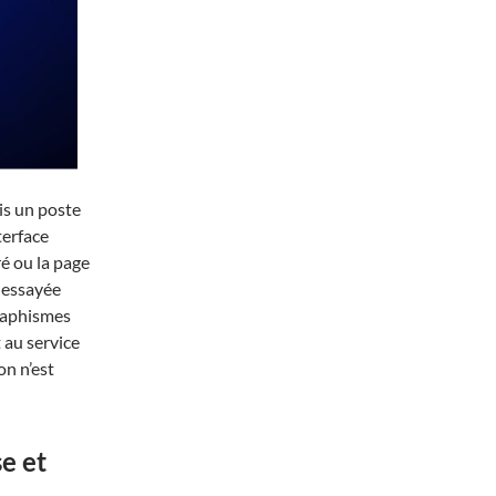
is un poste
terface
é ou la page
 essayée
graphismes
 au service
on n’est
e et